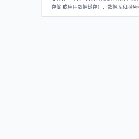
存储 或应用数据缓存）、数据库和服务