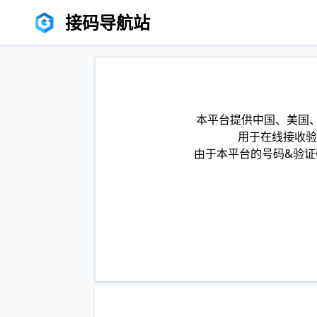
接码导航站
本平台提供中国、美国、
用于在线接收验
由于本平台的号码&验