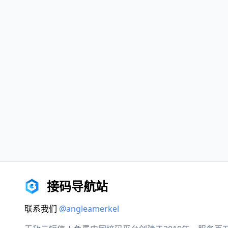
接码导航站
联系我们
@angleamerkel