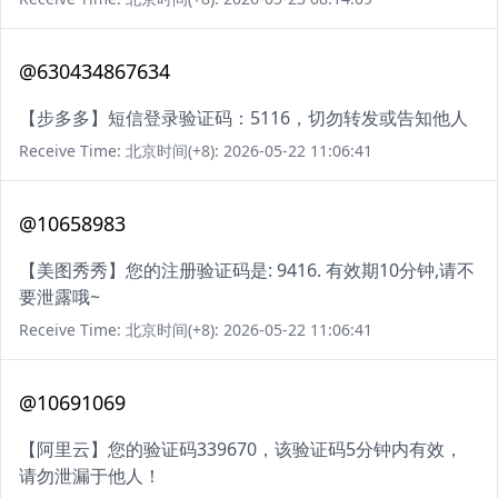
@630434867634
【步多多】短信登录验证码：5116，切勿转发或告知他人
Receive Time: 北京时间(+8): 2026-05-22 11:06:41
@10658983
【美图秀秀】您的注册验证码是: 9416. 有效期10分钟,请不
要泄露哦~
Receive Time: 北京时间(+8): 2026-05-22 11:06:41
@10691069
【阿里云】您的验证码339670，该验证码5分钟内有效，
请勿泄漏于他人！