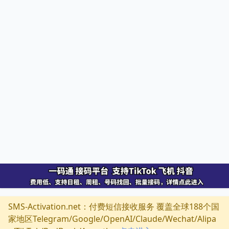
SMS-Activation.net：付费短信接收服务 覆盖全球188个国
家地区Telegram/Google/OpenAI/Claude/Wechat/Alipa