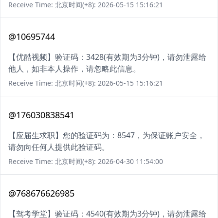
Receive Time: 北京时间(+8): 2026-05-15 15:16:21
@10695744
【优酷视频】验证码：3428(有效期为3分钟)，请勿泄露给
他人，如非本人操作，请忽略此信息。
Receive Time: 北京时间(+8): 2026-05-15 15:16:21
@176030838541
【应届生求职】您的验证码为：8547，为保证账户安全，
请勿向任何人提供此验证码。
Receive Time: 北京时间(+8): 2026-04-30 11:54:00
@768676626985
【驾考学堂】验证码：4540(有效期为3分钟)，请勿泄露给