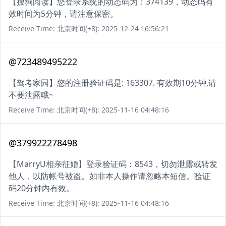
【搜狗阅读】您登录系统的动态码为：374139，动态码有
效时间为5分钟，请注意保密。
Receive Time: 北京时间(+8): 2025-12-24 16:56:21
@723489495222
【驾考家园】您的注册验证码是: 163307. 有效期10分钟,请
不要泄露哦~
Receive Time: 北京时间(+8): 2025-11-16 04:48:16
@379922278498
【MarryU相亲征婚】登录验证码：8543，切勿泄露或转发
他人，以防帐号被盗。如非本人操作请忽略本短信。验证
码20分钟内有效。
Receive Time: 北京时间(+8): 2025-11-16 04:48:16