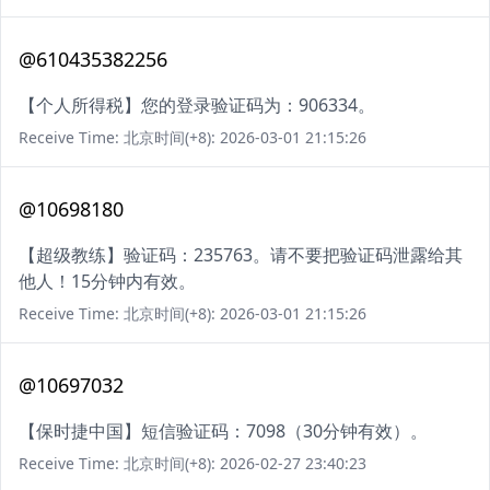
@610435382256
【个人所得税】您的登录验证码为：906334。
Receive Time: 北京时间(+8): 2026-03-01 21:15:26
@10698180
【超级教练】验证码：235763。请不要把验证码泄露给其
他人！15分钟内有效。
Receive Time: 北京时间(+8): 2026-03-01 21:15:26
@10697032
【保时捷中国】短信验证码：7098（30分钟有效）。
Receive Time: 北京时间(+8): 2026-02-27 23:40:23