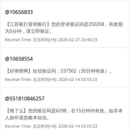
@10656833
【江苏银行直销银行】您的登录验证码是250268，有效期
为5分钟，请立即验证。
Receive Time: 北京时间(+8): 2026-02-27 23:40:23
@10658554
【好律师网】短信验证码：537302（30分钟有效）。
Receive Time: 北京时间(+8): 2026-02-14 03:55:23
@551810846257
【饿了么】您的验证码是6298，在15分钟内有效。如非本
人操作请忽略本短信。
Receive Time: 北京时间(+8): 2026-02-14 03:55:23