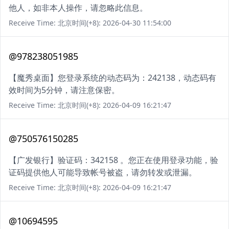
他人，如非本人操作，请忽略此信息。
Receive Time: 北京时间(+8): 2026-04-30 11:54:00
@978238051985
【魔秀桌面】您登录系统的动态码为：242138，动态码有
效时间为5分钟，请注意保密。
Receive Time: 北京时间(+8): 2026-04-09 16:21:47
@750576150285
【广发银行】验证码：342158 。您正在使用登录功能，验
证码提供他人可能导致帐号被盗，请勿转发或泄漏。
Receive Time: 北京时间(+8): 2026-04-09 16:21:47
@10694595