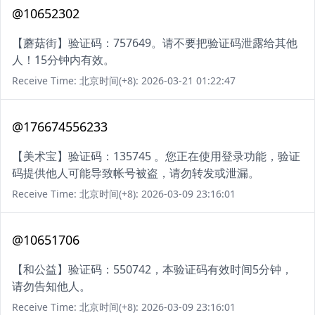
@10652302
【蘑菇街】验证码：757649。请不要把验证码泄露给其他
人！15分钟内有效。
Receive Time: 北京时间(+8): 2026-03-21 01:22:47
@176674556233
【美术宝】验证码：135745 。您正在使用登录功能，验证
码提供他人可能导致帐号被盗，请勿转发或泄漏。
Receive Time: 北京时间(+8): 2026-03-09 23:16:01
@10651706
【和公益】验证码：550742，本验证码有效时间5分钟，
请勿告知他人。
Receive Time: 北京时间(+8): 2026-03-09 23:16:01