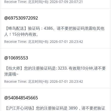
Receive Time: 北京时间(+8): 2026-07-09 20:07:21
@697530972092
【蜂鸟配送】验证码：4386。请不要把验证码泄露给其他
人！15分钟内有效。
Receive Time: 北京时间(+8): 2026-07-01 20:23:42
@10695553
【拍大师】您的注册验证码是: 3233. 有效期10分钟,请不要
泄露哦~
Receive Time: 北京时间(+8): 2026-07-01 20:23:42
@540848545665
【沪江开心词场】您的注册验证码是 3890，请不要把验证