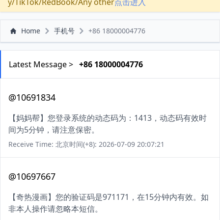
y/TikTok/RedBook/Any other
点击进入
Home
手机号
+86 18000004776
Latest Message >
+86 18000004776
@10691834
【妈妈帮】您登录系统的动态码为：1413，动态码有效时
间为5分钟，请注意保密。
Receive Time: 北京时间(+8): 2026-07-09 20:07:21
@10697667
【奇热漫画】您的验证码是971171，在15分钟内有效。如
非本人操作请忽略本短信。