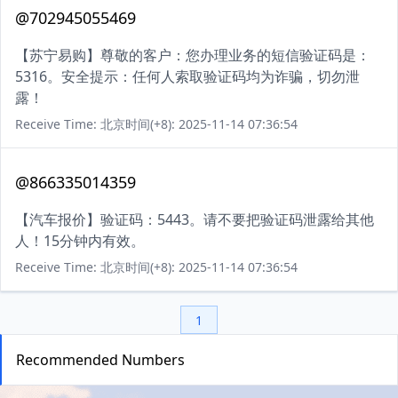
@702945055469
【苏宁易购】尊敬的客户：您办理业务的短信验证码是：
5316。安全提示：任何人索取验证码均为诈骗，切勿泄
露！
Receive Time: 北京时间(+8): 2025-11-14 07:36:54
@866335014359
【汽车报价】验证码：5443。请不要把验证码泄露给其他
人！15分钟内有效。
Receive Time: 北京时间(+8): 2025-11-14 07:36:54
1
Recommended Numbers