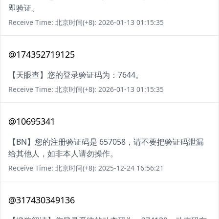
即验证。
Receive Time: 北京时间(+8): 2026-01-13 01:15:35
@174352719125
【天眼查】您的登录验证码为：7644。
Receive Time: 北京时间(+8): 2026-01-13 01:15:35
@10695341
【BN】您的注册验证码是 657058，请不要把验证码泄漏
给其他人，如非本人请勿操作。
Receive Time: 北京时间(+8): 2025-12-24 16:56:21
@317430349136