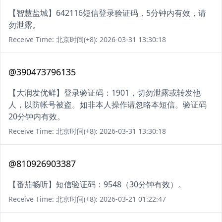
【智慧盐城】642116短信登录验证码，5分钟内有效，请
勿泄露。
Receive Time: 北京时间(+8): 2026-03-31 13:30:18
@390473796135
【大润发优鲜】登录验证码：1901，切勿泄露或转发他
人，以防帐号被盗。如非本人操作请忽略本短信。验证码
20分钟内有效。
Receive Time: 北京时间(+8): 2026-03-31 13:30:18
@810926903387
【番茄畅听】短信验证码：9548（30分钟有效）。
Receive Time: 北京时间(+8): 2026-03-21 01:22:47