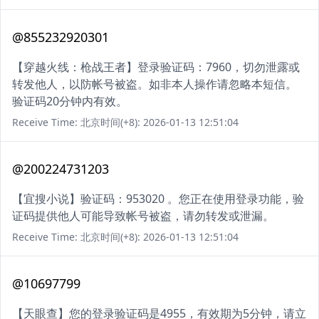
@855232920301
【穿越火线：枪战王者】登录验证码：7960，切勿泄露或
转发他人，以防帐号被盗。如非本人操作请忽略本短信。
验证码20分钟内有效。
Receive Time: 北京时间(+8): 2026-01-13 12:51:04
@200224731203
【宜搜小说】验证码：953020 。您正在使用登录功能，验
证码提供他人可能导致帐号被盗，请勿转发或泄漏。
Receive Time: 北京时间(+8): 2026-01-13 12:51:04
@10697799
【天眼查】您的登录验证码是4955，有效期为5分钟，请立