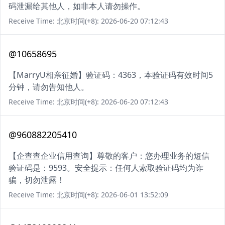
码泄漏给其他人，如非本人请勿操作。
Receive Time: 北京时间(+8): 2026-06-20 07:12:43
@10658695
【MarryU相亲征婚】验证码：4363，本验证码有效时间5
分钟，请勿告知他人。
Receive Time: 北京时间(+8): 2026-06-20 07:12:43
@960882205410
【企查查企业信用查询】尊敬的客户：您办理业务的短信
验证码是：9593。安全提示：任何人索取验证码均为诈
骗，切勿泄露！
Receive Time: 北京时间(+8): 2026-06-01 13:52:09