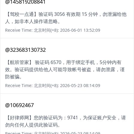
@145819208841
【驾校一点通】验证码 3056 有效期 15 分钟，勿泄漏给他
人，如非本人操作请忽略。
Receive Time: 北京时间(+8): 2026-06-01 13:52:09
@323683130732
【航班管家】 验证码 6570，用于绑定手机，5分钟内有
效。验证码提供给他人可能导致帐号被盗，请勿泄露，谨
防被骗。
Receive Time: 北京时间(+8): 2026-05-23 08:14:09
@10692467
【好律师网】您的验证码为：9741，为保证账户安全，请
勿向任何人提供此验证码。
Receive Time: 北京时间(+8): 2026-05-23 08:14:09