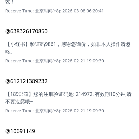
效！
Receive Time: 北京时间(+8): 2026-03-08 06:20:41
@638326170850
【小红书】验证码9861，感谢您询价，如非本人操作请忽
略。
Receive Time: 北京时间(+8): 2026-02-21 19:09:30
@612121389232
【189邮箱】您的注册验证码是: 214972. 有效期10分钟,请
不要泄露哦~
Receive Time: 北京时间(+8): 2026-02-21 19:09:30
@10691149