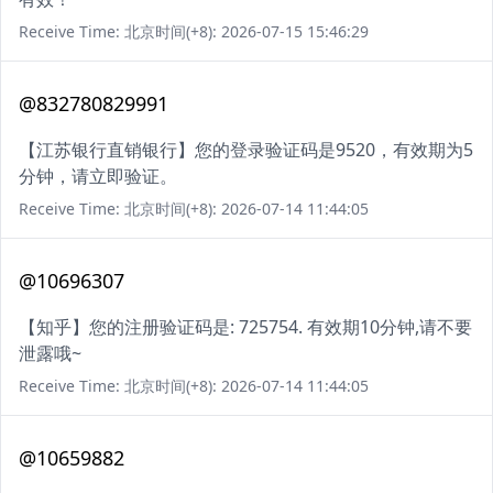
Receive Time: 北京时间(+8): 2026-07-15 15:46:29
@832780829991
【江苏银行直销银行】您的登录验证码是9520，有效期为5
分钟，请立即验证。
Receive Time: 北京时间(+8): 2026-07-14 11:44:05
@10696307
【知乎】您的注册验证码是: 725754. 有效期10分钟,请不要
泄露哦~
Receive Time: 北京时间(+8): 2026-07-14 11:44:05
@10659882