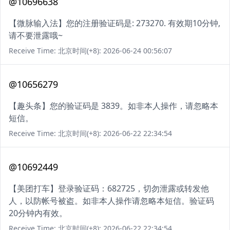
@10696638
【微脉输入法】您的注册验证码是: 273270. 有效期10分钟,
请不要泄露哦~
Receive Time: 北京时间(+8): 2026-06-24 00:56:07
@10656279
【趣头条】您的验证码是 3839。如非本人操作，请忽略本
短信。
Receive Time: 北京时间(+8): 2026-06-22 22:34:54
@10692449
【美团打车】登录验证码：682725，切勿泄露或转发他
人，以防帐号被盗。如非本人操作请忽略本短信。验证码
20分钟内有效。
Receive Time: 北京时间(+8): 2026-06-22 22:34:54