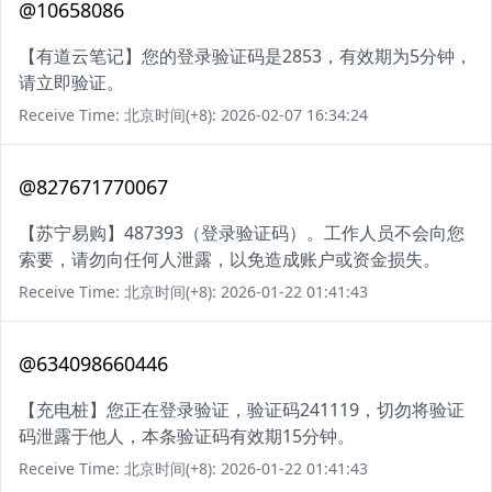
@10658086
【有道云笔记】您的登录验证码是2853，有效期为5分钟，
请立即验证。
Receive Time: 北京时间(+8): 2026-02-07 16:34:24
@827671770067
【苏宁易购】487393（登录验证码）。工作人员不会向您
索要，请勿向任何人泄露，以免造成账户或资金损失。
Receive Time: 北京时间(+8): 2026-01-22 01:41:43
@634098660446
【充电桩】您正在登录验证，验证码241119，切勿将验证
码泄露于他人，本条验证码有效期15分钟。
Receive Time: 北京时间(+8): 2026-01-22 01:41:43