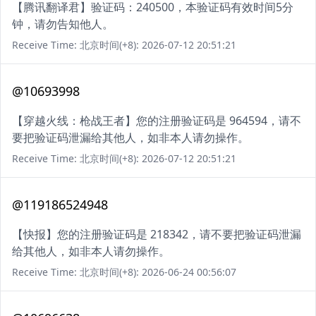
【腾讯翻译君】验证码：240500，本验证码有效时间5分
钟，请勿告知他人。
Receive Time: 北京时间(+8): 2026-07-12 20:51:21
@10693998
【穿越火线：枪战王者】您的注册验证码是 964594，请不
要把验证码泄漏给其他人，如非本人请勿操作。
Receive Time: 北京时间(+8): 2026-07-12 20:51:21
@119186524948
【快报】您的注册验证码是 218342，请不要把验证码泄漏
给其他人，如非本人请勿操作。
Receive Time: 北京时间(+8): 2026-06-24 00:56:07