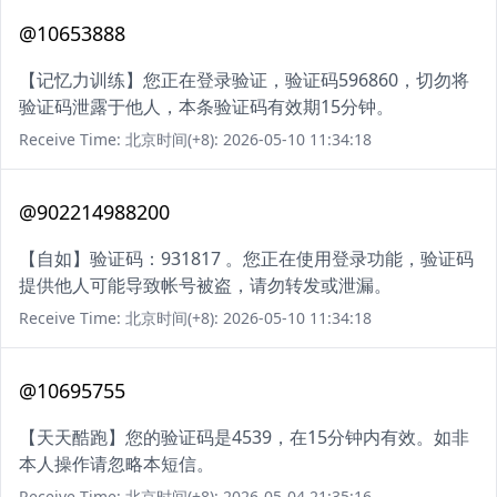
@10653888
【记忆力训练】您正在登录验证，验证码596860，切勿将
验证码泄露于他人，本条验证码有效期15分钟。
Receive Time: 北京时间(+8): 2026-05-10 11:34:18
@902214988200
【自如】验证码：931817 。您正在使用登录功能，验证码
提供他人可能导致帐号被盗，请勿转发或泄漏。
Receive Time: 北京时间(+8): 2026-05-10 11:34:18
@10695755
【天天酷跑】您的验证码是4539，在15分钟内有效。如非
本人操作请忽略本短信。
Receive Time: 北京时间(+8): 2026-05-04 21:35:16