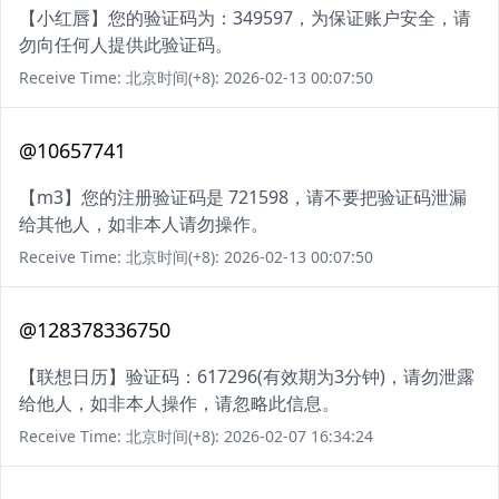
【小红唇】您的验证码为：349597，为保证账户安全，请
勿向任何人提供此验证码。
Receive Time: 北京时间(+8): 2026-02-13 00:07:50
@10657741
【m3】您的注册验证码是 721598，请不要把验证码泄漏
给其他人，如非本人请勿操作。
Receive Time: 北京时间(+8): 2026-02-13 00:07:50
@128378336750
【联想日历】验证码：617296(有效期为3分钟)，请勿泄露
给他人，如非本人操作，请忽略此信息。
Receive Time: 北京时间(+8): 2026-02-07 16:34:24