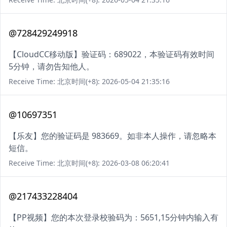
@728429249918
【CloudCC移动版】验证码：689022，本验证码有效时间
5分钟，请勿告知他人。
Receive Time: 北京时间(+8): 2026-05-04 21:35:16
@10697351
【乐友】您的验证码是 983669。如非本人操作，请忽略本
短信。
Receive Time: 北京时间(+8): 2026-03-08 06:20:41
@217433228404
【PP视频】您的本次登录校验码为：5651,15分钟内输入有