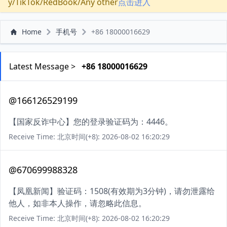
y/TikTok/RedBook/Any other
点击进入
Home
手机号
+86 18000016629
Latest Message >
+86 18000016629
@166126529199
【国家反诈中心】您的登录验证码为：4446。
Receive Time: 北京时间(+8): 2026-08-02 16:20:29
@670699988328
【凤凰新闻】验证码：1508(有效期为3分钟)，请勿泄露给
他人，如非本人操作，请忽略此信息。
Receive Time: 北京时间(+8): 2026-08-02 16:20:29