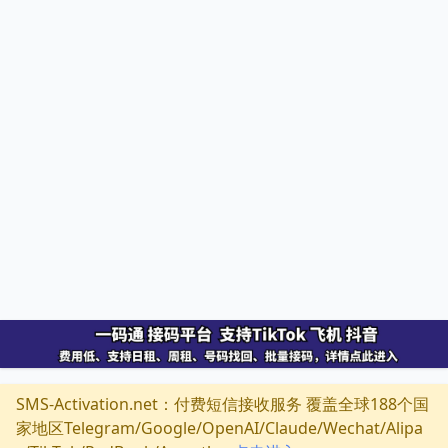
SMS-Activation.net：付费短信接收服务 覆盖全球188个国
家地区Telegram/Google/OpenAI/Claude/Wechat/Alipa