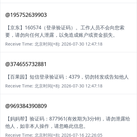
@195752639903
【京东】160574（登录验证码）。工作人员不会向您索
要，请勿向任何人泄露，以免造成账户或资金损失。
Receive Time: 北京时间(+8): 2026-07-30 12:47:18
@374655732881
【百果园】短信登录验证码：4379，切勿转发或告知他人
Receive Time: 北京时间(+8): 2026-07-30 12:47:18
@969384390809
【妈妈帮】验证码：877961(有效期为3分钟)，请勿泄露给
他人，如非本人操作，请忽略此信息。
Receive Time: 北京时间(+8): 2026-07-16 22:26:05