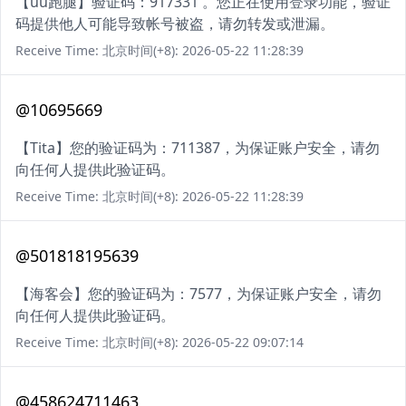
【uu跑腿】验证码：917331 。您正在使用登录功能，验证
码提供他人可能导致帐号被盗，请勿转发或泄漏。
Receive Time: 北京时间(+8): 2026-05-22 11:28:39
@10695669
【Tita】您的验证码为：711387，为保证账户安全，请勿
向任何人提供此验证码。
Receive Time: 北京时间(+8): 2026-05-22 11:28:39
@501818195639
【海客会】您的验证码为：7577，为保证账户安全，请勿
向任何人提供此验证码。
Receive Time: 北京时间(+8): 2026-05-22 09:07:14
@458624711463