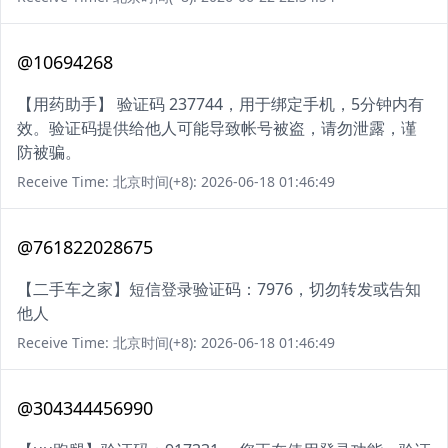
@10694268
【用药助手】 验证码 237744，用于绑定手机，5分钟内有
效。验证码提供给他人可能导致帐号被盗，请勿泄露，谨
防被骗。
Receive Time: 北京时间(+8): 2026-06-18 01:46:49
@761822028675
【二手车之家】短信登录验证码：7976，切勿转发或告知
他人
Receive Time: 北京时间(+8): 2026-06-18 01:46:49
@304344456990