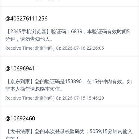
@403276111256
【2345手机浏览器】验证码：6839，本验证码有效时间5
分钟，请勿告知他人。
Receive Time: 北京时间(+8): 2026-07-16 22:26:05
@10696941
【京东到家】您的验证码是153896，在15分钟内有效。如
非本人操作请忽略本短信。
Receive Time: 北京时间(+8): 2026-07-15 15:46:29
@10692460
【大书法家】您的本次登录校验码为：5059,15分钟内输入
有效！