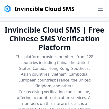
Invincible Cloud SMS
men
Invincible Cloud SMS | Free
Chinese SMS Verification
Platform
This platform provides numbers from 128
countries including China, the United
States, Canada, Hong Kong, Southeast
Asian countries: Vietnam, Cambodia,
European countries: France, the United
Kingdom, and others.
For receiving verification codes online,
offering account registration services. All
numbers on this site are free, it is a