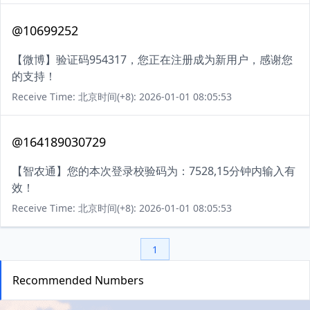
@10699252
【微博】验证码954317，您正在注册成为新用户，感谢您
的支持！
Receive Time: 北京时间(+8): 2026-01-01 08:05:53
@164189030729
【智农通】您的本次登录校验码为：7528,15分钟内输入有
效！
Receive Time: 北京时间(+8): 2026-01-01 08:05:53
1
Recommended Numbers