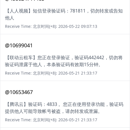
【人人视频】短信登录验证码：781811，切勿转发或告知
他人
Receive Time: 北京时间(+8): 2026-05-22 09:07:13
@10699041
【联动云租车】您正在登录验证，验证码442442，切勿将
验证码泄露于他人，本条验证码有效期15分钟。
Receive Time: 北京时间(+8): 2026-05-21 21:33:17
@10653467
【腾讯云】验证码：4833 。您正在使用登录功能，验证码
提供他人可能导致帐号被盗，请勿转发或泄漏。
Receive Time: 北京时间(+8): 2026-05-21 21:33:17