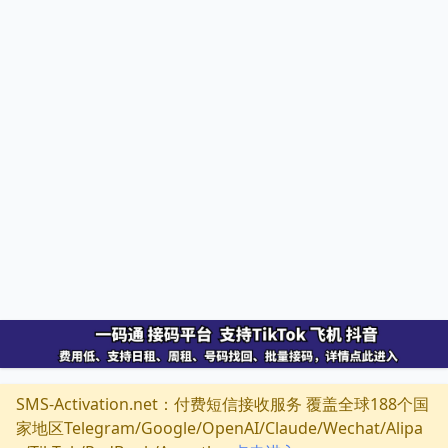
SMS-Activation.net：付费短信接收服务 覆盖全球188个国
家地区Telegram/Google/OpenAI/Claude/Wechat/Alipa