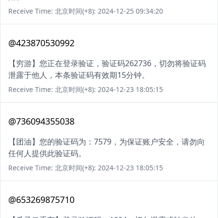
Receive Time: 北京时间(+8): 2024-12-25 09:34:20
@423870530992
【穷游】您正在登录验证，验证码262736，切勿将验证码
泄露于他人，本条验证码有效期15分钟。
Receive Time: 北京时间(+8): 2024-12-23 18:05:15
@736094355038
【团油】您的验证码为：7579，为保证账户安全，请勿向
任何人提供此验证码。
Receive Time: 北京时间(+8): 2024-12-23 18:05:15
@653269875710