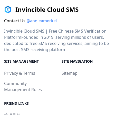
Invincible Cloud SMS
Contact Us
@angleamerkel
Invincible Cloud SMS | Free Chinese SMS Verification
PlatformFounded in 2019, serving millions of users,
dedicated to free SMS receiving services, aiming to be
the best SMS receiving platform.
SITE MANAGEMENT
SITE NAVIGATION
Privacy & Terms
Sitemap
Community
Management Rules
FRIEND LINKS