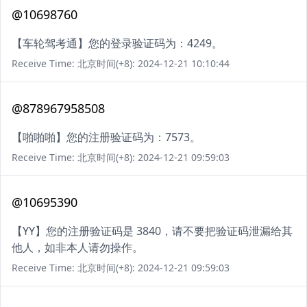
@10698760
【车轮驾考通】您的登录验证码为：4249。
Receive Time: 北京时间(+8): 2024-12-21 10:10:44
@878967958508
【啪啪啪】您的注册验证码为：7573。
Receive Time: 北京时间(+8): 2024-12-21 09:59:03
@10695390
【YY】您的注册验证码是 3840，请不要把验证码泄漏给其
他人，如非本人请勿操作。
Receive Time: 北京时间(+8): 2024-12-21 09:59:03