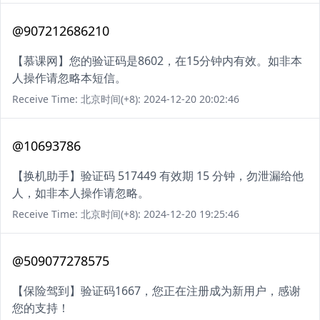
@907212686210
【慕课网】您的验证码是8602，在15分钟内有效。如非本
人操作请忽略本短信。
Receive Time: 北京时间(+8): 2024-12-20 20:02:46
@10693786
【换机助手】验证码 517449 有效期 15 分钟，勿泄漏给他
人，如非本人操作请忽略。
Receive Time: 北京时间(+8): 2024-12-20 19:25:46
@509077278575
【保险驾到】验证码1667，您正在注册成为新用户，感谢
您的支持！