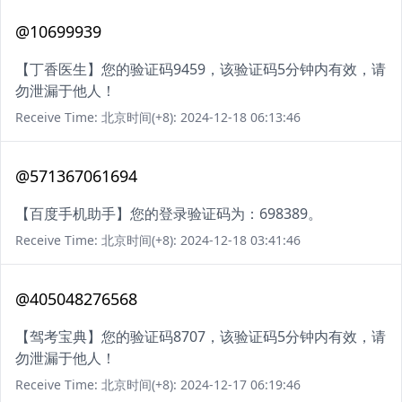
@10699939
【丁香医生】您的验证码9459，该验证码5分钟内有效，请
勿泄漏于他人！
Receive Time: 北京时间(+8): 2024-12-18 06:13:46
@571367061694
【百度手机助手】您的登录验证码为：698389。
Receive Time: 北京时间(+8): 2024-12-18 03:41:46
@405048276568
【驾考宝典】您的验证码8707，该验证码5分钟内有效，请
勿泄漏于他人！
Receive Time: 北京时间(+8): 2024-12-17 06:19:46