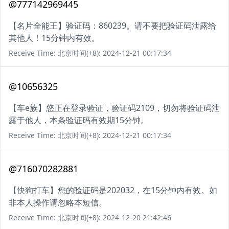
@777142969445
【名片全能王】验证码：860239。请不要把验证码泄露给
其他人！15分钟内有效。
Receive Time: 北京时间(+8): 2024-12-21 00:17:34
@10656325
【车e族】您正在登录验证，验证码2109，切勿将验证码泄
露于他人，本条验证码有效期15分钟。
Receive Time: 北京时间(+8): 2024-12-21 00:17:34
@716070282881
【快狗打车】您的验证码是202032，在15分钟内有效。如
非本人操作请忽略本短信。
Receive Time: 北京时间(+8): 2024-12-20 21:42:46