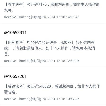
【春雨医生】验证码7170，感谢您询价，如非本人操作请
忽略。
Receive Time: 北京时间(+8): 2024-12-18 14:15:46
@10653311
【用药参考】您的登录验证码是：420771（5分钟内有
效），请勿泄漏给他人。如非本人操作，请忽略本条消
息。
Receive Time: 北京时间(+8): 2024-12-18 12:40:46
@10657261
【瑞达法考】验证码540323，感谢您询价，如非本人操作
请忽略。
Receive Time: 北京时间(+8): 2024-12-18 10:42:46