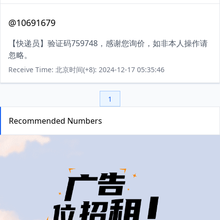
@10691679
【快递员】验证码759748，感谢您询价，如非本人操作请
忽略。
Receive Time: 北京时间(+8): 2024-12-17 05:35:46
1
Recommended Numbers