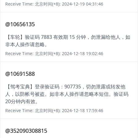
Receive Time: 北京时间(+8): 2024-12-19 04:31:46
@10656135
【车轮】验证码 7883 有效期 15 分钟，勿泄漏给他人，如
非本人操作请忽略。
Receive Time: 北京时间(+8): 2024-12-18 19:02:46
@10691588
【驾考宝典】登录验证码：907735，切勿泄露或转发他
人，以防帐号被盗。如非本人操作请忽略本短信。验证码
20分钟内有效。
Receive Time: 北京时间(+8): 2024-12-18 17:59:46
@352090308815