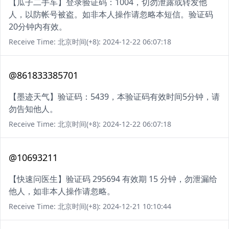
【瓜子二手车】登录验证码：1004，切勿泄露或转发他
人，以防帐号被盗。如非本人操作请忽略本短信。验证码
20分钟内有效。
Receive Time: 北京时间(+8): 2024-12-22 06:07:18
@861833385701
【墨迹天气】验证码：5439，本验证码有效时间5分钟，请
勿告知他人。
Receive Time: 北京时间(+8): 2024-12-22 06:07:18
@10693211
【快速问医生】验证码 295694 有效期 15 分钟，勿泄漏给
他人，如非本人操作请忽略。
Receive Time: 北京时间(+8): 2024-12-21 10:10:44