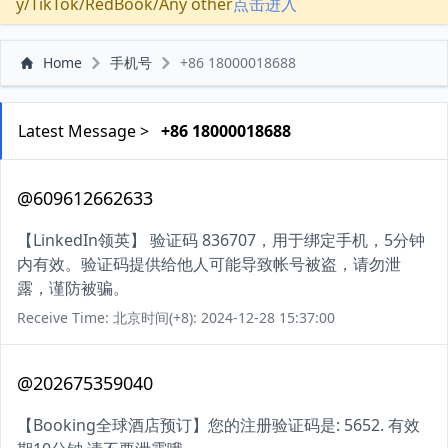
y/TikTok/RedBook/Any other
点击进入
Home
手机号
+86 18000018688
Latest Message >
+86 18000018688
@609612662633
【LinkedIn领英】 验证码 836707，用于绑定手机，5分钟
内有效。验证码提供给他人可能导致帐号被盗，请勿泄
露，谨防被骗。
Receive Time: 北京时间(+8): 2024-12-28 15:37:00
@202675359040
【Booking全球酒店预订】您的注册验证码是: 5652. 有效