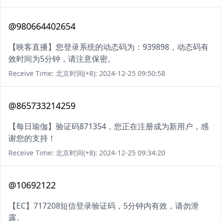
@980664402654
【映客直播】您登录系统的动态码为：939898，动态码有
效时间为5分钟，请注意保密。
Receive Time: 北京时间(+8): 2024-12-25 09:50:58
@865733214259
【每日瑜伽】验证码871354，您正在注册成为新用户，感
谢您的支持！
Receive Time: 北京时间(+8): 2024-12-25 09:34:20
@10692122
【EC】717208短信登录验证码，5分钟内有效，请勿泄
露。