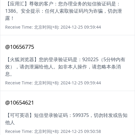
【应用汇】尊敬的客户：您办理业务的短信验证码是：
1386。安全提示：任何人索取验证码均为诈骗，切勿泄
露！
Receive Time: 北京时间(+8): 2024-12-25 09:59:44
@10656775
【火狐浏览器】您的登录验证码是：920225（5分钟内有
效），请勿泄漏给他人。如非本人操作，请忽略本条消
息。
Receive Time: 北京时间(+8): 2024-12-25 09:59:44
@10654621
【可可英语】短信登录验证码：599375，切勿转发或告知
他人
Receive Time: 北京时间(+8): 2024-12-25 09:50:58