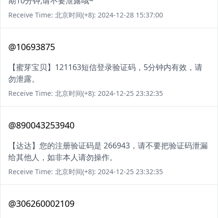
期10分钟,请不要泄露哦~
Receive Time: 北京时间(+8): 2024-12-28 15:37:00
@10693875
【蜜芽宝贝】121163短信登录验证码，5分钟内有效，请
勿泄露。
Receive Time: 北京时间(+8): 2024-12-25 23:32:35
@890043253940
【达达】您的注册验证码是 266943，请不要把验证码泄漏
给其他人，如非本人请勿操作。
Receive Time: 北京时间(+8): 2024-12-25 23:32:35
@306260002109