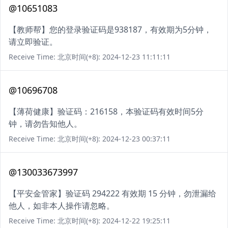
@10651083
【教师帮】您的登录验证码是938187，有效期为5分钟，
请立即验证。
Receive Time: 北京时间(+8): 2024-12-23 11:11:11
@10696708
【薄荷健康】验证码：216158，本验证码有效时间5分
钟，请勿告知他人。
Receive Time: 北京时间(+8): 2024-12-23 00:37:11
@130033673997
【平安金管家】验证码 294222 有效期 15 分钟，勿泄漏给
他人，如非本人操作请忽略。
Receive Time: 北京时间(+8): 2024-12-22 19:25:11