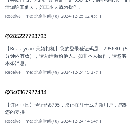
泄漏给其他人，如非本人请勿操作。
Receive Time: 北京时间(+8): 2024-12-25 02:45:11
@285227793793
【Beautycam美颜相机】您的登录验证码是：795630（5
分钟内有效），请勿泄漏给他人。如非本人操作，请忽略
本条消息。
Receive Time: 北京时间(+8): 2024-12-24 15:27:11
@340367922434
【诗词中国】验证码6795，您正在注册成为新用户，感谢
您的支持！
Receive Time: 北京时间(+8): 2024-12-24 14:54:11