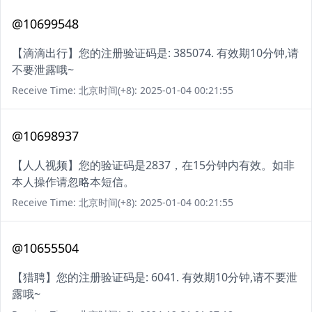
@10699548
【滴滴出行】您的注册验证码是: 385074. 有效期10分钟,请
不要泄露哦~
Receive Time: 北京时间(+8): 2025-01-04 00:21:55
@10698937
【人人视频】您的验证码是2837，在15分钟内有效。如非
本人操作请忽略本短信。
Receive Time: 北京时间(+8): 2025-01-04 00:21:55
@10655504
【猎聘】您的注册验证码是: 6041. 有效期10分钟,请不要泄
露哦~