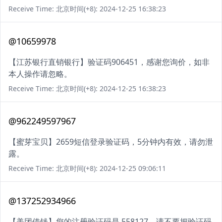
Receive Time: 北京时间(+8): 2024-12-25 16:38:23
@10659978
【江苏银行直销银行】验证码906451，感谢您询价，如非
本人操作请忽略。
Receive Time: 北京时间(+8): 2024-12-25 16:38:23
@962249597967
【蜜芽宝贝】2659短信登录验证码，5分钟内有效，请勿泄
露。
Receive Time: 北京时间(+8): 2024-12-25 09:06:11
@137252934966
【美团借钱】您的注册验证码是 558127，请不要把验证码