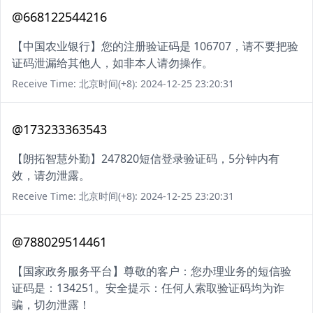
@668122544216
【中国农业银行】您的注册验证码是 106707，请不要把验
证码泄漏给其他人，如非本人请勿操作。
Receive Time: 北京时间(+8): 2024-12-25 23:20:31
@173233363543
【朗拓智慧外勤】247820短信登录验证码，5分钟内有
效，请勿泄露。
Receive Time: 北京时间(+8): 2024-12-25 23:20:31
@788029514461
【国家政务服务平台】尊敬的客户：您办理业务的短信验
证码是：134251。安全提示：任何人索取验证码均为诈
骗，切勿泄露！