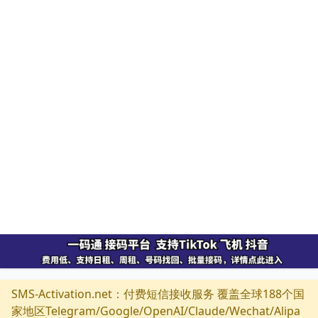
SMS-Activation.net：付费短信接收服务 覆盖全球188个国
家地区Telegram/Google/OpenAI/Claude/Wechat/Alipa