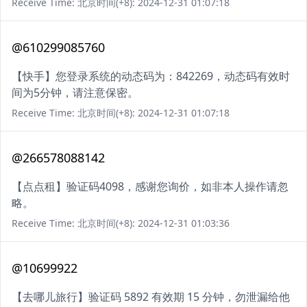
Receive Time: 北京时间(+8): 2024-12-31 01:07:18
@610299085760
【快手】您登录系统的动态码为：842269，动态码有效时
间为5分钟，请注意保密。
Receive Time: 北京时间(+8): 2024-12-31 01:07:18
@266578088142
【点点租】验证码4098，感谢您询价，如非本人操作请忽
略。
Receive Time: 北京时间(+8): 2024-12-31 01:03:36
@10699922
【去哪儿旅行】验证码 5892 有效期 15 分钟，勿泄漏给他