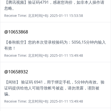
【腾讯视频】验证码4791，感谢您询价，如非本人操作请
忽略。
Receive Time: 北京时间(+8): 2025-01-11 15:53:58
@10653868
【春秋航空】您的本次登录校验码为：5056,15分钟内输入
有效！
Receive Time: 北京时间(+8): 2025-01-11 15:49:48
@10658932
【闲转】 验证码 6941，用于绑定手机，5分钟内有效。验
证码提供给他人可能导致帐号被盗，请勿泄露，谨防被
骗。
Receive Time: 北京时间(+8): 2025-01-11 15:49:48