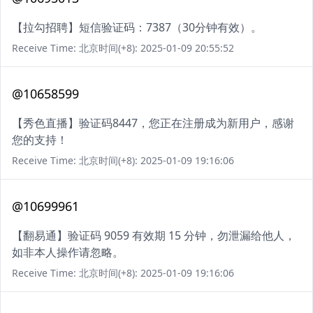
【拉勾招聘】短信验证码：7387（30分钟有效）。
Receive Time: 北京时间(+8): 2025-01-09 20:55:52
@10658599
【秀色直播】验证码8447，您正在注册成为新用户，感谢
您的支持！
Receive Time: 北京时间(+8): 2025-01-09 19:16:06
@10699961
【翻易通】验证码 9059 有效期 15 分钟，勿泄漏给他人，
如非本人操作请忽略。
Receive Time: 北京时间(+8): 2025-01-09 19:16:06