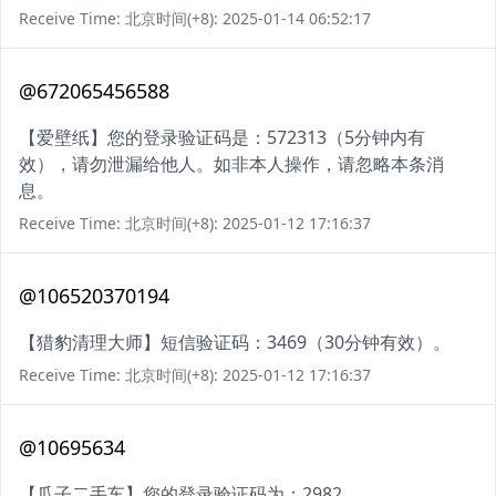
Receive Time: 北京时间(+8): 2025-01-14 06:52:17
@672065456588
【爱壁纸】您的登录验证码是：572313（5分钟内有
效），请勿泄漏给他人。如非本人操作，请忽略本条消
息。
Receive Time: 北京时间(+8): 2025-01-12 17:16:37
@106520370194
【猎豹清理大师】短信验证码：3469（30分钟有效）。
Receive Time: 北京时间(+8): 2025-01-12 17:16:37
@10695634
【瓜子二手车】您的登录验证码为：2982。