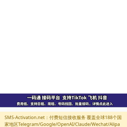
SMS-Activation.net：付费短信接收服务 覆盖全球188个国
家地区Telegram/Google/OpenAI/Claude/Wechat/Alipa