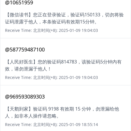
@10651959
【微信读书】您正在登录验证，验证码150133，切勿将验
证码泄露于他人，本条验证码有效期15分钟。
Receive Time: 北京时间(+8): 2025-01-09 19:04:03
@587759487100
【人民好医生】您的验证码814783，该验证码5分钟内有
效，请勿泄漏于他人！
Receive Time: 北京时间(+8): 2025-01-09 19:04:03
@969593089303
【天鹅到家】验证码 9198 有效期 15 分钟，勿泄漏给他
人，如非本人操作请忽略。
Receive Time: 北京时间(+8): 2025-01-09 18:55:14