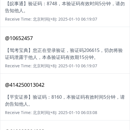
【皖事通】验证码：8748，本验证码有效时间5分钟，请勿
告知他人。
Receive Time: 北京时间(+8): 2025-01-10 06:19:07
@10652457
【驾考宝典】您正在登录验证，验证码206615，切勿将验
证码泄露于他人，本条验证码有效期15分钟。
Receive Time: 北京时间(+8): 2025-01-10 06:19:07
@414250013042
【平安证券】验证码：8160，本验证码有效时间5分钟，请
勿告知他人。
Receive Time: 北京时间(+8): 2025-01-10 06:03:08