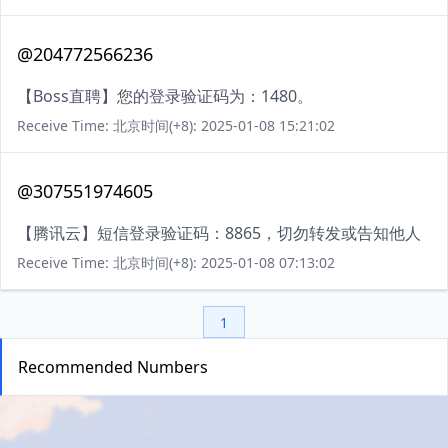
@204772566236
【Boss直聘】您的登录验证码为：1480。
Receive Time: 北京时间(+8): 2025-01-08 15:21:02
@307551974605
【腾讯云】短信登录验证码：8865，切勿转发或告知他人
Receive Time: 北京时间(+8): 2025-01-08 07:13:02
1
Recommended Numbers