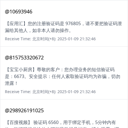
@10693946
【应用汇】您的注册验证码是 976805，请不要把验证码泄
漏给其他人，如非本人请勿操作。
Receive Time: 北京时间(+8): 2025-01-09 21:32:46
@815753320672
【宝宝小厨房】尊敬的客户：您办理业务的短信验证码
是：6673。安全提示：任何人索取验证码均为诈骗，切勿
泄露！
Receive Time: 北京时间(+8): 2025-01-09 21:32:46
@298926191025
【百搜视频】 验证码 6560，用于绑定手机，5分钟内有