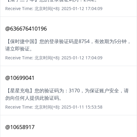
Receive Time: 北京时间(+8): 2025-01-12 17:04:09
@636676410196
【保时捷中国】您的登录验证码是8754，有效期为5分钟，
请立即验证。
Receive Time: 北京时间(+8): 2025-01-12 17:04:09
@10699041
【星星充电】您的验证码为：3170，为保证账户安全，请
勿向任何人提供此验证码。
Receive Time: 北京时间(+8): 2025-01-11 15:53:58
@10658917