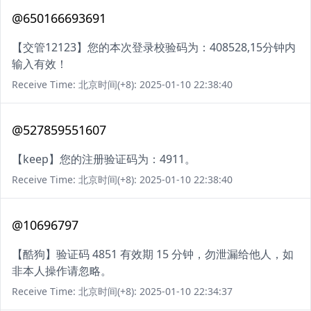
@650166693691
【交管12123】您的本次登录校验码为：408528,15分钟内
输入有效！
Receive Time: 北京时间(+8): 2025-01-10 22:38:40
@527859551607
【keep】您的注册验证码为：4911。
Receive Time: 北京时间(+8): 2025-01-10 22:38:40
@10696797
【酷狗】验证码 4851 有效期 15 分钟，勿泄漏给他人，如
非本人操作请忽略。
Receive Time: 北京时间(+8): 2025-01-10 22:34:37