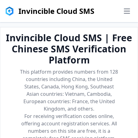
Invincible Cloud SMS
men
Invincible Cloud SMS | Free
Chinese SMS Verification
Platform
This platform provides numbers from 128
countries including China, the United
States, Canada, Hong Kong, Southeast
Asian countries: Vietnam, Cambodia,
European countries: France, the United
Kingdom, and others.
For receiving verification codes online,
offering account registration services. All
numbers on this site are free, it is a