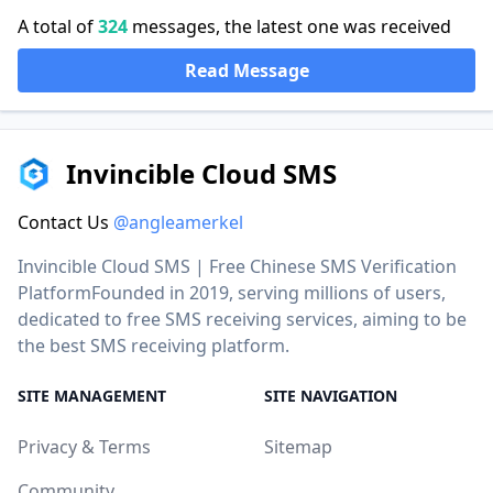
A total of
324
messages, the latest one was received
Read Message
Invincible Cloud SMS
Contact Us
@angleamerkel
Invincible Cloud SMS | Free Chinese SMS Verification
PlatformFounded in 2019, serving millions of users,
dedicated to free SMS receiving services, aiming to be
the best SMS receiving platform.
SITE MANAGEMENT
SITE NAVIGATION
Privacy & Terms
Sitemap
Community