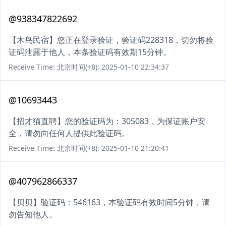
@938347822692
【木鸟民宿】您正在登录验证，验证码228318，切勿将验
证码泄露于他人，本条验证码有效期15分钟。
Receive Time: 北京时间(+8): 2025-01-10 22:34:37
@10693443
【招才猫直聘】您的验证码为：305083，为保证账户安
全，请勿向任何人提供此验证码。
Receive Time: 北京时间(+8): 2025-01-10 21:20:41
@407962866337
【贝贝】验证码：546163，本验证码有效时间5分钟，请
勿告知他人。