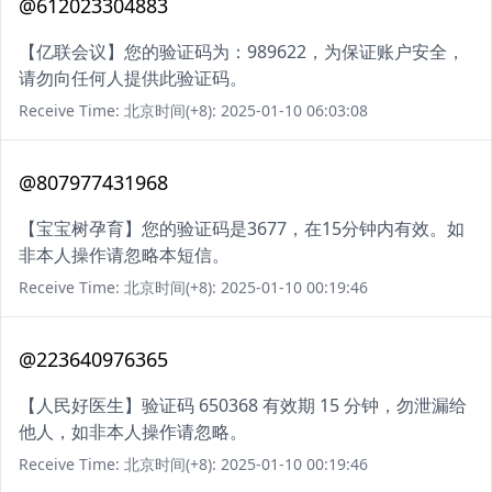
@612023304883
【亿联会议】您的验证码为：989622，为保证账户安全，
请勿向任何人提供此验证码。
Receive Time: 北京时间(+8): 2025-01-10 06:03:08
@807977431968
【宝宝树孕育】您的验证码是3677，在15分钟内有效。如
非本人操作请忽略本短信。
Receive Time: 北京时间(+8): 2025-01-10 00:19:46
@223640976365
【人民好医生】验证码 650368 有效期 15 分钟，勿泄漏给
他人，如非本人操作请忽略。
Receive Time: 北京时间(+8): 2025-01-10 00:19:46