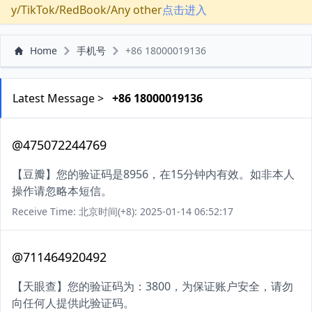
y/TikTok/RedBook/Any other
点击进入
Home
手机号
+86 18000019136
Latest Message >
+86 18000019136
@475072244769
【豆瓣】您的验证码是8956，在15分钟内有效。如非本人
操作请忽略本短信。
Receive Time: 北京时间(+8): 2025-01-14 06:52:17
@711464920492
【天眼查】您的验证码为：3800，为保证账户安全，请勿
向任何人提供此验证码。