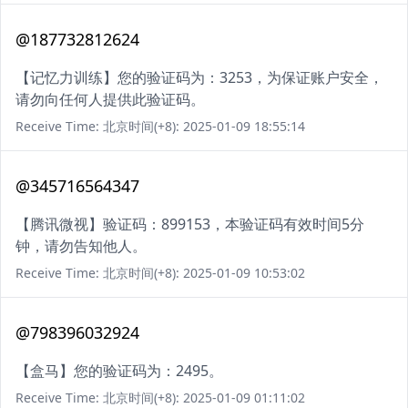
@187732812624
【记忆力训练】您的验证码为：3253，为保证账户安全，
请勿向任何人提供此验证码。
Receive Time: 北京时间(+8): 2025-01-09 18:55:14
@345716564347
【腾讯微视】验证码：899153，本验证码有效时间5分
钟，请勿告知他人。
Receive Time: 北京时间(+8): 2025-01-09 10:53:02
@798396032924
【盒马】您的验证码为：2495。
Receive Time: 北京时间(+8): 2025-01-09 01:11:02