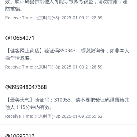
效。验证码提供给他人可能导致帐号被盗，请勿泄露，谨
防被骗。
Receive Time: 北京时间(+8): 2025-01-09 21:28:59
@10654071
【健客网上药店】验证码850343，感谢您询价，如非本人
操作请忽略。
Receive Time: 北京时间(+8): 2025-01-09 21:28:59
@895948047368
【最美天气】验证码：310953。请不要把验证码泄露给其
他人！15分钟内有效。
Receive Time: 北京时间(+8): 2025-01-09 20:55:52
@10695013