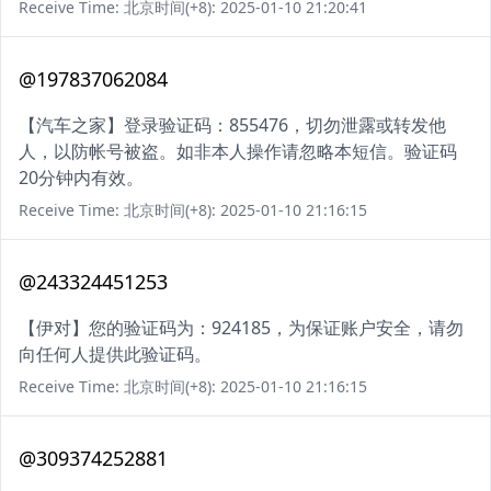
Receive Time: 北京时间(+8): 2025-01-10 21:20:41
@197837062084
【汽车之家】登录验证码：855476，切勿泄露或转发他
人，以防帐号被盗。如非本人操作请忽略本短信。验证码
20分钟内有效。
Receive Time: 北京时间(+8): 2025-01-10 21:16:15
@243324451253
【伊对】您的验证码为：924185，为保证账户安全，请勿
向任何人提供此验证码。
Receive Time: 北京时间(+8): 2025-01-10 21:16:15
@309374252881