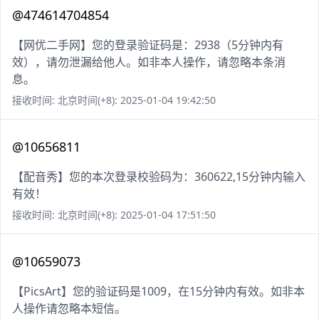
@474614704854
【网优二手网】您的登录验证码是：2938（5分钟内有
效），请勿泄漏给他人。如非本人操作，请忽略本条消
息。
接收时间: 北京时间(+8): 2025-01-04 19:42:50
@10656811
【配音秀】您的本次登录校验码为：360622,15分钟内输入
有效！
接收时间: 北京时间(+8): 2025-01-04 17:51:50
@10659073
【PicsArt】您的验证码是1009，在15分钟内有效。如非本
人操作请忽略本短信。