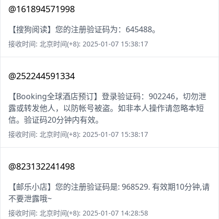
@161894571998
【搜狗阅读】您的注册验证码为：645488。
接收时间: 北京时间(+8): 2025-01-07 15:38:17
@252244591334
【Booking全球酒店预订】登录验证码：902246，切勿泄
露或转发他人，以防帐号被盗。如非本人操作请忽略本短
信。验证码20分钟内有效。
接收时间: 北京时间(+8): 2025-01-07 15:38:17
@823132241498
【邮乐小店】您的注册验证码是: 968529. 有效期10分钟,请
不要泄露哦~
接收时间: 北京时间(+8): 2025-01-07 14:28:58