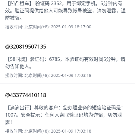
【凹凸租车】 验证码 2352，用于绑定手机，5分钟内有
效。验证码提供给他人可能导致帐号被盗，请勿泄露，谨
防被骗。
接收时间: 北京时间(+8): 2025-01-09 18:17:00
@320819507135
【58同城】验证码：6785，本验证码有效时间5分钟，请
勿告知他人。
接收时间: 北京时间(+8): 2025-01-09 17:03:18
@433774410118
【滴滴出行】尊敬的客户：您办理业务的短信验证码是：
1007。安全提示：任何人索取验证码均为诈骗，切勿泄
露！
接收时间: 北京时间(+8): 2025-01-09 17:03:18