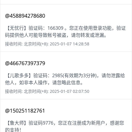
@458894278680
【无忧行】验证码：166309 。您正在使用登录功能，验证
码提供他人可能导致帐号被盗，请勿转发或泄漏。
接收时间: 北京时间(+8): 2025-01-07 14:28:58
@466767397379
【儿歌多多】验证码：2985(有效期为3分钟)，请勿泄露给
他人，如非本人操作，请忽略此信息。
接收时间: 北京时间(+8): 2025-01-07 02:07:50
@150251182761
【鲁大师】验证码9776，您正在注册成为新用户，感谢您
的支持！