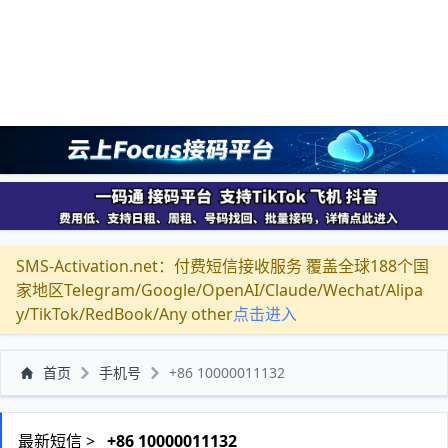
SMS-Activation.net：付费短信接收服务 覆盖全球188个国
家地区Telegram/Google/OpenAI/Claude/Wechat/Alipa
y/TikTok/RedBook/Any other
点击进入
首页
手机号
+86 10000011132
最新短信 >
+86 10000011132