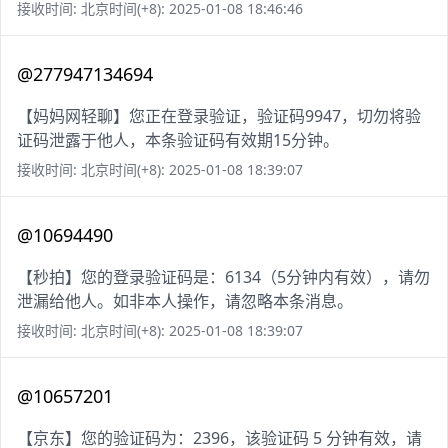
接收时间: 北京时间(+8): 2025-01-08 18:46:46
@277947134694
【妈妈网轻聊】您正在登录验证，验证码9947，切勿将验
证码泄露于他人，本条验证码有效期15分钟。
接收时间: 北京时间(+8): 2025-01-08 18:39:07
@10694490
【秒拍】您的登录验证码是：6134（5分钟内有效），请勿
泄漏给他人。如非本人操作，请忽略本条消息。
接收时间: 北京时间(+8): 2025-01-08 18:39:07
@10657201
【京东】您的验证码为：2396，该验证码 5 分钟有效，请