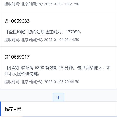
接收时间: 北京时间(+8): 2025-01-04 10:21:50
@10659633
【全民K歌】您的注册验证码为：177050。
接收时间: 北京时间(+8): 2025-01-04 05:14:50
@10659017
【小影】验证码 6890 有效期 15 分钟，勿泄漏给他人，如
非本人操作请忽略。
接收时间: 北京时间(+8): 2025-01-03 20:44:50
1
推荐号码