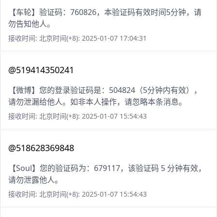
【车轮】验证码：760826，本验证码有效时间5分钟，请
勿告知他人。
接收时间: 北京时间(+8): 2025-01-07 17:04:31
@519414350241
【微博】您的登录验证码是：504824（5分钟内有效），
请勿泄漏给他人。如非本人操作，请忽略本条消息。
接收时间: 北京时间(+8): 2025-01-07 15:54:43
@518628369848
【Soul】您的验证码为：679117，该验证码 5 分钟有效，
请勿泄露他人。
接收时间: 北京时间(+8): 2025-01-07 15:54:43