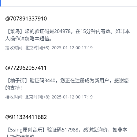
@707891337910
【菜鸟】您的验证码是204978，在15分钟内有效。如非本
人操作请忽略本短信。
接收时间: 北京时间(+8): 2025-01-12 00:17:19
@772962057411
【柚子街】验证码3440，您正在注册成为新用户，感谢您
的支持！
接收时间: 北京时间(+8): 2025-01-12 00:17:19
@911324411682
【5sing原创音乐】验证码517988，感谢您询价，如非本