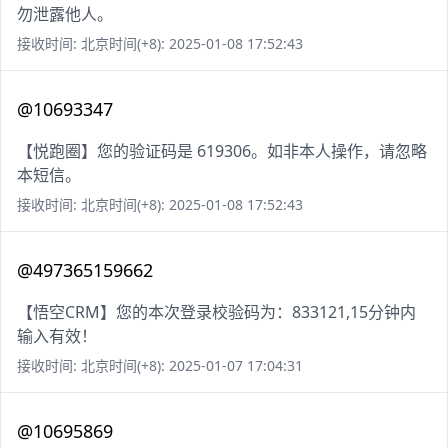
勿泄露他人。
接收时间: 北京时间(+8): 2025-01-08 17:52:43
@10693347
【悦跑圈】您的验证码是 619306。如非本人操作，请忽略
本短信。
接收时间: 北京时间(+8): 2025-01-08 17:52:43
@497365159662
【悟空CRM】您的本次登录校验码为：833121,15分钟内
输入有效！
接收时间: 北京时间(+8): 2025-01-07 17:04:31
@10695869