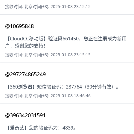
接收时间: 北京时间(+8): 2025-01-08 23:15:15
@10695848
【CloudCC移动版】验证码661450，您正在注册成为新用
户，感谢您的支持！
接收时间: 北京时间(+8): 2025-01-08 23:15:15
@297274865249
【360浏览器】短信验证码：287764（30分钟有效）。
接收时间: 北京时间(+8): 2025-01-08 18:46:46
@396342031591
【爱奇艺】您的验证码为：4839。