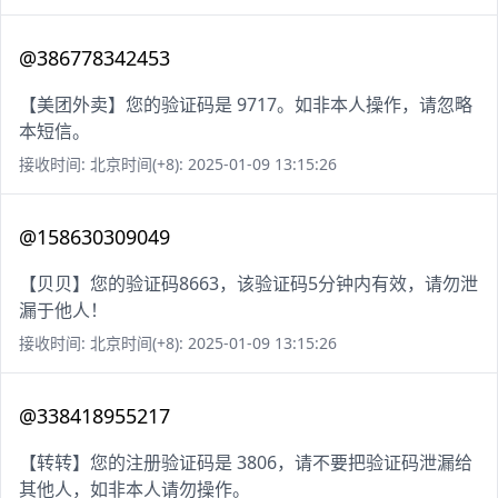
@386778342453
【美团外卖】您的验证码是 9717。如非本人操作，请忽略
本短信。
接收时间: 北京时间(+8): 2025-01-09 13:15:26
@158630309049
【贝贝】您的验证码8663，该验证码5分钟内有效，请勿泄
漏于他人！
接收时间: 北京时间(+8): 2025-01-09 13:15:26
@338418955217
【转转】您的注册验证码是 3806，请不要把验证码泄漏给
其他人，如非本人请勿操作。