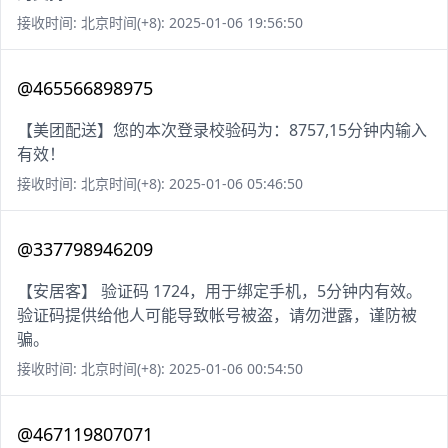
接收时间: 北京时间(+8): 2025-01-06 19:56:50
@465566898975
【美团配送】您的本次登录校验码为：8757,15分钟内输入
有效！
接收时间: 北京时间(+8): 2025-01-06 05:46:50
@337798946209
【安居客】 验证码 1724，用于绑定手机，5分钟内有效。
验证码提供给他人可能导致帐号被盗，请勿泄露，谨防被
骗。
接收时间: 北京时间(+8): 2025-01-06 00:54:50
@467119807071