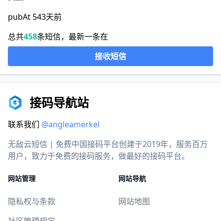
pubAt 543天前
总共
458
条短信，最新一条在
接收短信
接码导航站
联系我们
@angleamerkel
无敌云短信 | 免费中国接码平台创建于2019年，服务百万
用户，致力于免费的接码服务，做最好的接码平台。
网站管理
网站导航
隐私权与条款
网站地图