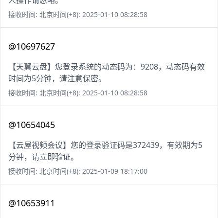
人操作请忽略。
接收时间: 北京时间(+8): 2025-01-10 08:28:58
@10697627
【天翼云盘】您登录系统的动态码为：9208，动态码有效
时间为5分钟，请注意保密。
接收时间: 北京时间(+8): 2025-01-10 08:28:58
@10654045
【云屋视频会议】您的登录验证码是372439，有效期为5
分钟，请立即验证。
接收时间: 北京时间(+8): 2025-01-09 18:17:00
@10653911