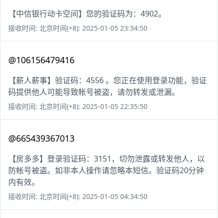
【中信银行动卡空间】您的验证码为：4902。
接收时间: 北京时间(+8): 2025-01-05 23:34:50
@106156479416
【薪人薪事】验证码：4556 。您正在使用登录功能，验证
码提供他人可能导致帐号被盗，请勿转发或泄漏。
接收时间: 北京时间(+8): 2025-01-05 22:35:50
@665439367013
【房多多】登录验证码：3151，切勿泄露或转发他人，以
防帐号被盗。如非本人操作请忽略本短信。验证码20分钟
内有效。
接收时间: 北京时间(+8): 2025-01-05 04:34:50