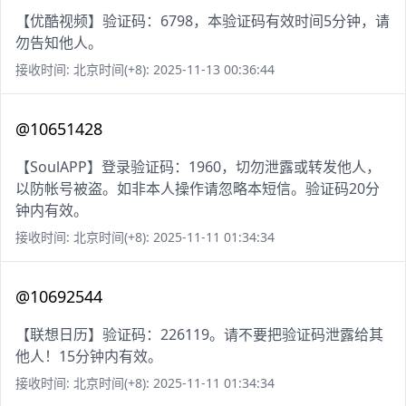
【优酷视频】验证码：6798，本验证码有效时间5分钟，请
勿告知他人。
接收时间: 北京时间(+8): 2025-11-13 00:36:44
@10651428
【SoulAPP】登录验证码：1960，切勿泄露或转发他人，
以防帐号被盗。如非本人操作请忽略本短信。验证码20分
钟内有效。
接收时间: 北京时间(+8): 2025-11-11 01:34:34
@10692544
【联想日历】验证码：226119。请不要把验证码泄露给其
他人！15分钟内有效。
接收时间: 北京时间(+8): 2025-11-11 01:34:34