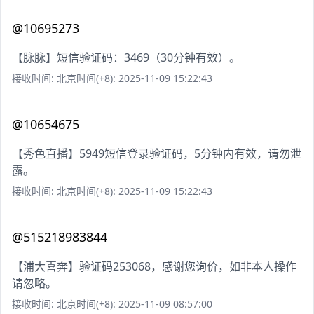
@10695273
【脉脉】短信验证码：3469（30分钟有效）。
接收时间: 北京时间(+8): 2025-11-09 15:22:43
@10654675
【秀色直播】5949短信登录验证码，5分钟内有效，请勿泄
露。
接收时间: 北京时间(+8): 2025-11-09 15:22:43
@515218983844
【浦大喜奔】验证码253068，感谢您询价，如非本人操作
请忽略。
接收时间: 北京时间(+8): 2025-11-09 08:57:00