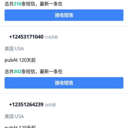
总共
316
条短信，最新一条在
接收短信
+1
2453171040
118天前
美国 USA
pubAt 120天前
总共
302
条短信，最新一条在
接收短信
+1
2351264239
20天前
美国 USA
pubAt 120天前