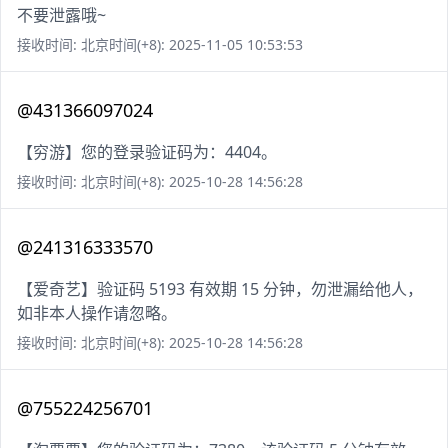
不要泄露哦~
接收时间: 北京时间(+8): 2025-11-05 10:53:53
@431366097024
【穷游】您的登录验证码为：4404。
接收时间: 北京时间(+8): 2025-10-28 14:56:28
@241316333570
【爱奇艺】验证码 5193 有效期 15 分钟，勿泄漏给他人，
如非本人操作请忽略。
接收时间: 北京时间(+8): 2025-10-28 14:56:28
@755224256701