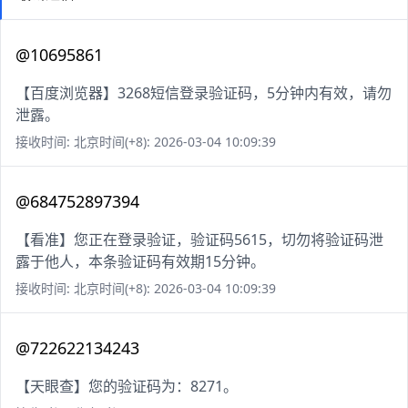
@10695861
【百度浏览器】3268短信登录验证码，5分钟内有效，请勿
泄露。
接收时间: 北京时间(+8): 2026-03-04 10:09:39
@684752897394
【看准】您正在登录验证，验证码5615，切勿将验证码泄
露于他人，本条验证码有效期15分钟。
接收时间: 北京时间(+8): 2026-03-04 10:09:39
@722622134243
【天眼查】您的验证码为：8271。