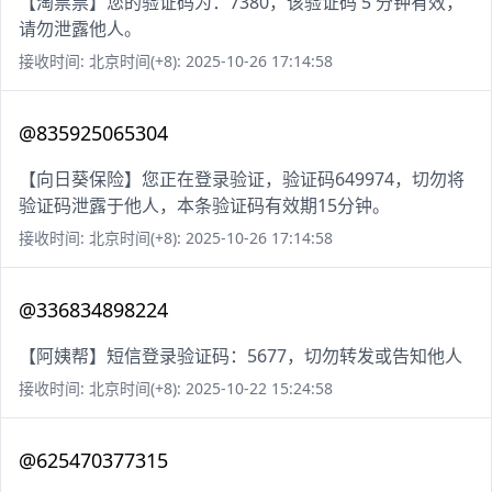
【淘票票】您的验证码为：7380，该验证码 5 分钟有效，
请勿泄露他人。
接收时间: 北京时间(+8): 2025-10-26 17:14:58
@835925065304
【向日葵保险】您正在登录验证，验证码649974，切勿将
验证码泄露于他人，本条验证码有效期15分钟。
接收时间: 北京时间(+8): 2025-10-26 17:14:58
@336834898224
【阿姨帮】短信登录验证码：5677，切勿转发或告知他人
接收时间: 北京时间(+8): 2025-10-22 15:24:58
@625470377315