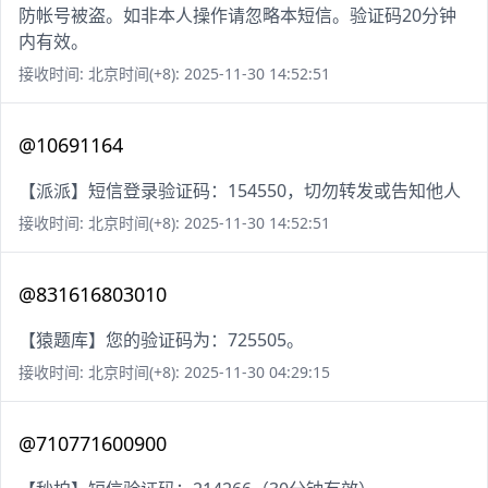
防帐号被盗。如非本人操作请忽略本短信。验证码20分钟
内有效。
接收时间: 北京时间(+8): 2025-11-30 14:52:51
@10691164
【派派】短信登录验证码：154550，切勿转发或告知他人
接收时间: 北京时间(+8): 2025-11-30 14:52:51
@831616803010
【猿题库】您的验证码为：725505。
接收时间: 北京时间(+8): 2025-11-30 04:29:15
@710771600900