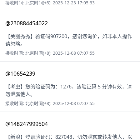
接收时间: 北京时间(+8): 2025-12-23 17:05:33
@230884454022
【美图秀秀】验证码907200，感谢您询价，如非本人操作
请忽略。
接收时间: 北京时间(+8): 2025-12-08 07:07:55
@10654239
【考虫】您的验证码为：1276，该验证码 5 分钟有效，请
勿泄露他人。
接收时间: 北京时间(+8): 2025-12-08 07:07:55
@148247999504
【新浪】登录验证码：827048，切勿泄露或转发他人，以