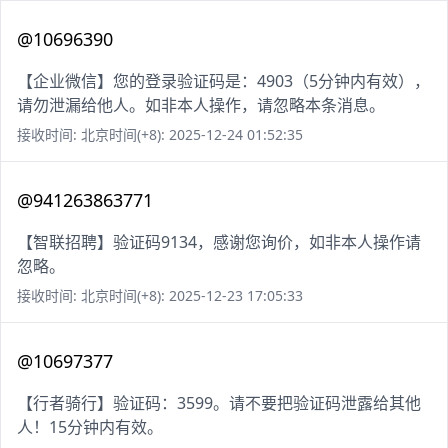
@10696390
【企业微信】您的登录验证码是：4903（5分钟内有效），
请勿泄漏给他人。如非本人操作，请忽略本条消息。
接收时间: 北京时间(+8): 2025-12-24 01:52:35
@941263863771
【智联招聘】验证码9134，感谢您询价，如非本人操作请
忽略。
接收时间: 北京时间(+8): 2025-12-23 17:05:33
@10697377
【行者骑行】验证码：3599。请不要把验证码泄露给其他
人！15分钟内有效。