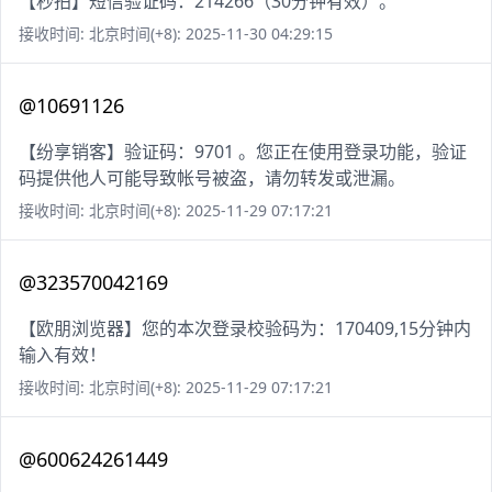
【秒拍】短信验证码：214266（30分钟有效）。
接收时间: 北京时间(+8): 2025-11-30 04:29:15
@10691126
【纷享销客】验证码：9701 。您正在使用登录功能，验证
码提供他人可能导致帐号被盗，请勿转发或泄漏。
接收时间: 北京时间(+8): 2025-11-29 07:17:21
@323570042169
【欧朋浏览器】您的本次登录校验码为：170409,15分钟内
输入有效！
接收时间: 北京时间(+8): 2025-11-29 07:17:21
@600624261449