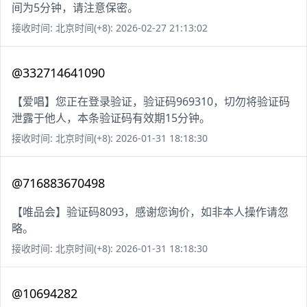
间为5分钟，请注意保密。
接收时间: 北京时间(+8): 2026-02-27 21:13:02
@332714641090
【爱唱】您正在登录验证，验证码969310，切勿将验证码
泄露于他人，本条验证码有效期15分钟。
接收时间: 北京时间(+8): 2026-01-31 18:18:30
@716883670498
【唯品会】验证码8093，感谢您询价，如非本人操作请忽
略。
接收时间: 北京时间(+8): 2026-01-31 18:18:30
@10694282