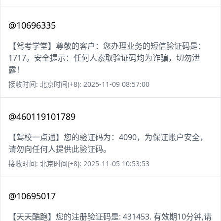
@10696335
【驾考学堂】尊敬的客户：您办理业务的短信验证码是：
1717。安全提示：任何人索取验证码均为诈骗，切勿泄
露！
接收时间: 北京时间(+8): 2025-11-09 08:57:00
@460119101789
【驾校一点通】您的验证码为：4090，为保证账户安全，
请勿向任何人提供此验证码。
接收时间: 北京时间(+8): 2025-11-05 10:53:53
@10695017
【天天酷跑】您的注册验证码是: 431453. 有效期10分钟,请