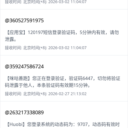
接收时间: 北京时间(+8): 2026-03-02 11:04:07
@360527591975
【应用宝】120197短信登录验证码，5分钟内有效，请勿
泄露。
接收时间: 北京时间(+8): 2026-03-02 11:04:07
@359247586724
【咪咕善跑】您正在登录验证，验证码6447，切勿将验证
码泄露于他人，本条验证码有效期15分钟。
接收时间: 北京时间(+8): 2026-02-27 21:13:02
@263217338089
【Huobi】您登录系统的动态码为：9707，动态码有效时