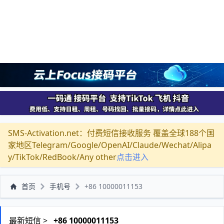
SMS-Activation.net：付费短信接收服务 覆盖全球188个国
家地区Telegram/Google/OpenAI/Claude/Wechat/Alipa
y/TikTok/RedBook/Any other
点击进入
首页
手机号
+86 10000011153
最新短信 >
+86 10000011153