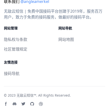
联系我们
@angleamerkel
无敌云短信 | 免费中国接码平台创建于2019年，服务百万
用户，致力于免费的接码服务，做最好的接码平台。
网站管理
网站导航
隐私权与条款
网站地图
社区管理规定
友情连接
接码导航
© 2023
无敌云短信™
. All Rights Reserved.
Facebook page
Discord community
Twitter page
GitHub account
Dribbble account