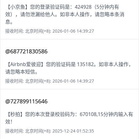
【小京鱼】您的登录验证码是：424928（5分钟内有
效），请勿泄漏给他人。如非本人操作，请忽略本条消
息。
接收时间: 北京时间(+8): 2026-01-06 14:39:27
@687721830586
【Airbnb爱彼迎】您的验证码是 135182。如非本人操作，
请忽略本短信。
接收时间: 北京时间(+8): 2026-01-06 14:39:27
@727899115646
【秒拍】您的本次登录校验码为：670108,15分钟内输入有
效！
接收时间: 北京时间(+8): 2025-12-24 01:52:35