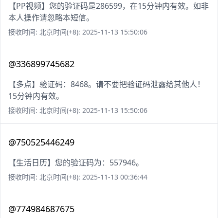
【PP视频】您的验证码是286599，在15分钟内有效。如非
本人操作请忽略本短信。
接收时间: 北京时间(+8): 2025-11-13 15:50:06
@336899745682
【多点】验证码：8468。请不要把验证码泄露给其他人！
15分钟内有效。
接收时间: 北京时间(+8): 2025-11-13 15:50:06
@750525446249
【生活日历】您的验证码为：557946。
接收时间: 北京时间(+8): 2025-11-13 00:36:44
@774984687675