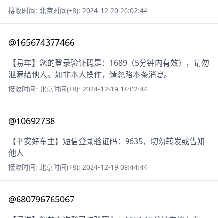
接收时间: 北京时间(+8): 2024-12-20 20:02:44
@165674377466
【易车】您的登录验证码是：1689（5分钟内有效），请勿
泄漏给他人。如非本人操作，请忽略本条消息。
接收时间: 北京时间(+8): 2024-12-19 18:02:44
@10692738
【平安好车主】短信登录验证码：9635，切勿转发或告知
他人
接收时间: 北京时间(+8): 2024-12-19 09:44:44
@680796765067