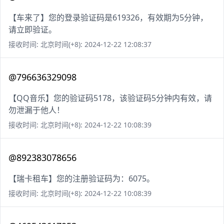
【车来了】您的登录验证码是619326，有效期为5分钟，
请立即验证。
接收时间: 北京时间(+8): 2024-12-22 12:08:37
@796636329098
【QQ音乐】您的验证码5178，该验证码5分钟内有效，请
勿泄漏于他人！
接收时间: 北京时间(+8): 2024-12-22 10:08:39
@892383078656
【瑞卡租车】您的注册验证码为：6075。
接收时间: 北京时间(+8): 2024-12-22 10:08:39