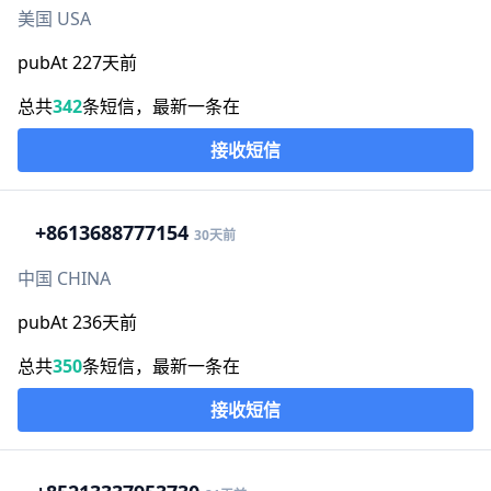
美国 USA
pubAt 227天前
总共
342
条短信，最新一条在
接收短信
+86
13688777154
30天前
中国 CHINA
pubAt 236天前
总共
350
条短信，最新一条在
接收短信