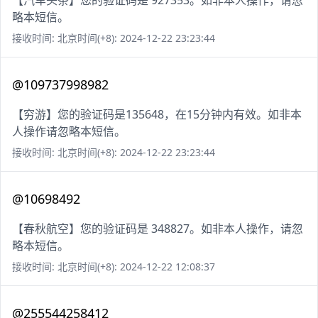
【汽车头条】您的验证码是 927353。如非本人操作，请忽
略本短信。
接收时间: 北京时间(+8): 2024-12-22 23:23:44
@109737998982
【穷游】您的验证码是135648，在15分钟内有效。如非本
人操作请忽略本短信。
接收时间: 北京时间(+8): 2024-12-22 23:23:44
@10698492
【春秋航空】您的验证码是 348827。如非本人操作，请忽
略本短信。
接收时间: 北京时间(+8): 2024-12-22 12:08:37
@255544258412