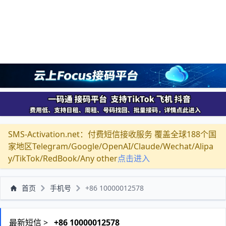
SMS-Activation.net：付费短信接收服务 覆盖全球188个国
家地区Telegram/Google/OpenAI/Claude/Wechat/Alipa
y/TikTok/RedBook/Any other
点击进入
首页
手机号
+86 10000012578
最新短信 >
+86 10000012578