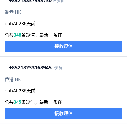
+852
13337953730
21天前
香港 HK
pubAt 236天前
总共
348
条短信，最新一条在
接收短信
+852
18233168945
7天前
香港 HK
pubAt 236天前
总共
345
条短信，最新一条在
接收短信