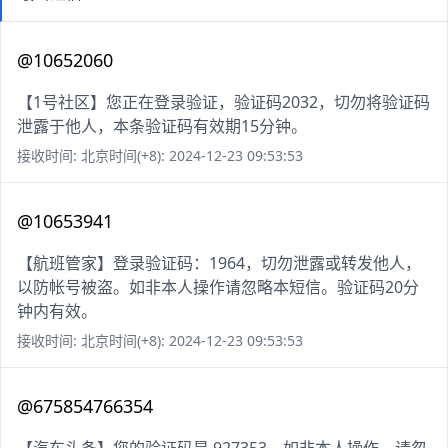
@10652060
【1号社区】您正在登录验证，验证码2032，切勿将验证码
泄露于他人，本条验证码有效期15分钟。
接收时间: 北京时间(+8): 2024-12-23 09:53:53
@10653941
【航班管家】登录验证码：1964，切勿泄露或转发他人，
以防帐号被盗。如非本人操作请忽略本短信。验证码20分
钟内有效。
接收时间: 北京时间(+8): 2024-12-23 09:53:53
@675854766354