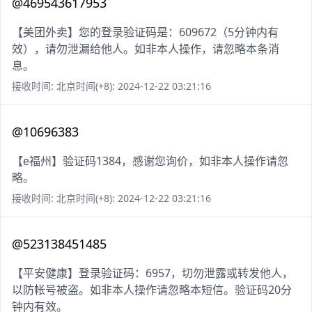
@469543617953
【美团外卖】您的登录验证码是：609672（5分钟内有
效），请勿泄漏给他人。如非本人操作，请忽略本条消
息。
接收时间: 北京时间(+8): 2024-12-22 03:21:16
@10696383
【e福州】验证码1384，感谢您询价，如非本人操作请忽
略。
接收时间: 北京时间(+8): 2024-12-22 03:21:16
@523138451485
【平安健康】登录验证码：6957，切勿泄露或转发他人，
以防帐号被盗。如非本人操作请忽略本短信。验证码20分
钟内有效。