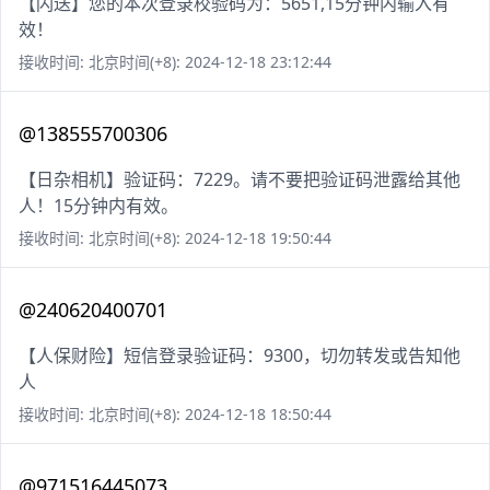
【闪送】您的本次登录校验码为：5651,15分钟内输入有
效！
接收时间: 北京时间(+8): 2024-12-18 23:12:44
@138555700306
【日杂相机】验证码：7229。请不要把验证码泄露给其他
人！15分钟内有效。
接收时间: 北京时间(+8): 2024-12-18 19:50:44
@240620400701
【人保财险】短信登录验证码：9300，切勿转发或告知他
人
接收时间: 北京时间(+8): 2024-12-18 18:50:44
@971516445073