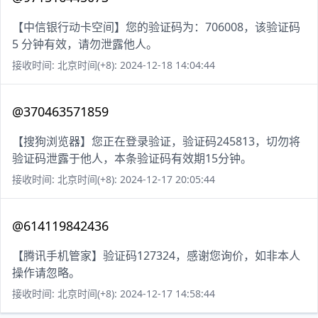
【中信银行动卡空间】您的验证码为：706008，该验证码
5 分钟有效，请勿泄露他人。
接收时间: 北京时间(+8): 2024-12-18 14:04:44
@370463571859
【搜狗浏览器】您正在登录验证，验证码245813，切勿将
验证码泄露于他人，本条验证码有效期15分钟。
接收时间: 北京时间(+8): 2024-12-17 20:05:44
@614119842436
【腾讯手机管家】验证码127324，感谢您询价，如非本人
操作请忽略。
接收时间: 北京时间(+8): 2024-12-17 14:58:44