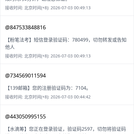
接收时间: 北京时间(+8): 2026-07-03 00:49:13
@847533848816
【粉笔法考】短信登录验证码：780499，切勿转发或告知
他人
接收时间: 北京时间(+8): 2026-07-03 00:49:13
@734569011594
【139邮箱】您的注册验证码为：7104。
接收时间: 北京时间(+8): 2026-07-03 00:44:42
@443050995155
【水滴筹】您正在登录验证，验证码2597，切勿将验证码