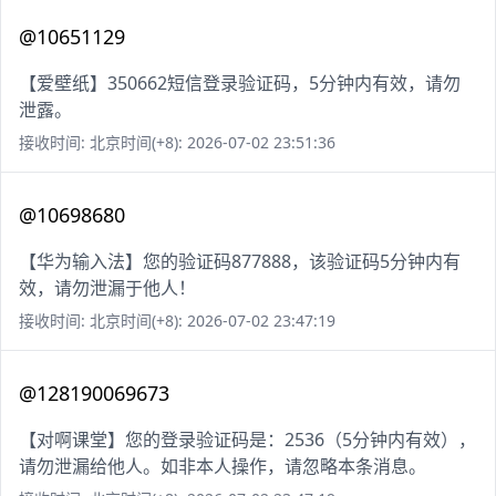
@10651129
【爱壁纸】350662短信登录验证码，5分钟内有效，请勿
泄露。
接收时间: 北京时间(+8): 2026-07-02 23:51:36
@10698680
【华为输入法】您的验证码877888，该验证码5分钟内有
效，请勿泄漏于他人！
接收时间: 北京时间(+8): 2026-07-02 23:47:19
@128190069673
【对啊课堂】您的登录验证码是：2536（5分钟内有效），
请勿泄漏给他人。如非本人操作，请忽略本条消息。