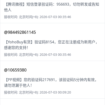
【腾讯微视】短信登录验证码：956693，切勿转发或告知
他人
接收时间: 北京时间(+8): 2026-07-03 00:35:46
@984492861145
【YohoBuy有货】验证码8154，您正在注册成为新用户，
感谢您的支持！
接收时间: 北京时间(+8): 2026-07-03 00:35:46
@10659380
【PP视频】您的验证码217691，该验证码5分钟内有效，
请勿泄漏于他人！
接收时间: 北京时间(+8): 2026-07-03 00:09:20