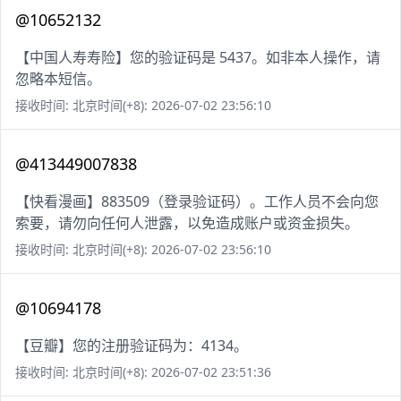
@10652132
【中国人寿寿险】您的验证码是 5437。如非本人操作，请
忽略本短信。
接收时间: 北京时间(+8): 2026-07-02 23:56:10
@413449007838
【快看漫画】883509（登录验证码）。工作人员不会向您
索要，请勿向任何人泄露，以免造成账户或资金损失。
接收时间: 北京时间(+8): 2026-07-02 23:56:10
@10694178
【豆瓣】您的注册验证码为：4134。
接收时间: 北京时间(+8): 2026-07-02 23:51:36