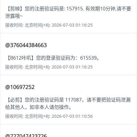
【剪映】您的注册验证码是: 157915. 有效期10分钟,请不要
泄露哦~
接收时间: 北京时间(+8): 2026-07-03 01:16:25
@376044384663
【B612咔叽】您的登录验证码为：615539。
接收时间: 北京时间(+8): 2026-07-03 01:16:25
@10697252
【必剪】您的注册验证码是 117087，请不要把验证码泄漏
给其他人，如非本人请勿操作。
接收时间: 北京时间(+8): 2026-07-03 01:10:56
@727047423726