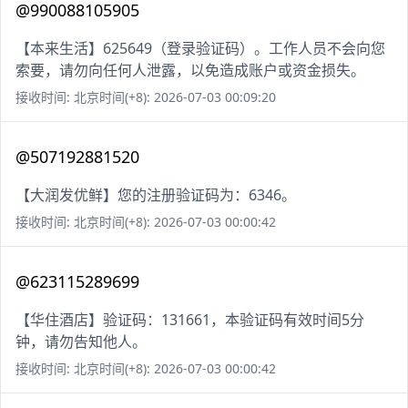
@990088105905
【本来生活】625649（登录验证码）。工作人员不会向您
索要，请勿向任何人泄露，以免造成账户或资金损失。
接收时间: 北京时间(+8): 2026-07-03 00:09:20
@507192881520
【大润发优鲜】您的注册验证码为：6346。
接收时间: 北京时间(+8): 2026-07-03 00:00:42
@623115289699
【华住酒店】验证码：131661，本验证码有效时间5分
钟，请勿告知他人。
接收时间: 北京时间(+8): 2026-07-03 00:00:42