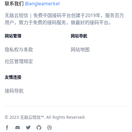
联系我们
@angleamerkel
无敌云短信 | 免费中国接码平台创建于2019年，服务百万
用户，致力于免费的接码服务，做最好的接码平台。
网站管理
网站导航
隐私权与条款
网站地图
社区管理规定
友情连接
接码导航
© 2023
无敌云短信™
. All Rights Reserved.