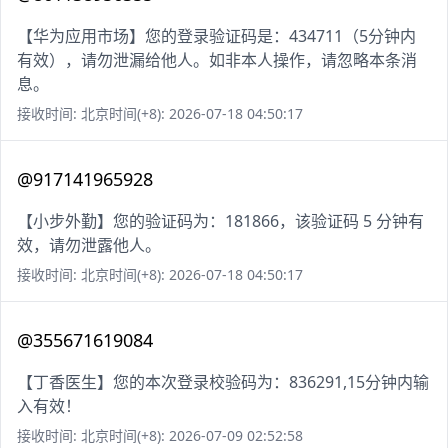
【华为应用市场】您的登录验证码是：434711（5分钟内
有效），请勿泄漏给他人。如非本人操作，请忽略本条消
息。
接收时间: 北京时间(+8): 2026-07-18 04:50:17
@917141965928
【小步外勤】您的验证码为：181866，该验证码 5 分钟有
效，请勿泄露他人。
接收时间: 北京时间(+8): 2026-07-18 04:50:17
@355671619084
【丁香医生】您的本次登录校验码为：836291,15分钟内输
入有效！
接收时间: 北京时间(+8): 2026-07-09 02:52:58