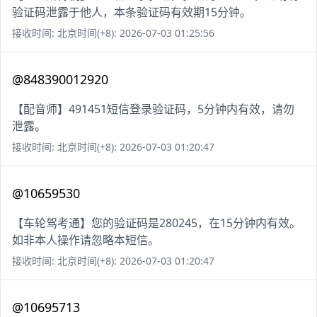
验证码泄露于他人，本条验证码有效期15分钟。
接收时间: 北京时间(+8): 2026-07-03 01:25:56
@848390012920
【配音师】491451短信登录验证码，5分钟内有效，请勿
泄露。
接收时间: 北京时间(+8): 2026-07-03 01:20:47
@10659530
【车轮驾考通】您的验证码是280245，在15分钟内有效。
如非本人操作请忽略本短信。
接收时间: 北京时间(+8): 2026-07-03 01:20:47
@10695713