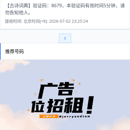
【古诗词典】验证码：8679，本验证码有效时间5分钟，请
勿告知他人。
接收时间: 北京时间(+8): 2026-07-02 23:25:24
1
推荐号码