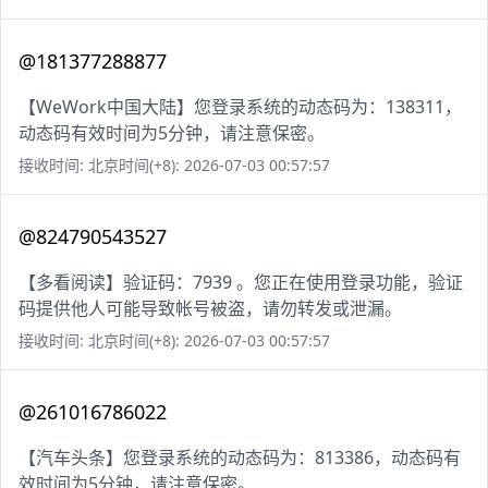
@181377288877
【WeWork中国大陆】您登录系统的动态码为：138311，
动态码有效时间为5分钟，请注意保密。
接收时间: 北京时间(+8): 2026-07-03 00:57:57
@824790543527
【多看阅读】验证码：7939 。您正在使用登录功能，验证
码提供他人可能导致帐号被盗，请勿转发或泄漏。
接收时间: 北京时间(+8): 2026-07-03 00:57:57
@261016786022
【汽车头条】您登录系统的动态码为：813386，动态码有
效时间为5分钟，请注意保密。