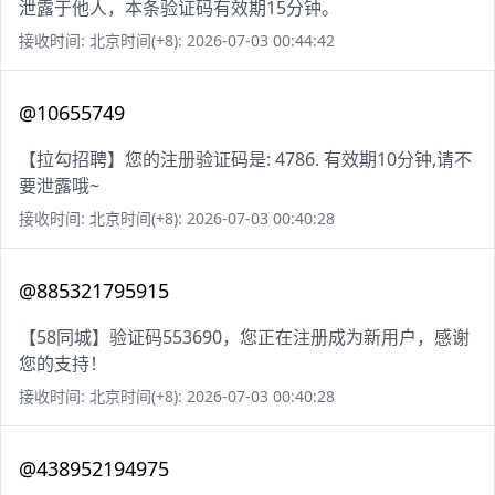
泄露于他人，本条验证码有效期15分钟。
接收时间: 北京时间(+8): 2026-07-03 00:44:42
@10655749
【拉勾招聘】您的注册验证码是: 4786. 有效期10分钟,请不
要泄露哦~
接收时间: 北京时间(+8): 2026-07-03 00:40:28
@885321795915
【58同城】验证码553690，您正在注册成为新用户，感谢
您的支持！
接收时间: 北京时间(+8): 2026-07-03 00:40:28
@438952194975