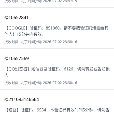
接收时间: 北京时间(+8): 2026-07-02 23:47:19
@10652841
【GOOGLE】验证码：851060。请不要把验证码泄露给其
他人！15分钟内有效。
接收时间: 北京时间(+8): 2026-07-02 23:38:16
@10657569
【QQ浏览器】短信登录验证码：6126，切勿转发或告知他
人
接收时间: 北京时间(+8): 2026-07-02 23:38:16
@211093146564
【糖豆】验证码：9554，本验证码有效时间5分钟，请勿告