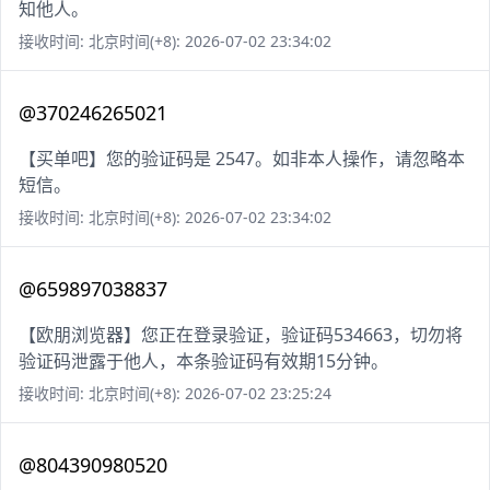
知他人。
接收时间: 北京时间(+8): 2026-07-02 23:34:02
@370246265021
【买单吧】您的验证码是 2547。如非本人操作，请忽略本
短信。
接收时间: 北京时间(+8): 2026-07-02 23:34:02
@659897038837
【欧朋浏览器】您正在登录验证，验证码534663，切勿将
验证码泄露于他人，本条验证码有效期15分钟。
接收时间: 北京时间(+8): 2026-07-02 23:25:24
@804390980520