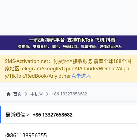
SMS-Activation.net：付费短信接收服务 覆盖全球188个国
家地区Telegram/Google/OpenAI/Claude/Wechat/Alipa
y/TikTok/RedBook/Any other
点击进入
首页
手机号
+86 13327658682
最新短信 >
+86 13327658682
@861138956355