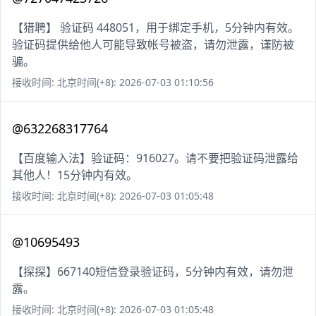
【猎聘】 验证码 448051，用于绑定手机，5分钟内有效。
验证码提供给他人可能导致帐号被盗，请勿泄露，谨防被
骗。
接收时间: 北京时间(+8): 2026-07-03 01:10:56
@632268317764
【百度输入法】验证码：916027。请不要把验证码泄露给
其他人！15分钟内有效。
接收时间: 北京时间(+8): 2026-07-03 01:05:48
@10695493
【探探】667140短信登录验证码，5分钟内有效，请勿泄
露。
接收时间: 北京时间(+8): 2026-07-03 01:05:48