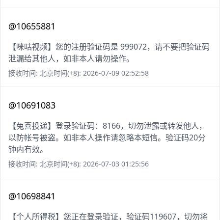
@10655881
【咪咕视频】您的注册验证码是 999072，请不要把验证码
泄漏给其他人，如非本人请勿操作。
接收时间: 北京时间(+8): 2026-07-09 02:52:58
@10691083
【兔喜投递】登录验证码：8166，切勿泄露或转发他人，
以防帐号被盗。如非本人操作请忽略本短信。验证码20分
钟内有效。
接收时间: 北京时间(+8): 2026-07-03 01:25:56
@10698841
【个人所得税】您正在登录验证，验证码119607，切勿将