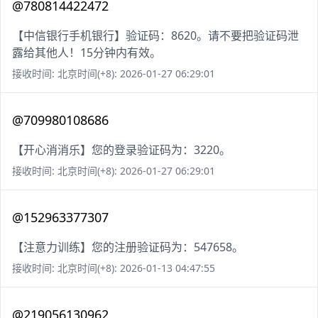
@780814422472
【中信银行手机银行】验证码：8620。请不要把验证码泄
露给其他人！15分钟内有效。
接收时间: 北京时间(+8): 2026-01-27 06:29:01
@709980108686
【开心消消乐】您的登录验证码为：3220。
接收时间: 北京时间(+8): 2026-01-27 06:29:01
@152963377307
【注意力训练】您的注册验证码为：547658。
接收时间: 北京时间(+8): 2026-01-13 04:47:55
@219056130962