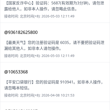
【国家反诈中心】验证码：5687(有效期为3分钟)，请勿泄
露给他人，如非本人操作，请忽略此信息。
接收时间: 北京时间(+8): 2026-05-03 12:11:49
@936182625800
【最美天气】您的注册验证码是 6035，请不要把验证码泄
漏给其他人，如非本人请勿操作。
接收时间: 北京时间(+8): 2026-05-03 12:11:49
@10653368
【平安口袋银行】您的验证码是 910941。如非本人操作，
请忽略本短信。
接收时间: 北京时间(+8): 2026-04-08 10:21:53