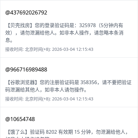
@437692026792
【贝壳找房】您的登录验证码是：325978（5分钟内有
效），请勿泄漏给他人。如非本人操作，请忽略本条消
息。
接收时间: 北京时间(+8): 2026-03-04 12:15:43
@966716989488
【谷歌浏览器】您的注册验证码是 358356，请不要把验证
码泄漏给其他人，如非本人请勿操作。
接收时间: 北京时间(+8): 2026-03-04 12:15:43
@10654748
【饿了么】验证码 8202 有效期 15 分钟，勿泄漏给他人，