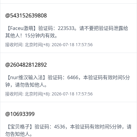
@543152639808
【Faceu激萌】验证码：223533。请不要把验证码泄露给
其他人！15分钟内有效。
接收时间: 北京时间(+8): 2026-07-18 17:57:56
@260482812892
【nur维汉输入法】验证码：6466，本验证码有效时间5分
钟，请勿告知他人。
接收时间: 北京时间(+8): 2026-07-18 17:57:56
@10693399
【宝贝格子】验证码：4536，本验证码有效时间5分钟，请
勿告知他人。