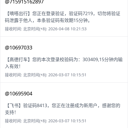
@715915162897
【嘀嗒出行】您正在登录验证，验证码7219，切勿将验证
码泄露于他人，本条验证码有效期15分钟。
接收时间: 北京时间(+8): 2026-04-08 10:21:53
@10697033
【高德打车】您的本次登录校验码为：303409,15分钟内输
入有效！
接收时间: 北京时间(+8): 2026-03-07 10:15:51
@10695904
【飞书】验证码8413，您正在注册成为新用户，感谢您的
支持！
接收时间: 北京时间(+8): 2026-03-07 10:15:51