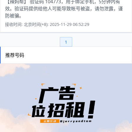
【辣妈帮】 验证码 104773，用于绑定手机，5分钟内有
效。验证码提供给他人可能导致帐号被盗，请勿泄露，谨
防被骗。
接收时间: 北京时间(+8): 2025-11-29 06:52:29
1
推荐号码