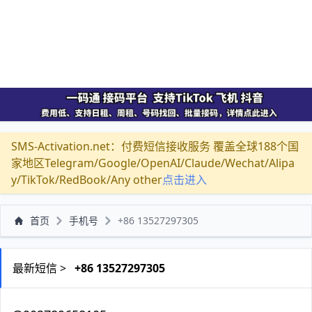
SMS-Activation.net：付费短信接收服务 覆盖全球188个国
家地区Telegram/Google/OpenAI/Claude/Wechat/Alipa
y/TikTok/RedBook/Any other
点击进入
首页
手机号
+86 13527297305
最新短信 >
+86 13527297305