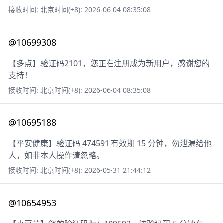
接收时间: 北京时间(+8): 2026-06-04 08:35:08
@10699308
【多点】验证码2101，您正在注册成为新用户，感谢您的
支持！
接收时间: 北京时间(+8): 2026-06-04 08:35:08
@10695188
【平安健康】验证码 474591 有效期 15 分钟，勿泄漏给他
人，如非本人操作请忽略。
接收时间: 北京时间(+8): 2026-05-31 21:44:12
@10654953