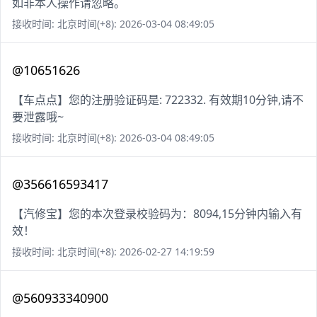
如非本人操作请忽略。
接收时间: 北京时间(+8): 2026-03-04 08:49:05
@10651626
【车点点】您的注册验证码是: 722332. 有效期10分钟,请不
要泄露哦~
接收时间: 北京时间(+8): 2026-03-04 08:49:05
@356616593417
【汽修宝】您的本次登录校验码为：8094,15分钟内输入有
效！
接收时间: 北京时间(+8): 2026-02-27 14:19:59
@560933340900