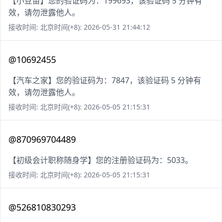
【小豆苗】您的验证码为：199693，该验证码 5 分钟有
效，请勿泄露他人。
接收时间: 北京时间(+8): 2026-05-31 21:44:12
@10692455
【汽车之家】您的验证码为：7847，该验证码 5 分钟有
效，请勿泄露他人。
接收时间: 北京时间(+8): 2026-05-05 21:15:31
@870969704489
【初级会计职称随身学】您的注册验证码为：5033。
接收时间: 北京时间(+8): 2026-05-05 21:15:31
@526810830293