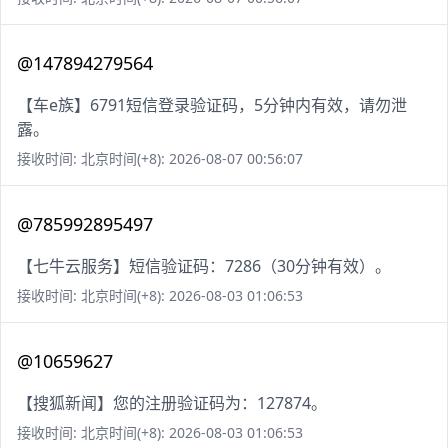
@147894279564
【车e族】6791短信登录验证码，5分钟内有效，请勿泄
露。
接收时间: 北京时间(+8): 2026-08-07 00:56:07
@785992895497
【七牛云服务】短信验证码：7286（30分钟有效）。
接收时间: 北京时间(+8): 2026-08-03 01:06:53
@10659627
【搜狐新闻】您的注册验证码为：127874。
接收时间: 北京时间(+8): 2026-08-03 01:06:53