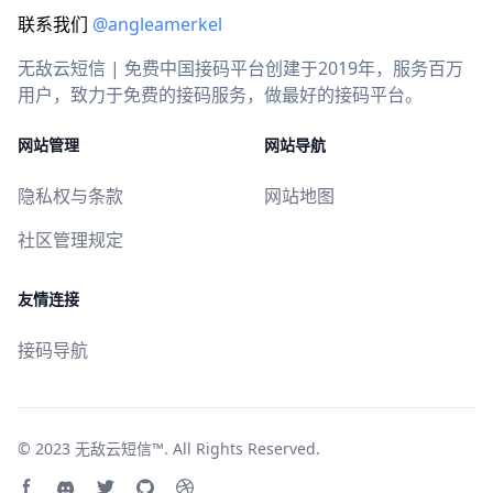
联系我们
@angleamerkel
无敌云短信 | 免费中国接码平台创建于2019年，服务百万
用户，致力于免费的接码服务，做最好的接码平台。
网站管理
网站导航
隐私权与条款
网站地图
社区管理规定
友情连接
接码导航
© 2023
无敌云短信™
. All Rights Reserved.