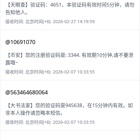
【天眼查】验证码：4651，本验证码有效时间5分钟，请勿
告知他人。
接收时间: 北京时间(+8): 2026-02-27 14:19:59
@10691070
【币安】您的注册验证码是: 3344. 有效期10分钟,请不要泄
露哦~
接收时间: 北京时间(+8): 2026-02-07 10:33:55
@563464680064
【大书法家】您的验证码是945638，在15分钟内有效。如
非本人操作请忽略本短信。
接收时间: 北京时间(+8): 2026-02-07 10:33:55