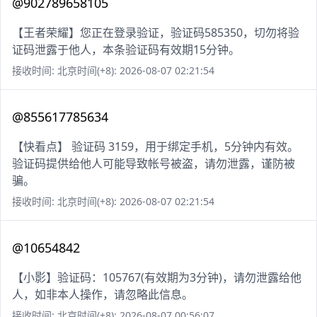
@902789658105
【王者荣耀】您正在登录验证，验证码585350，切勿将验
证码泄露于他人，本条验证码有效期15分钟。
接收时间: 北京时间(+8): 2026-08-07 02:21:54
@855617785634
【快看点】 验证码 3159，用于绑定手机，5分钟内有效。
验证码提供给他人可能导致帐号被盗，请勿泄露，谨防被
骗。
接收时间: 北京时间(+8): 2026-08-07 02:21:54
@10654842
【小影】验证码：105767(有效期为3分钟)，请勿泄露给他
人，如非本人操作，请忽略此信息。
接收时间: 北京时间(+8): 2026-08-07 00:56:07