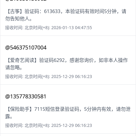
【古筝】验证码：613633，本验证码有效时间5分钟，请
勿告知他人。
接收时间: 北京时间(+8): 2026-01-13 04:47:55
@546375107004
【爱奇艺阅读】验证码6292，感谢您询价，如非本人操作
请忽略。
接收时间: 北京时间(+8): 2025-12-29 06:16:23
@135778330581
【保险助手】7115短信登录验证码，5分钟内有效，请勿泄
露。
接收时间: 北京时间(+8): 2025-12-29 06:16:23