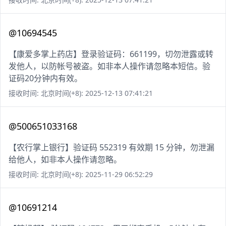
@10694545
【康爱多掌上药店】登录验证码：661199，切勿泄露或转
发他人，以防帐号被盗。如非本人操作请忽略本短信。验
证码20分钟内有效。
接收时间: 北京时间(+8): 2025-12-13 07:41:21
@500651033168
【农行掌上银行】验证码 552319 有效期 15 分钟，勿泄漏
给他人，如非本人操作请忽略。
接收时间: 北京时间(+8): 2025-11-29 06:52:29
@10691214