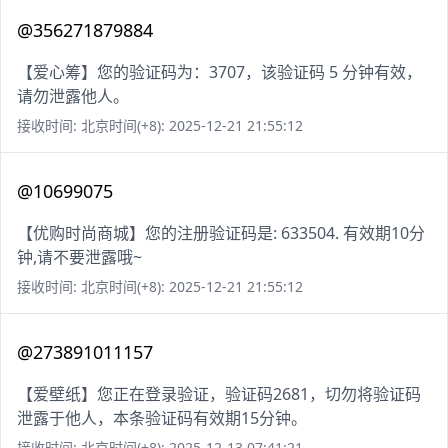
@356271879884
【爱心筹】您的验证码为：3707，该验证码 5 分钟有效，
请勿泄露他人。
接收时间: 北京时间(+8): 2025-12-21 21:55:12
@10699075
【优购时尚商城】您的注册验证码是: 633504. 有效期10分
钟,请不要泄露哦~
接收时间: 北京时间(+8): 2025-12-21 21:55:12
@273891011157
【爱壁纸】您正在登录验证，验证码2681，切勿将验证码
泄露于他人，本条验证码有效期15分钟。
接收时间: 北京时间(+8): 2025-12-13 07:41:21