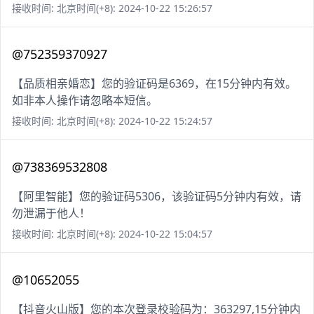
接收时间: 北京时间(+8): 2024-10-22 15:26:57
@752359370927
【品质相亲婚恋】您的验证码是6369，在15分钟内有效。
如非本人操作请忽略本短信。
接收时间: 北京时间(+8): 2024-10-22 15:24:57
@738369532808
【阿里智能】您的验证码5306，该验证码5分钟内有效，请
勿泄漏于他人！
接收时间: 北京时间(+8): 2024-10-22 15:04:57
@10652055
【抖音火山版】您的本次登录校验码为：363297,15分钟内