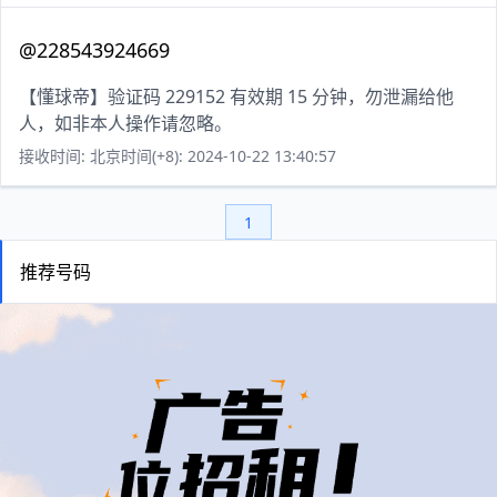
@228543924669
【懂球帝】验证码 229152 有效期 15 分钟，勿泄漏给他
人，如非本人操作请忽略。
接收时间: 北京时间(+8): 2024-10-22 13:40:57
1
推荐号码