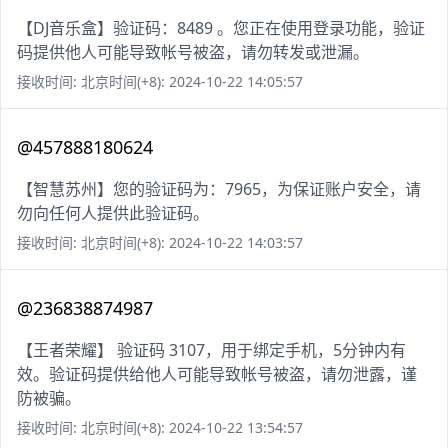
【DJ音乐盒】验证码：8489 。您正在使用登录功能，验证
码提供他人可能导致帐号被盗，请勿转发或泄漏。
接收时间: 北京时间(+8): 2024-10-22 14:05:57
@457888180624
【智慧苏州】您的验证码为：7965，为保证账户安全，请
勿向任何人提供此验证码。
接收时间: 北京时间(+8): 2024-10-22 14:03:57
@236838874987
【王者荣耀】 验证码 3107，用于绑定手机，5分钟内有
效。验证码提供给他人可能导致帐号被盗，请勿泄露，谨
防被骗。
接收时间: 北京时间(+8): 2024-10-22 13:54:57