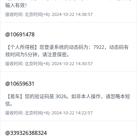
输入有效！
接收时间: 北京时间(+8): 2024-10-22 14:38:57
@10691478
【个人所得税】您登录系统的动态码为：7922，动态码有
效时间为5分钟，请注意保密。
接收时间: 北京时间(+8): 2024-10-22 14:30:57
@10659631
【易车】您的验证码是 3026。如非本人操作，请忽略本短
信。
接收时间: 北京时间(+8): 2024-10-22 14:22:57
@339326388324