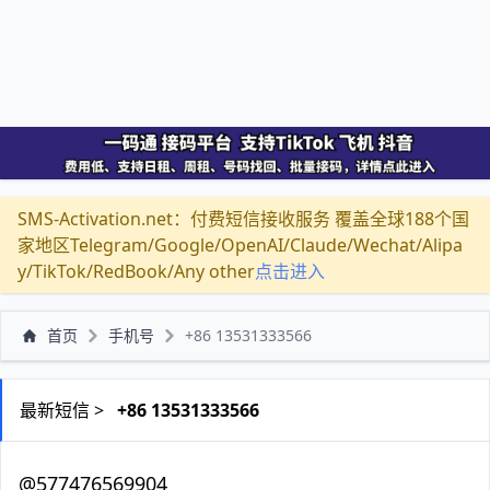
SMS-Activation.net：付费短信接收服务 覆盖全球188个国
家地区Telegram/Google/OpenAI/Claude/Wechat/Alipa
y/TikTok/RedBook/Any other
点击进入
首页
手机号
+86 13531333566
最新短信 >
+86 13531333566
@577476569904