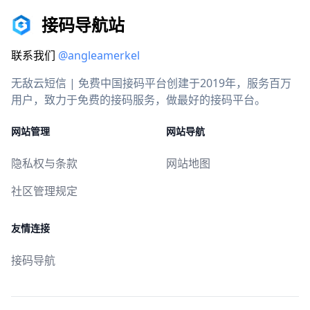
接码导航站
联系我们
@angleamerkel
无敌云短信 | 免费中国接码平台创建于2019年，服务百万
用户，致力于免费的接码服务，做最好的接码平台。
网站管理
网站导航
隐私权与条款
网站地图
社区管理规定
友情连接
接码导航