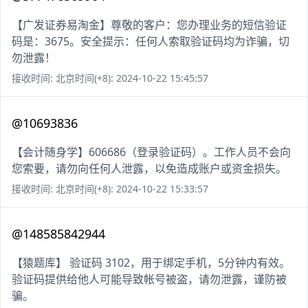
【广发证券易淘金】尊敬的客户：您办理业务的短信验证
码是：3675。安全提示：任何人索取验证码均为诈骗，切
勿泄露！
接收时间: 北京时间(+8): 2024-10-22 15:45:57
@10693836
【会计随身学】606686（登录验证码）。工作人员不会向
您索要，请勿向任何人泄露，以免造成账户或资金损失。
接收时间: 北京时间(+8): 2024-10-22 15:33:57
@148585842944
【猿题库】 验证码 3102，用于绑定手机，5分钟内有效。
验证码提供给他人可能导致帐号被盗，请勿泄露，谨防被
骗。