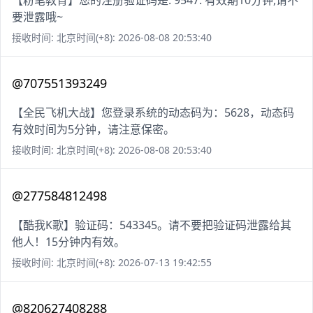
【粉笔教育】您的注册验证码是: 9547. 有效期10分钟,请不
要泄露哦~
接收时间: 北京时间(+8): 2026-08-08 20:53:40
@707551393249
【全民飞机大战】您登录系统的动态码为：5628，动态码
有效时间为5分钟，请注意保密。
接收时间: 北京时间(+8): 2026-08-08 20:53:40
@277584812498
【酷我K歌】验证码：543345。请不要把验证码泄露给其
他人！15分钟内有效。
接收时间: 北京时间(+8): 2026-07-13 19:42:55
@820627408288