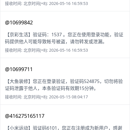
接收时间: 北京时间(+8): 2026-05-16 16:59:53
@10699842
【京彩生活】验证码：1537 。您正在使用登录功能，验证
码提供他人可能导致帐号被盗，请勿转发或泄漏。
接收时间: 北京时间(+8): 2026-05-16 16:59:53
@10699711
【大鱼装修】您正在登录验证，验证码524875，切勿将验
证码泄露于他人，本条验证码有效期15分钟。
接收时间: 北京时间(+8): 2026-05-15 08:04:17
@416275165117
【小米运动】验证码6101，您正在注册成为新用户，感谢