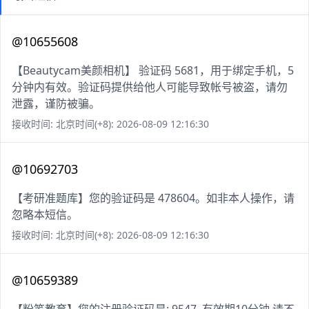
@10655608
【Beautycam美颜相机】 验证码 5681，用于绑定手机，5
分钟内有效。验证码提供给他人可能导致帐号被盗，请勿
泄露，谨防被骗。
接收时间: 北京时间(+8): 2026-08-09 12:16:30
@10692703
【考研准题库】您的验证码是 478604。如非本人操作，请
忽略本短信。
接收时间: 北京时间(+8): 2026-08-09 12:16:30
@10659389