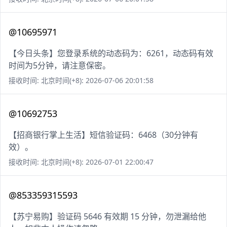
@10695971
【今日头条】您登录系统的动态码为：6261，动态码有效
时间为5分钟，请注意保密。
接收时间: 北京时间(+8): 2026-07-06 20:01:58
@10692753
【招商银行掌上生活】短信验证码：6468（30分钟有
效）。
接收时间: 北京时间(+8): 2026-07-01 22:00:47
@853359315593
【苏宁易购】验证码 5646 有效期 15 分钟，勿泄漏给他