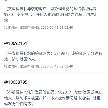
【文鱼科技】尊敬的客户：您办理业务的短信验证码是：
9930。安全提示：任何人索取验证码均为诈骗，切勿泄
露！
接收时间: 北京时间(+8): 2026-05-18 09:03:40
@10692151
【平安租赁】您的验证码为：574997，该验证码 5 分钟有
效，请勿泄露他人。
接收时间: 北京时间(+8): 2026-05-18 09:03:40
@10658795
【不折叠输入法】登录验证码：982017，切勿泄露或转发
他人，以防帐号被盗。如非本人操作请忽略本短信。验证
码20分钟内有效。