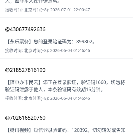
人，如非本人操作请忽略。
接收时间: 北京时间(+8): 2026-07-01 22:00:47
@430677492636
【永乐票务】您的登录验证码为：899802。
接收时间: 北京时间(+8): 2026-06-04 01:46:46
@218527816190
【随申办市民云】您正在登录验证，验证码1660，切勿将
验证码泄露于他人，本条验证码有效期15分钟。
接收时间: 北京时间(+8): 2026-06-04 01:46:46
@702616520760
【腾讯视频】短信登录验证码：120392，切勿转发或告知