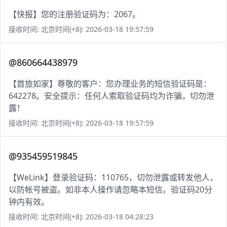
【快报】您的注册验证码为：2067。
接收时间: 北京时间(+8): 2026-03-18 19:57:59
@860664438979
【首旅如家】尊敬的客户：您办理业务的短信验证码是：
642278。安全提示：任何人索取验证码均为诈骗，切勿泄
露！
接收时间: 北京时间(+8): 2026-03-18 19:57:59
@935459519845
【WeLink】登录验证码：110765，切勿泄露或转发他人，
以防帐号被盗。如非本人操作请忽略本短信。验证码20分
钟内有效。
接收时间: 北京时间(+8): 2026-03-18 04:28:23