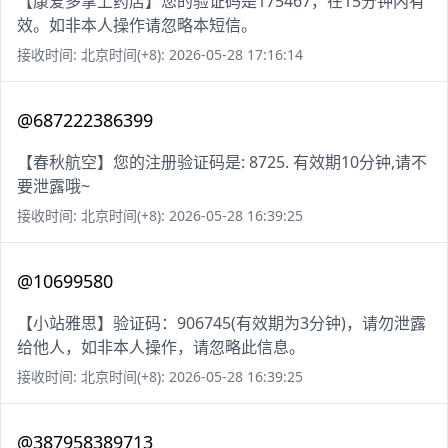
【康爱多掌上药店】您的验证码是175467，在15分钟内有
效。如非本人操作请忽略本短信。
接收时间: 北京时间(+8): 2026-05-28 17:16:14
@687222386399
【春秋航空】您的注册验证码是: 8725. 有效期10分钟,请不
要泄露哦~
接收时间: 北京时间(+8): 2026-05-28 16:39:25
@10699580
【小站雅思】验证码：906745(有效期为3分钟)，请勿泄露
给他人，如非本人操作，请忽略此信息。
接收时间: 北京时间(+8): 2026-05-28 16:39:25
@387958389713