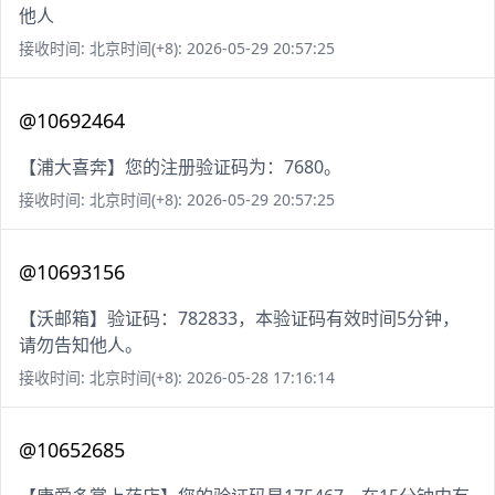
他人
接收时间: 北京时间(+8): 2026-05-29 20:57:25
@10692464
【浦大喜奔】您的注册验证码为：7680。
接收时间: 北京时间(+8): 2026-05-29 20:57:25
@10693156
【沃邮箱】验证码：782833，本验证码有效时间5分钟，
请勿告知他人。
接收时间: 北京时间(+8): 2026-05-28 17:16:14
@10652685