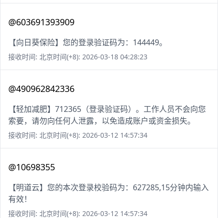
@603691393909
【向日葵保险】您的登录验证码为：144449。
接收时间: 北京时间(+8): 2026-03-18 04:28:23
@490962842336
【轻加减肥】712365（登录验证码）。工作人员不会向您
索要，请勿向任何人泄露，以免造成账户或资金损失。
接收时间: 北京时间(+8): 2026-03-12 14:57:34
@10698355
【明道云】您的本次登录校验码为：627285,15分钟内输入
有效！
接收时间: 北京时间(+8): 2026-03-12 14:57:34