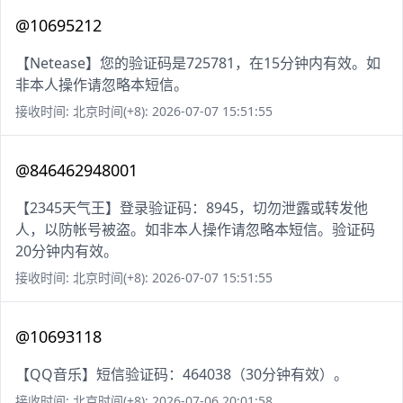
@10695212
【Netease】您的验证码是725781，在15分钟内有效。如
非本人操作请忽略本短信。
接收时间: 北京时间(+8): 2026-07-07 15:51:55
@846462948001
【2345天气王】登录验证码：8945，切勿泄露或转发他
人，以防帐号被盗。如非本人操作请忽略本短信。验证码
20分钟内有效。
接收时间: 北京时间(+8): 2026-07-07 15:51:55
@10693118
【QQ音乐】短信验证码：464038（30分钟有效）。
接收时间: 北京时间(+8): 2026-07-06 20:01:58