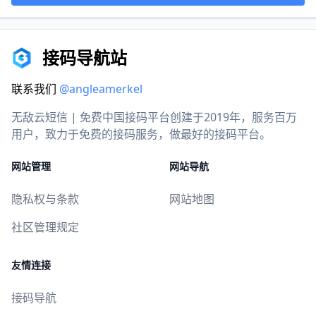
接码导航站
联系我们
@angleamerkel
无敌云短信 | 免费中国接码平台创建于2019年，服务百万
用户，致力于免费的接码服务，做最好的接码平台。
网站管理
网站导航
隐私权与条款
网站地图
社区管理规定
友情连接
接码导航