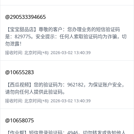
@290533394665
【宝宝甜品店】尊敬的客户：您办理业务的短信验证码
是：829775。安全提示：任何人索取验证码均为诈骗，切
勿泄露！
接收时间: 北京时间(+8): 2026-03-02 13:40:39
@10655283
【西瓜视频】您的验证码为：962182，为保证账户安全，
请勿向任何人提供此验证码。
接收时间: 北京时间(+8): 2026-03-02 13:40:39
@10658075
【作业帮】短信登录验证码：4946，切勿转发或告知他人