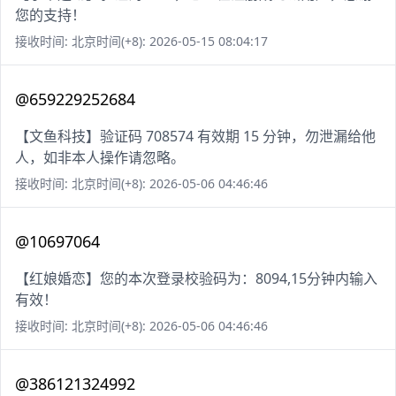
您的支持！
接收时间: 北京时间(+8): 2026-05-15 08:04:17
@659229252684
【文鱼科技】验证码 708574 有效期 15 分钟，勿泄漏给他
人，如非本人操作请忽略。
接收时间: 北京时间(+8): 2026-05-06 04:46:46
@10697064
【红娘婚恋】您的本次登录校验码为：8094,15分钟内输入
有效！
接收时间: 北京时间(+8): 2026-05-06 04:46:46
@386121324992