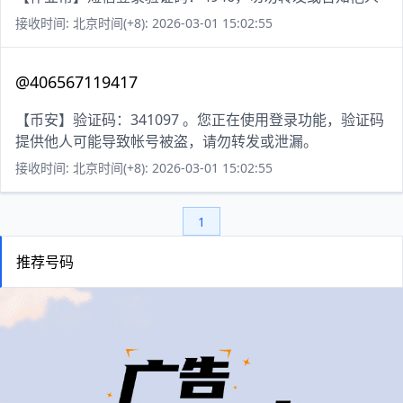
接收时间: 北京时间(+8): 2026-03-01 15:02:55
@406567119417
【币安】验证码：341097 。您正在使用登录功能，验证码
提供他人可能导致帐号被盗，请勿转发或泄漏。
接收时间: 北京时间(+8): 2026-03-01 15:02:55
1
推荐号码