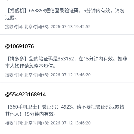
【找靓机】658858短信登录验证码，5分钟内有效，请勿
泄露。
接收时间: 北京时间(+8): 2026-07-13 19:42:55
@10691076
【拼多多】您的验证码是353152，在15分钟内有效。如非
本人操作请忽略本短信。
接收时间: 北京时间(+8): 2026-07-12 13:46:20
@554923168914
【360手机卫士】验证码：4923。请不要把验证码泄露给
其他人！15分钟内有效。
接收时间: 北京时间(+8): 2026-07-12 13:46:20