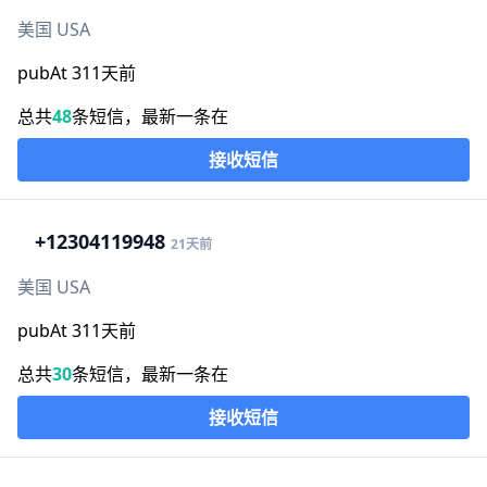
美国 USA
pubAt 311天前
总共
48
条短信，最新一条在
接收短信
+1
2304119948
21天前
美国 USA
pubAt 311天前
总共
30
条短信，最新一条在
接收短信