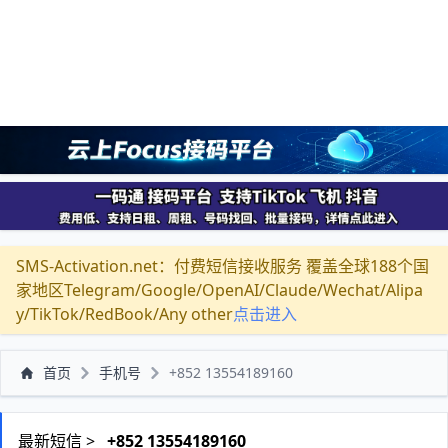
SMS-Activation.net：付费短信接收服务 覆盖全球188个国
家地区Telegram/Google/OpenAI/Claude/Wechat/Alipa
y/TikTok/RedBook/Any other
点击进入
首页
手机号
+852 13554189160
最新短信 >
+852 13554189160