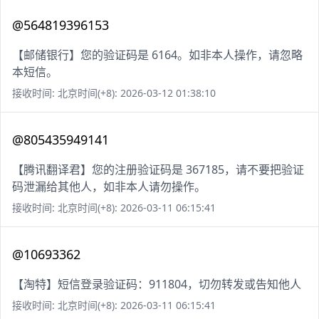
@564819396153
【邮储银行】您的验证码是 6164。如非本人操作，请忽略
本短信。
接收时间: 北京时间(+8): 2026-03-12 01:38:10
@805435949141
【腾讯翻译君】您的注册验证码是 367185，请不要把验证
码泄漏给其他人，如非本人请勿操作。
接收时间: 北京时间(+8): 2026-03-11 06:15:41
@10693362
【淘特】短信登录验证码：911804，切勿转发或告知他人
接收时间: 北京时间(+8): 2026-03-11 06:15:41