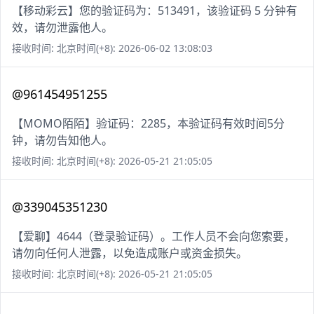
【移动彩云】您的验证码为：513491，该验证码 5 分钟有
效，请勿泄露他人。
接收时间: 北京时间(+8): 2026-06-02 13:08:03
@961454951255
【MOMO陌陌】验证码：2285，本验证码有效时间5分
钟，请勿告知他人。
接收时间: 北京时间(+8): 2026-05-21 21:05:05
@339045351230
【爱聊】4644（登录验证码）。工作人员不会向您索要，
请勿向任何人泄露，以免造成账户或资金损失。
接收时间: 北京时间(+8): 2026-05-21 21:05:05