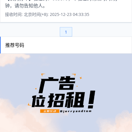
钟，请勿告知他人。
接收时间: 北京时间(+8): 2025-12-23 04:33:35
1
推荐号码