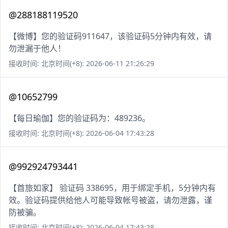
@288188119520
【微博】您的验证码911647，该验证码5分钟内有效，请
勿泄漏于他人！
接收时间: 北京时间(+8): 2026-06-11 21:26:29
@10652799
【每日瑜伽】您的验证码为：489236。
接收时间: 北京时间(+8): 2026-06-04 17:43:28
@992924793441
【首旅如家】 验证码 338695，用于绑定手机，5分钟内有
效。验证码提供给他人可能导致帐号被盗，请勿泄露，谨
防被骗。
接收时间: 北京时间(+8): 2026-06-04 17:43:28