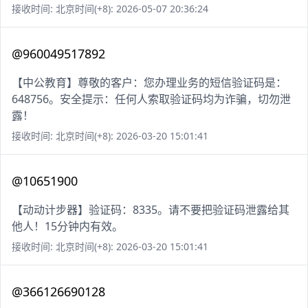
接收时间: 北京时间(+8): 2026-05-07 20:36:24
@960049517892
【中公教育】尊敬的客户：您办理业务的短信验证码是：
648756。安全提示：任何人索取验证码均为诈骗，切勿泄
露！
接收时间: 北京时间(+8): 2026-03-20 15:01:41
@10651900
【动动计步器】验证码：8335。请不要把验证码泄露给其
他人！15分钟内有效。
接收时间: 北京时间(+8): 2026-03-20 15:01:41
@366126690128