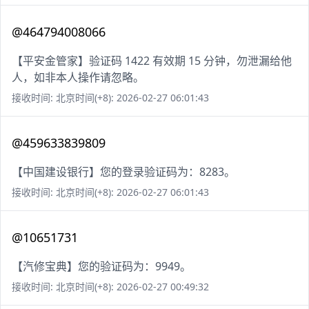
@464794008066
【平安金管家】验证码 1422 有效期 15 分钟，勿泄漏给他
人，如非本人操作请忽略。
接收时间: 北京时间(+8): 2026-02-27 06:01:43
@459633839809
【中国建设银行】您的登录验证码为：8283。
接收时间: 北京时间(+8): 2026-02-27 06:01:43
@10651731
【汽修宝典】您的验证码为：9949。
接收时间: 北京时间(+8): 2026-02-27 00:49:32