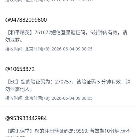
@947882099800
【和平精英】761672短信登录验证码，5分钟内有效，请
勿泄露。
接收时间: 北京时间(+8): 2026-06-04 09:38:05
@10653372
【EC】您的验证码为：270757，该验证码 5 分钟有效，请
勿泄露他人。
接收时间: 北京时间(+8): 2026-06-04 09:38:05
@953933442984
【腾讯课堂】您的注册验证码是: 9559. 有效期10分钟,请不