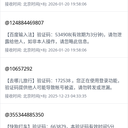
接收时间: 北京时间(+8): 2026-01-20 19:58:06
@124884469807
【百度输入法】验证码：534908(有效期为3分钟)，请勿泄
露给他人，如非本人操作，请忽略此信息。
接收时间: 北京时间(+8): 2026-01-20 19:58:06
@10657292
【去哪儿旅行】验证码：172538 。您正在使用登录功能，
验证码提供他人可能导致帐号被盗，请勿转发或泄漏。
接收时间: 北京时间(+8): 2025-12-23 04:33:35
@355344885350
【快狗打车】验证码：663879，本验证码有效时间5分