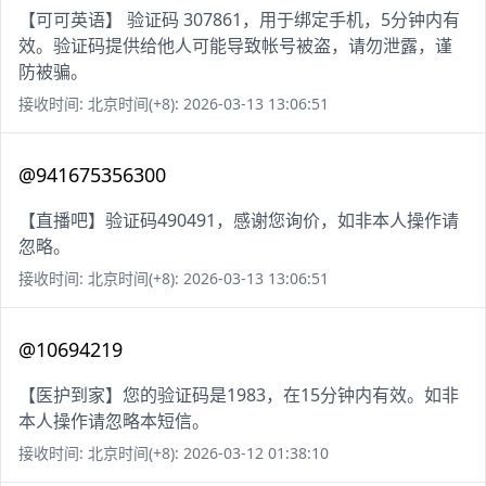
【可可英语】 验证码 307861，用于绑定手机，5分钟内有
效。验证码提供给他人可能导致帐号被盗，请勿泄露，谨
防被骗。
接收时间: 北京时间(+8): 2026-03-13 13:06:51
@941675356300
【直播吧】验证码490491，感谢您询价，如非本人操作请
忽略。
接收时间: 北京时间(+8): 2026-03-13 13:06:51
@10694219
【医护到家】您的验证码是1983，在15分钟内有效。如非
本人操作请忽略本短信。
接收时间: 北京时间(+8): 2026-03-12 01:38:10