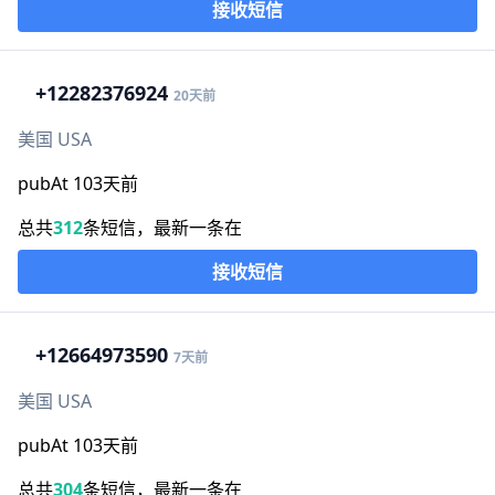
接收短信
+1
2282376924
20天前
美国 USA
pubAt 103天前
总共
312
条短信，最新一条在
接收短信
+1
2664973590
7天前
美国 USA
pubAt 103天前
总共
304
条短信，最新一条在