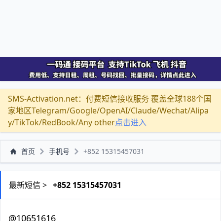
SMS-Activation.net：付费短信接收服务 覆盖全球188个国
家地区Telegram/Google/OpenAI/Claude/Wechat/Alipa
y/TikTok/RedBook/Any other
点击进入
首页
手机号
+852 15315457031
最新短信 >
+852 15315457031
@10651616