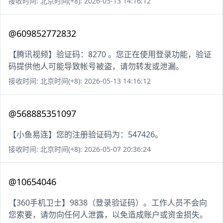
接收时间: 北京时间(+8): 2026-05-13 14:16:12
@609852772832
【腾讯视频】验证码：8270 。您正在使用登录功能，验证
码提供他人可能导致帐号被盗，请勿转发或泄漏。
接收时间: 北京时间(+8): 2026-05-13 14:16:12
@568885351097
【小鱼易连】您的注册验证码为：547426。
接收时间: 北京时间(+8): 2026-05-07 20:36:24
@10654046
【360手机卫士】9838（登录验证码）。工作人员不会向
您索要，请勿向任何人泄露，以免造成账户或资金损失。