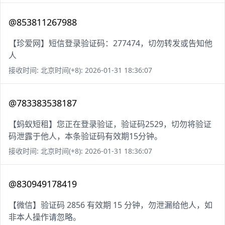
@853811267988
【珍爱网】短信登录验证码：277474，切勿转发或告知他
人
接收时间: 北京时间(+8): 2026-01-31 18:36:07
@783383538187
【蚂蚁短租】您正在登录验证，验证码2529，切勿将验证
码泄露于他人，本条验证码有效期15分钟。
接收时间: 北京时间(+8): 2026-01-31 18:36:07
@830949178419
【微信】验证码 2856 有效期 15 分钟，勿泄漏给他人，如
非本人操作请忽略。