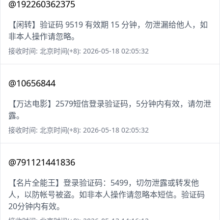
@192260362375
【闲转】验证码 9519 有效期 15 分钟，勿泄漏给他人，如
非本人操作请忽略。
接收时间: 北京时间(+8): 2026-05-18 02:05:32
@10656844
【万达电影】2579短信登录验证码，5分钟内有效，请勿泄
露。
接收时间: 北京时间(+8): 2026-05-18 02:05:32
@791121441836
【名片全能王】登录验证码：5499，切勿泄露或转发他
人，以防帐号被盗。如非本人操作请忽略本短信。验证码
20分钟内有效。