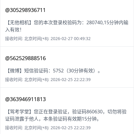
@305298936711
【无他相机】您的本次登录校验码为：280740,15分钟内输
入有效！
接收时间: 北京时间(+8): 2026-02-27 00:49:32
@562529888516
【微博】短信验证码：5752（30分钟有效）。
接收时间: 北京时间(+8): 2026-02-25 22:22:39
@363946911813
【驾考学堂】您正在登录验证，验证码860630，切勿将验
证码泄露于他人，本条验证码有效期15分钟。
接收时间: 北京时间(+8): 2026-02-25 22:22:39