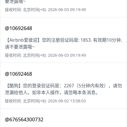
要泄露哦~
接收时间: 北京时间(+8): 2026-06-03 09:19:49
@10692648
【Airbnb爱彼迎】您的注册验证码是: 1853. 有效期10分钟,
请不要泄露哦~
接收时间: 北京时间(+8): 2026-06-03 09:19:49
@10692468
【酷狗】您的登录验证码是：2267（5分钟内有效），请勿
泄漏给他人。如非本人操作，请忽略本条消息。
接收时间: 北京时间(+8): 2026-06-02 13:08:03
@676564300732