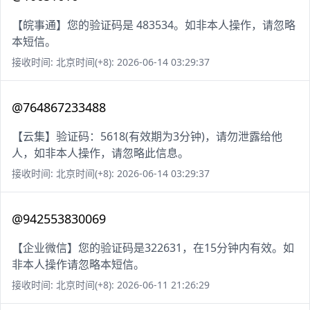
【皖事通】您的验证码是 483534。如非本人操作，请忽略
本短信。
接收时间: 北京时间(+8): 2026-06-14 03:29:37
@764867233488
【云集】验证码：5618(有效期为3分钟)，请勿泄露给他
人，如非本人操作，请忽略此信息。
接收时间: 北京时间(+8): 2026-06-14 03:29:37
@942553830069
【企业微信】您的验证码是322631，在15分钟内有效。如
非本人操作请忽略本短信。
接收时间: 北京时间(+8): 2026-06-11 21:26:29