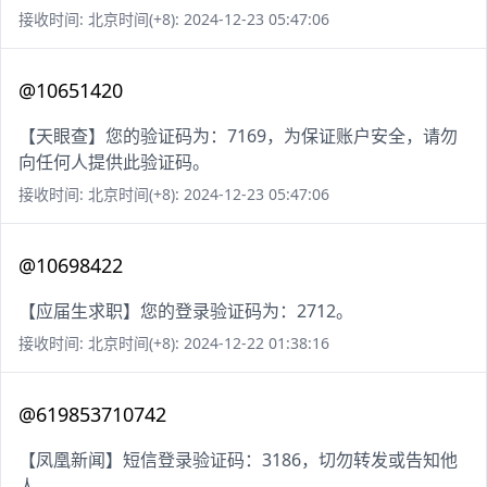
接收时间: 北京时间(+8): 2024-12-23 05:47:06
@10651420
【天眼查】您的验证码为：7169，为保证账户安全，请勿
向任何人提供此验证码。
接收时间: 北京时间(+8): 2024-12-23 05:47:06
@10698422
【应届生求职】您的登录验证码为：2712。
接收时间: 北京时间(+8): 2024-12-22 01:38:16
@619853710742
【凤凰新闻】短信登录验证码：3186，切勿转发或告知他
人