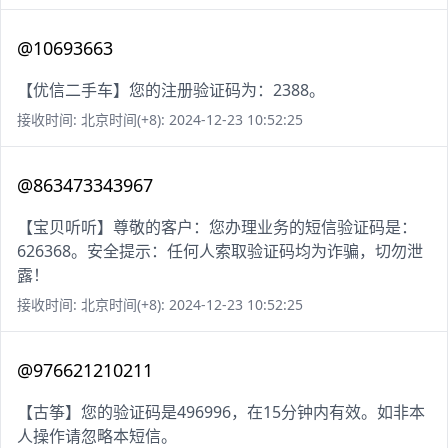
@10693663
【优信二手车】您的注册验证码为：2388。
接收时间: 北京时间(+8): 2024-12-23 10:52:25
@863473343967
【宝贝听听】尊敬的客户：您办理业务的短信验证码是：
626368。安全提示：任何人索取验证码均为诈骗，切勿泄
露！
接收时间: 北京时间(+8): 2024-12-23 10:52:25
@976621210211
【古筝】您的验证码是496996，在15分钟内有效。如非本
人操作请忽略本短信。