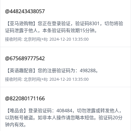
@448243438057
【亚马逊购物】您正在登录验证，验证码8301，切勿将验
证码泄露于他人，本条验证码有效期15分钟。
接收时间: 北京时间(+8): 2024-12-20 13:35:00
@675689777542
【英语趣配音】您的注册验证码为：498288。
接收时间: 北京时间(+8): 2024-12-20 13:35:00
@822080171166
【唯品会】登录验证码：408484，切勿泄露或转发他人，
以防帐号被盗。如非本人操作请忽略本短信。验证码20分
钟内有效。