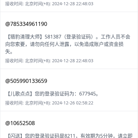
接收时间: 北京时间(+8): 2024-12-28 22:48:03
@785334961190
【猎豹清理大师】581387（登录验证码）。工作人员不会
向您索要，请勿向任何人泄露，以免造成账户或资金损
失。
接收时间: 北京时间(+8): 2024-12-28 22:48:03
@505990133659
【儿歌点点】您的登录验证码为：677945。
接收时间: 北京时间(+8): 2024-12-26 02:58:22
@10652508
【闪送】您的登录验证码是8211，有效期为5分钟，请立即