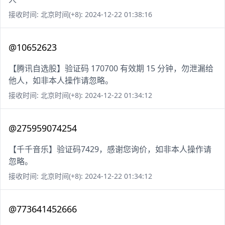
接收时间: 北京时间(+8): 2024-12-22 01:38:16
@10652623
【腾讯自选股】验证码 170700 有效期 15 分钟，勿泄漏给
他人，如非本人操作请忽略。
接收时间: 北京时间(+8): 2024-12-22 01:34:12
@275959074254
【千千音乐】验证码7429，感谢您询价，如非本人操作请
忽略。
接收时间: 北京时间(+8): 2024-12-22 01:34:12
@773641452666