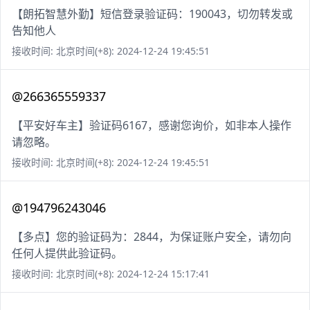
【朗拓智慧外勤】短信登录验证码：190043，切勿转发或
告知他人
接收时间: 北京时间(+8): 2024-12-24 19:45:51
@266365559337
【平安好车主】验证码6167，感谢您询价，如非本人操作
请忽略。
接收时间: 北京时间(+8): 2024-12-24 19:45:51
@194796243046
【多点】您的验证码为：2844，为保证账户安全，请勿向
任何人提供此验证码。
接收时间: 北京时间(+8): 2024-12-24 15:17:41