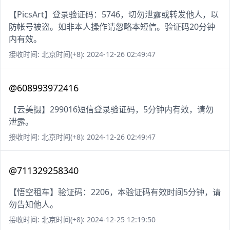
【PicsArt】登录验证码：5746，切勿泄露或转发他人，以
防帐号被盗。如非本人操作请忽略本短信。验证码20分钟
内有效。
接收时间: 北京时间(+8): 2024-12-26 02:49:47
@608993972416
【云美摄】299016短信登录验证码，5分钟内有效，请勿
泄露。
接收时间: 北京时间(+8): 2024-12-26 02:49:47
@711329258340
【悟空租车】验证码：2206，本验证码有效时间5分钟，请
勿告知他人。
接收时间: 北京时间(+8): 2024-12-25 12:19:50