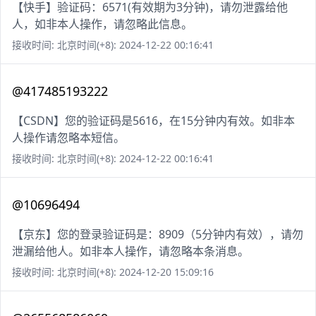
【快手】验证码：6571(有效期为3分钟)，请勿泄露给他
人，如非本人操作，请忽略此信息。
接收时间: 北京时间(+8): 2024-12-22 00:16:41
@417485193222
【CSDN】您的验证码是5616，在15分钟内有效。如非本
人操作请忽略本短信。
接收时间: 北京时间(+8): 2024-12-22 00:16:41
@10696494
【京东】您的登录验证码是：8909（5分钟内有效），请勿
泄漏给他人。如非本人操作，请忽略本条消息。
接收时间: 北京时间(+8): 2024-12-20 15:09:16