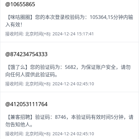
@10655865
【咪咕圈圈】您的本次登录校验码为：105364,15分钟内输
入有效！
接收时间: 北京时间(+8): 2024-12-24 15:17:41
@874234754333
【饿了么】您的验证码为：5682，为保证账户安全，请勿
向任何人提供此验证码。
接收时间: 北京时间(+8): 2024-12-24 02:45:10
@412053111764
【兼客招聘】验证码：8746，本验证码有效时间5分钟，请
勿告知他人。
接收时间: 北京时间(+8): 2024-12-24 02:45:10