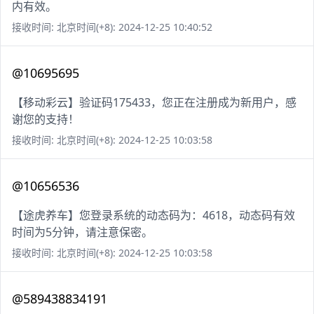
内有效。
接收时间: 北京时间(+8): 2024-12-25 10:40:52
@10695695
【移动彩云】验证码175433，您正在注册成为新用户，感
谢您的支持！
接收时间: 北京时间(+8): 2024-12-25 10:03:58
@10656536
【途虎养车】您登录系统的动态码为：4618，动态码有效
时间为5分钟，请注意保密。
接收时间: 北京时间(+8): 2024-12-25 10:03:58
@589438834191