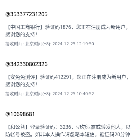
@353377231205
【中国工商银行】验证码1876，您正在注册成为新用户，
感谢您的支持！
接收时间: 北京时间(+8): 2024-12-25 12:19:50
@342330802326
【安兔兔测评】验证码412291，您正在注册成为新用户，
感谢您的支持！
接收时间: 北京时间(+8): 2024-12-25 10:40:52
@10698681
【和公益】登录验证码：3236，切勿泄露或转发他人，以
防帐号被盗。如非本人操作请忽略本短信。验证码20分钟