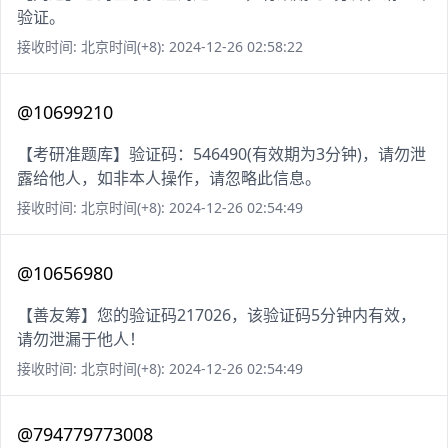
验证。
接收时间: 北京时间(+8): 2024-12-26 02:58:22
@10699210
【考研准题库】验证码：546490(有效期为3分钟)，请勿泄
露给他人，如非本人操作，请忽略此信息。
接收时间: 北京时间(+8): 2024-12-26 02:54:49
@10656980
【善友筹】您的验证码217026，该验证码5分钟内有效，
请勿泄漏于他人！
接收时间: 北京时间(+8): 2024-12-26 02:54:49
@794779773008