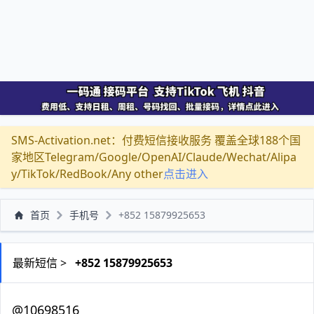
SMS-Activation.net：付费短信接收服务 覆盖全球188个国
家地区Telegram/Google/OpenAI/Claude/Wechat/Alipa
y/TikTok/RedBook/Any other
点击进入
首页
手机号
+852 15879925653
最新短信 >
+852 15879925653
@10698516