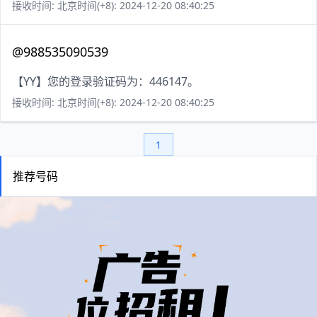
接收时间: 北京时间(+8): 2024-12-20 08:40:25
@988535090539
【YY】您的登录验证码为：446147。
接收时间: 北京时间(+8): 2024-12-20 08:40:25
1
推荐号码