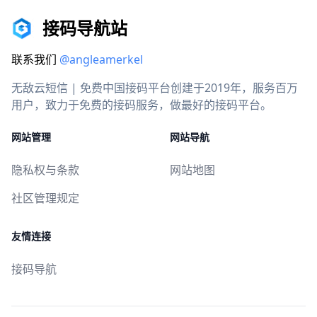
接码导航站
联系我们
@angleamerkel
无敌云短信 | 免费中国接码平台创建于2019年，服务百万
用户，致力于免费的接码服务，做最好的接码平台。
网站管理
网站导航
隐私权与条款
网站地图
社区管理规定
友情连接
接码导航