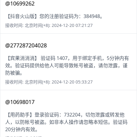
@10699262
【抖音火山版】您的注册验证码为：384948。
接收时间: 北京时间(+8): 2024-12-20 07:21:27
@277287204028
【宾果消消消】 验证码 1407，用于绑定手机，5分钟内有
效。验证码提供给他人可能导致帐号被盗，请勿泄露，谨
防被骗。
接收时间: 北京时间(+8): 2024-12-20 05:33:27
@10698017
【用药助手】登录验证码：732204，切勿泄露或转发他
人，以防帐号被盗。如非本人操作请忽略本短信。验证码
20分钟内有效。