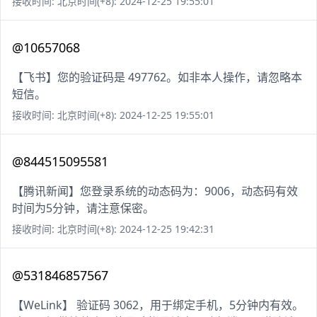
接收时间: 北京时间(+8): 2024-12-25 19:55:01
@10657068
【飞书】您的验证码是 497762。如非本人操作，请忽略本
短信。
接收时间: 北京时间(+8): 2024-12-25 19:55:01
@844515095581
【腾讯新闻】您登录系统的动态码为：9006，动态码有效
时间为5分钟，请注意保密。
接收时间: 北京时间(+8): 2024-12-25 19:42:31
@531846857567
【WeLink】 验证码 3062，用于绑定手机，5分钟内有效。