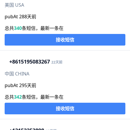
美国 USA
pubAt 288天前
总共
340
条短信，最新一条在
接收短信
+86
15195083267
22天前
中国 CHINA
pubAt 295天前
总共
342
条短信，最新一条在
接收短信