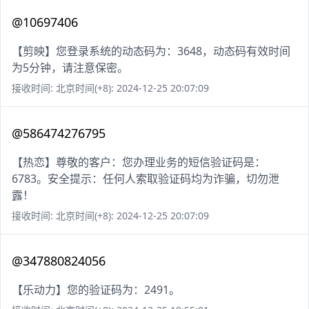
@10697406
【剪映】您登录系统的动态码为：3648，动态码有效时间
为5分钟，请注意保密。
接收时间: 北京时间(+8): 2024-12-25 20:07:09
@586474276795
【热恋】尊敬的客户：您办理业务的短信验证码是：
6783。安全提示：任何人索取验证码均为诈骗，切勿泄
露！
接收时间: 北京时间(+8): 2024-12-25 20:07:09
@347880824056
【乐动力】您的验证码为：2491。