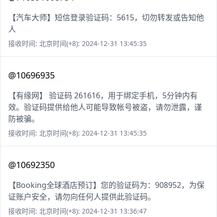
【汽车大师】短信登录验证码：5615，切勿转发或告知他
人
接收时间: 北京时间(+8): 2024-12-31 13:45:35
@10696935
【有缘网】 验证码 261616，用于绑定手机，5分钟内有
效。验证码提供给他人可能导致帐号被盗，请勿泄露，谨
防被骗。
接收时间: 北京时间(+8): 2024-12-31 13:45:35
@10692350
【Booking全球酒店预订】您的验证码为：908952，为保
证账户安全，请勿向任何人提供此验证码。
接收时间: 北京时间(+8): 2024-12-31 13:36:47