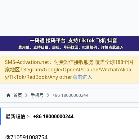
SMS-Activation.net：付费短信接收服务 覆盖全球188个国
家地区Telegram/Google/OpenAI/Claude/Wechat/Alipa
y/TikTok/RedBook/Any other
点击进入
首页
手机号
+86 18000000244
最新短信 >
+86 18000000244
@710591008754