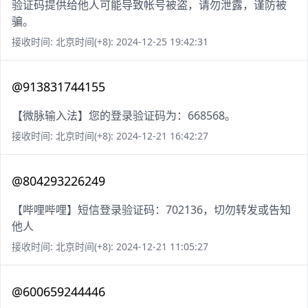
验证码提供给他人可能导致帐号被盗，请勿泄露，谨防被
骗。
接收时间: 北京时间(+8): 2024-12-25 19:42:31
@913831744155
【微脉输入法】您的登录验证码为：668568。
接收时间: 北京时间(+8): 2024-12-21 16:42:27
@804293226249
【哔哩哔哩】短信登录验证码：702136，切勿转发或告知
他人
接收时间: 北京时间(+8): 2024-12-21 11:05:27
@600659244446