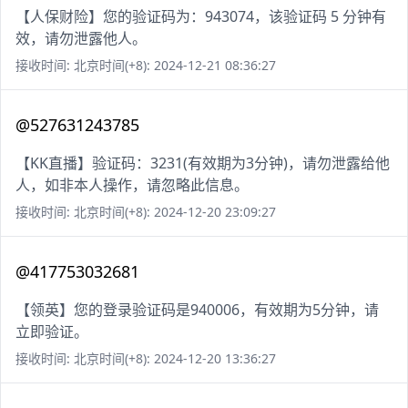
【人保财险】您的验证码为：943074，该验证码 5 分钟有
效，请勿泄露他人。
接收时间: 北京时间(+8): 2024-12-21 08:36:27
@527631243785
【KK直播】验证码：3231(有效期为3分钟)，请勿泄露给他
人，如非本人操作，请忽略此信息。
接收时间: 北京时间(+8): 2024-12-20 23:09:27
@417753032681
【领英】您的登录验证码是940006，有效期为5分钟，请
立即验证。
接收时间: 北京时间(+8): 2024-12-20 13:36:27