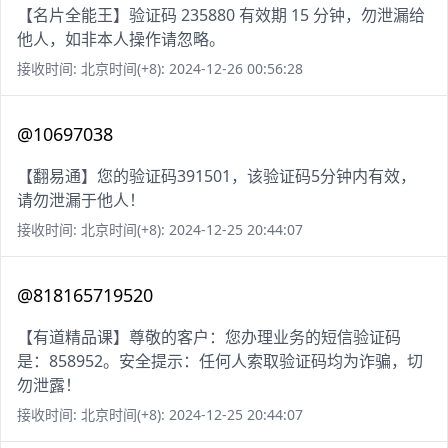
【名片全能王】验证码 235880 有效期 15 分钟，勿泄漏给
他人，如非本人操作请忽略。
接收时间: 北京时间(+8): 2024-12-26 00:56:28
@10697038
【翻易通】您的验证码391501，该验证码5分钟内有效，
请勿泄漏于他人！
接收时间: 北京时间(+8): 2024-12-25 20:44:07
@818165719520
【有道精品课】尊敬的客户：您办理业务的短信验证码
是：858952。安全提示：任何人索取验证码均为诈骗，切
勿泄露！
接收时间: 北京时间(+8): 2024-12-25 20:44:07