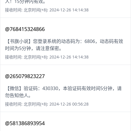
人！15分钟内有效。
接收时间: 北京时间(+8): 2024-12-26 14:14:38
@768415324866
【书旗小说】您登录系统的动态码为：6806，动态码有效
时间为5分钟，请注意保密。
接收时间: 北京时间(+8): 2024-12-26 14:14:38
@265079823227
【微信】验证码：430330，本验证码有效时间5分钟，请
勿告知他人。
接收时间: 北京时间(+8): 2024-12-26 00:56:28
@581386893954