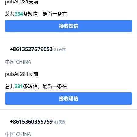
pubAt 281天前
总共
334
条短信，最新一条在
接收短信
+86
13527679053
21天前
中国 CHINA
pubAt 281天前
总共
331
条短信，最新一条在
接收短信
+86
15360355759
43天前
中国 CHINA