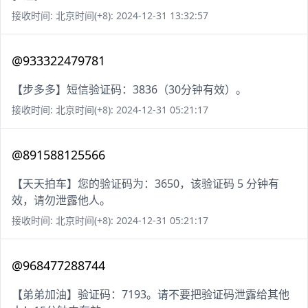
接收时间: 北京时间(+8): 2024-12-31 13:32:57
@933322479781
【步多多】短信验证码：3836（30分钟有效）。
接收时间: 北京时间(+8): 2024-12-31 05:21:17
@891588125566
【天天拍车】您的验证码为：3650，该验证码 5 分钟有
效，请勿泄露他人。
接收时间: 北京时间(+8): 2024-12-31 05:21:17
@968477288744
【弟弟加油】验证码：7193。请不要把验证码泄露给其他