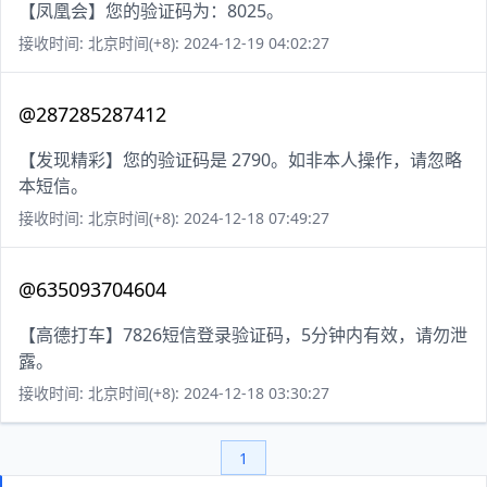
【凤凰会】您的验证码为：8025。
接收时间: 北京时间(+8): 2024-12-19 04:02:27
@287285287412
【发现精彩】您的验证码是 2790。如非本人操作，请忽略
本短信。
接收时间: 北京时间(+8): 2024-12-18 07:49:27
@635093704604
【高德打车】7826短信登录验证码，5分钟内有效，请勿泄
露。
接收时间: 北京时间(+8): 2024-12-18 03:30:27
1