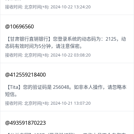
接收时间: 北京时间(+8): 2024-10-22 13:24:20
@10696560
【甘肃银行直销银行】您登录系统的动态码为：2125，动
态码有效时间为5分钟，请注意保密。
接收时间: 北京时间(+8): 2024-10-22 03:08:20
@412559218400
【Tita】您的验证码是 256048。如非本人操作，请忽略本
短信。
接收时间: 北京时间(+8): 2024-10-21 13:07:20
@493591870223