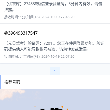
【优衣库】274838短信登录验证码，5分钟内有效，请勿
泄露。
接收时间: 北京时间(+8): 2024-10-19 22:43:20
@396493317547
【元贝驾考】验证码：7201 。您正在使用登录功能，验证
码提供他人可能导致帐号被盗，请勿转发或泄漏。
接收时间: 北京时间(+8): 2024-10-19 22:07:20
1
推荐号码