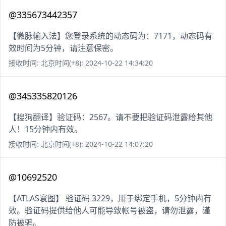
@335673442357
【微脉输入法】您登录系统的动态码为：7171，动态码有
效时间为5分钟，请注意保密。
接收时间: 北京时间(+8): 2024-10-22 14:34:20
@345335820126
【搜狗翻译】验证码：2567。请不要把验证码泄露给其他
人！15分钟内有效。
接收时间: 北京时间(+8): 2024-10-22 14:07:20
@10692520
【ATLAS寰图】 验证码 3229，用于绑定手机，5分钟内有
效。验证码提供给他人可能导致帐号被盗，请勿泄露，谨
防被骗。