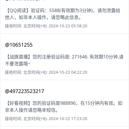
【QQ阅读】验证码：5588(有效期为3分钟)，请勿泄露给
他人，如非本人操作，请忽略此信息。
接收时间: 北京时间(+8): 2024-10-23 05:58:20
@10651255
【战旗直播】您的注册验证码是: 271646. 有效期10分钟,请
不要泄露哦~
接收时间: 北京时间(+8): 2024-10-23 04:22:20
@497223523217
【好看视频】您的验证码是988896，在15分钟内有效。如
非本人操作请忽略本短信。
接收时间: 北京时间(+8): 2024-10-22 17:23:20