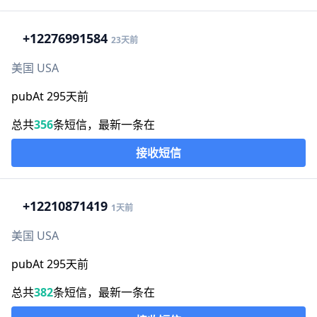
+1
2276991584
23天前
美国 USA
pubAt 295天前
总共
356
条短信，最新一条在
接收短信
+1
2210871419
1天前
美国 USA
pubAt 295天前
总共
382
条短信，最新一条在