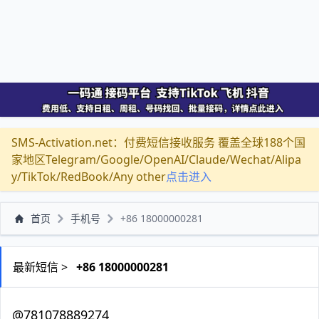
SMS-Activation.net：付费短信接收服务 覆盖全球188个国
家地区Telegram/Google/OpenAI/Claude/Wechat/Alipa
y/TikTok/RedBook/Any other
点击进入
首页
手机号
+86 18000000281
最新短信 >
+86 18000000281
@781078889274