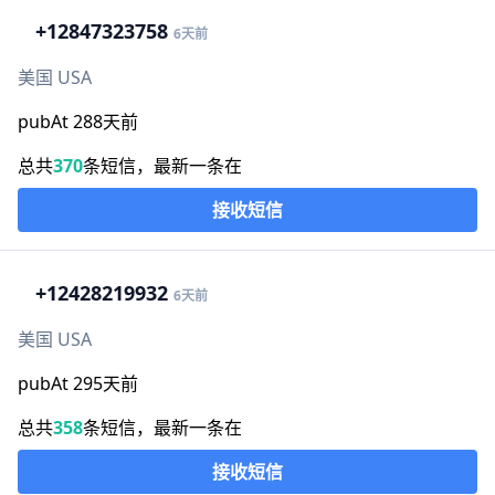
+1
2847323758
6天前
美国 USA
pubAt 288天前
总共
370
条短信，最新一条在
接收短信
+1
2428219932
6天前
美国 USA
pubAt 295天前
总共
358
条短信，最新一条在
接收短信