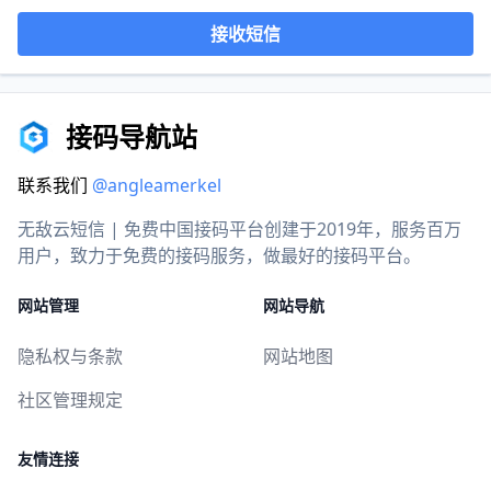
接收短信
接码导航站
联系我们
@angleamerkel
无敌云短信 | 免费中国接码平台创建于2019年，服务百万
用户，致力于免费的接码服务，做最好的接码平台。
网站管理
网站导航
隐私权与条款
网站地图
社区管理规定
友情连接