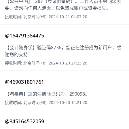
【公益中国】1287（登录验证码）。工作人员不会向您索
要，请勿向任何人泄露，以免造成账户或资金损失。
接收时间: 北京时间(+8): 2024-10-21 04:07:20
@164791384475
【会计随身学】验证码8736，您正在注册成为新用户，感
谢您的支持！
接收时间: 北京时间(+8): 2024-10-20 21:23:20
@469031801761
【淘票票】您的注册验证码为：290098。
接收时间: 北京时间(+8): 2024-10-20 14:21:20
@845164532059