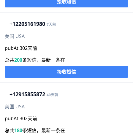
接收短信
+1
2205161980
7天前
美国 USA
pubAt 302天前
总共
200
条短信，最新一条在
接收短信
+1
2915855872
40天前
美国 USA
pubAt 302天前
总共
180
条短信，最新一条在