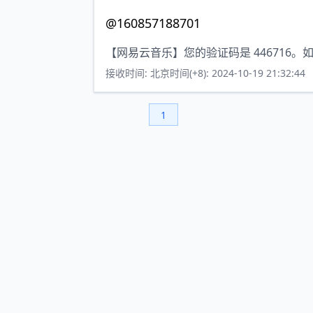
@160857188701
【网易云音乐】您的验证码是 446716
接收时间: 北京时间(+8): 2024-10-19 21:32:44
1