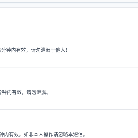
码5分钟内有效，请勿泄漏于他人！
5分钟内有效，请勿泄露。
5分钟内有效。如非本人操作请忽略本短信。