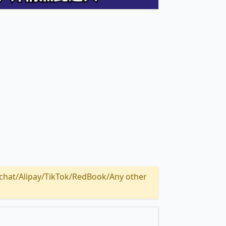
Alipay/TikTok/RedBook/Any other