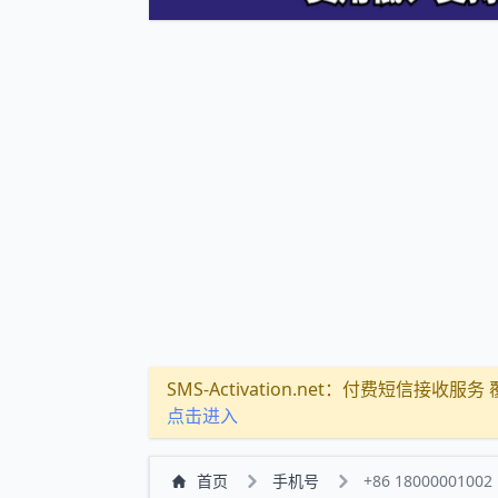
SMS-Activation.net：付费短信接收服务 覆盖
点击进入
首页
手机号
+86 18000001002