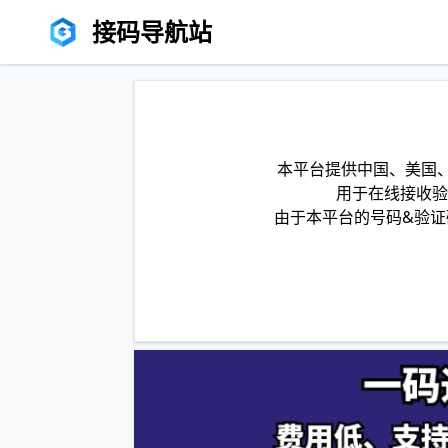
接码导航站
本平台提供中国、美国、
用于在线接收验
由于本平台的号码&验