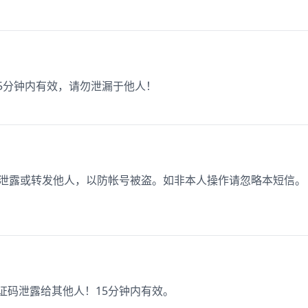
码5分钟内有效，请勿泄漏于他人！
切勿泄露或转发他人，以防帐号被盗。如非本人操作请忽略本短信。
验证码泄露给其他人！15分钟内有效。