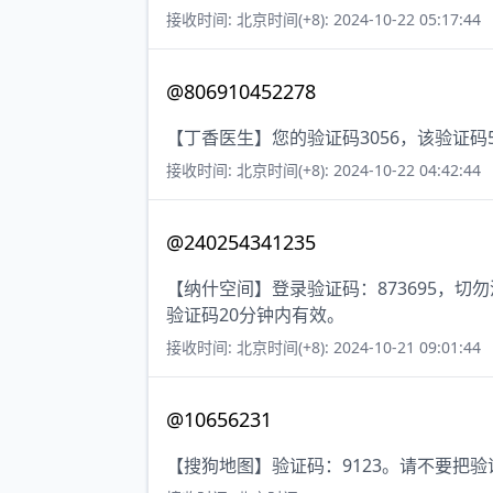
接收时间: 北京时间(+8): 2024-10-22 05:17:44
@806910452278
【丁香医生】您的验证码3056，该验证
接收时间: 北京时间(+8): 2024-10-22 04:42:44
@240254341235
【纳什空间】登录验证码：873695，
验证码20分钟内有效。
接收时间: 北京时间(+8): 2024-10-21 09:01:44
@10656231
【搜狗地图】验证码：9123。请不要把