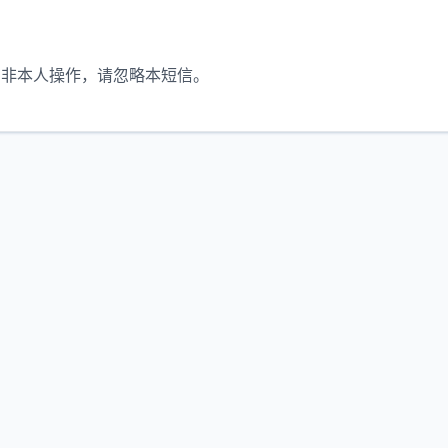
。如非本人操作，请忽略本短信。