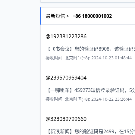
最新短信 >
+86 18000001002
@192381223286
【飞书会议】您的验证码8908，该验证
接收时间: 北京时间(+8): 2024-10-23 01:48:44
@239570959404
【一嗨租车】459273短信登录验证码，
接收时间: 北京时间(+8): 2024-10-22 23:26:44
@328089799660
【新浪新闻】您的验证码是2499，在1