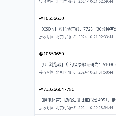
接收时间: 北京时间(+8): 2024-10-21 02:59:44
@10656630
【CSDN】短信验证码：7725（30分钟有
接收时间: 北京时间(+8): 2024-10-21 02:33:44
@10659650
【UC浏览器】您的登录验证码为：51030
接收时间: 北京时间(+8): 2024-10-21 01:58:44
@733266047786
【腾讯体育】您的注册验证码是 4051
接收时间: 北京时间(+8): 2024-10-20 23:54:44