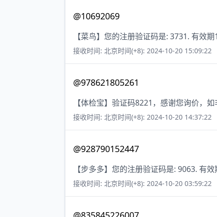
@10692069
【菜鸟】您的注册验证码是: 3731. 有效期
接收时间: 北京时间(+8): 2024-10-20 15:09:22
@978621805261
【体检宝】验证码8221，感谢您询价，
接收时间: 北京时间(+8): 2024-10-20 14:37:22
@928790152447
【步多多】您的注册验证码是: 9063. 有
接收时间: 北京时间(+8): 2024-10-20 03:59:22
@835845226007