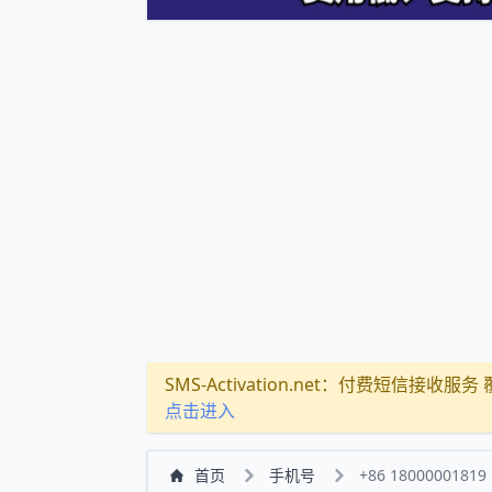
SMS-Activation.net：付费短信接收服务 覆盖
点击进入
首页
手机号
+86 18000001819