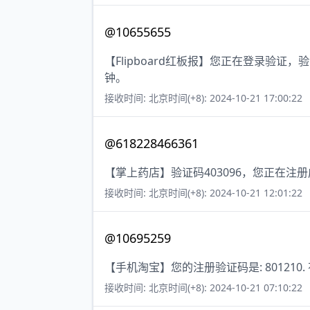
@10655655
【Flipboard红板报】您正在登录验证
钟。
接收时间: 北京时间(+8): 2024-10-21 17:00:22
@618228466361
【掌上药店】验证码403096，您正在注
接收时间: 北京时间(+8): 2024-10-21 12:01:22
@10695259
【手机淘宝】您的注册验证码是: 801210.
接收时间: 北京时间(+8): 2024-10-21 07:10:22