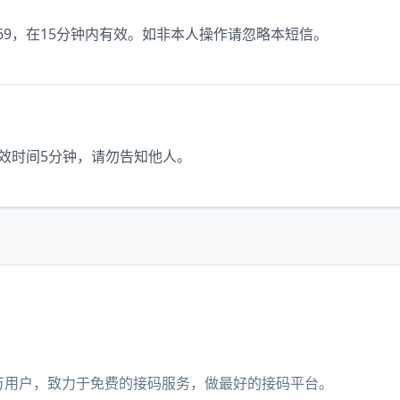
69，在15分钟内有效。如非本人操作请忽略本短信。
有效时间5分钟，请勿告知他人。
务百万用户，致力于免费的接码服务，做最好的接码平台。