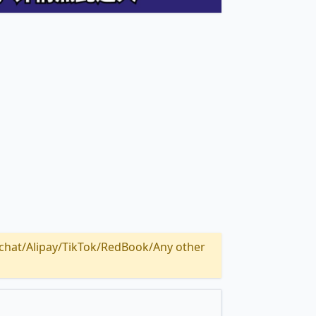
Alipay/TikTok/RedBook/Any other