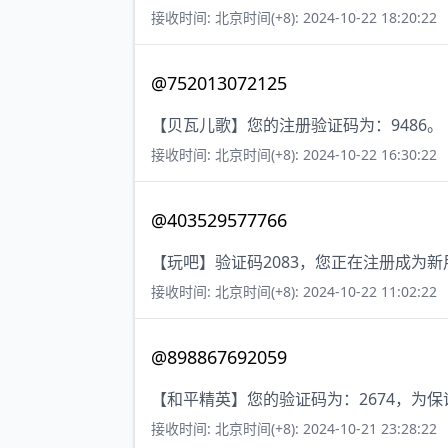
接收时间: 北京时间(+8): 2024-10-22 18:20:22
@752013072125
【贝瓦儿歌】您的注册验证码为：9486。
接收时间: 北京时间(+8): 2024-10-22 16:30:22
@403529577766
【玩吧】验证码2083，您正在注册成为
接收时间: 北京时间(+8): 2024-10-22 11:02:22
@898867692059
【和平精英】您的验证码为：2674，为
接收时间: 北京时间(+8): 2024-10-21 23:28:22