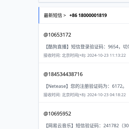
最新短信 >
+86 18000001819
@10653172
【酷狗直播】短信登录验证码：9654，
接收时间: 北京时间(+8): 2024-10-23 11:13:22
@184534438716
【Netease】您的注册验证码为：6172。
接收时间: 北京时间(+8): 2024-10-23 04:18:22
@10695952
【网易云音乐】短信验证码：241782（3