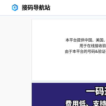
接码导航站
本平台提供中国、美国、
用于在线接收验
由于本平台的号码&验