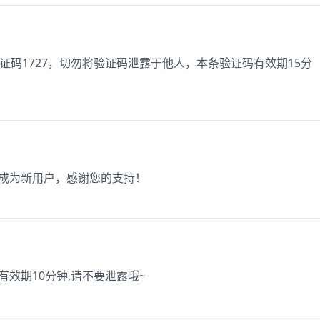
，验证码1727，切勿将验证码泄露于他人，本条验证码有效期15分
册成为新用户，感谢您的支持！
 有效期10分钟,请不要泄露哦~