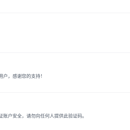
新用户，感谢您的支持！
保证账户安全，请勿向任何人提供此验证码。