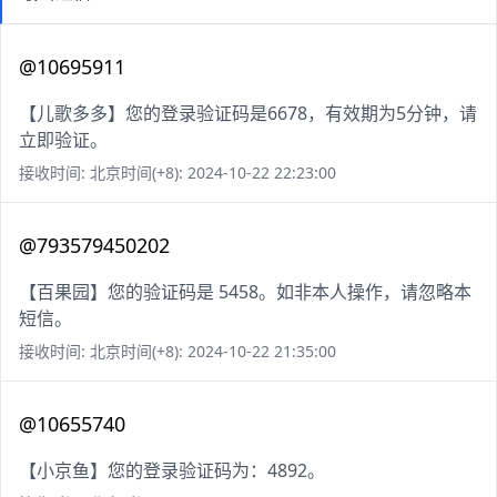
@10695911
【儿歌多多】您的登录验证码是6678，有效期为5分钟，请
立即验证。
接收时间: 北京时间(+8): 2024-10-22 22:23:00
@793579450202
【百果园】您的验证码是 5458。如非本人操作，请忽略本
短信。
接收时间: 北京时间(+8): 2024-10-22 21:35:00
@10655740
【小京鱼】您的登录验证码为：4892。