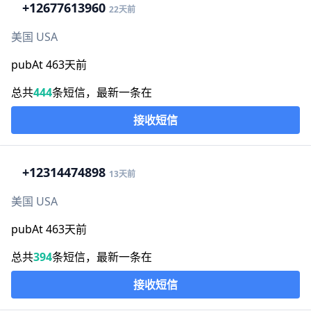
+1
2677613960
22天前
美国 USA
pubAt 463天前
总共
444
条短信，最新一条在
接收短信
+1
2314474898
13天前
美国 USA
pubAt 463天前
总共
394
条短信，最新一条在
接收短信