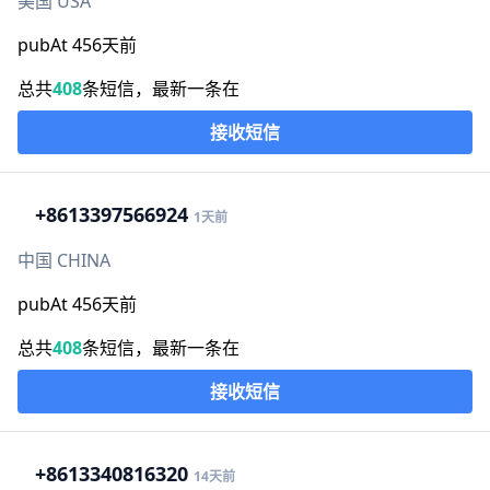
美国 USA
pubAt 456天前
总共
408
条短信，最新一条在
接收短信
+86
13397566924
1天前
中国 CHINA
pubAt 456天前
总共
408
条短信，最新一条在
接收短信
+86
13340816320
14天前