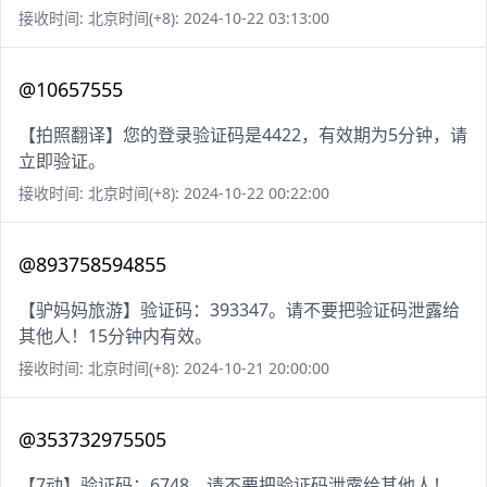
接收时间: 北京时间(+8): 2024-10-22 03:13:00
@10657555
【拍照翻译】您的登录验证码是4422，有效期为5分钟，请
立即验证。
接收时间: 北京时间(+8): 2024-10-22 00:22:00
@893758594855
【驴妈妈旅游】验证码：393347。请不要把验证码泄露给
其他人！15分钟内有效。
接收时间: 北京时间(+8): 2024-10-21 20:00:00
@353732975505
【7动】验证码：6748。请不要把验证码泄露给其他人！