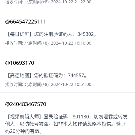
接收时间: 北京时间(+8): 2024-10-22 21:22:00
@664547225111
【每日优鲜】您的注册验证码为：345302。
接收时间: 北京时间(+8): 2024-10-22 16:10:00
@10693170
【高德地图】您的验证码为：744557。
接收时间: 北京时间(+8): 2024-10-22 10:51:00
@240483467570
【视频剪辑大师】登录验证码：801130，切勿泄露或转发
他人，以防帐号被盗。如非本人操作请忽略本短信。验证
码20分钟内有效。