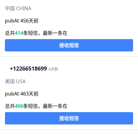
中国 CHINA
pubAt 456天前
总共
414
条短信，最新一条在
接收短信
+1
2266518699
4天前
美国 USA
pubAt 463天前
总共
406
条短信，最新一条在
接收短信