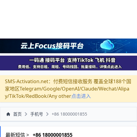
SMS-Activation.net：付费短信接收服务 覆盖全球188个国
家地区Telegram/Google/OpenAI/Claude/Wechat/Alipa
y/TikTok/RedBook/Any other
点击进入
首页
手机号
+86 18000001855
最新短信 >
+86 18000001855