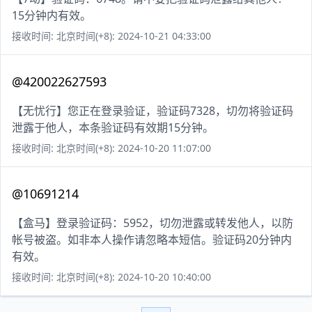
15分钟内有效。
接收时间: 北京时间(+8): 2024-10-21 04:33:00
@420022627593
【无忧行】您正在登录验证，验证码7328，切勿将验证码
泄露于他人，本条验证码有效期15分钟。
接收时间: 北京时间(+8): 2024-10-20 11:07:00
@10691214
【盒马】登录验证码：5952，切勿泄露或转发他人，以防
帐号被盗。如非本人操作请忽略本短信。验证码20分钟内
有效。
接收时间: 北京时间(+8): 2024-10-20 10:40:00