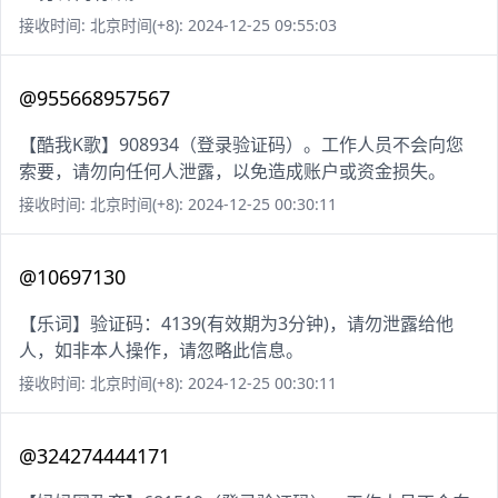
接收时间: 北京时间(+8): 2024-12-25 09:55:03
@955668957567
【酷我K歌】908934（登录验证码）。工作人员不会向您
索要，请勿向任何人泄露，以免造成账户或资金损失。
接收时间: 北京时间(+8): 2024-12-25 00:30:11
@10697130
【乐词】验证码：4139(有效期为3分钟)，请勿泄露给他
人，如非本人操作，请忽略此信息。
接收时间: 北京时间(+8): 2024-12-25 00:30:11
@324274444171