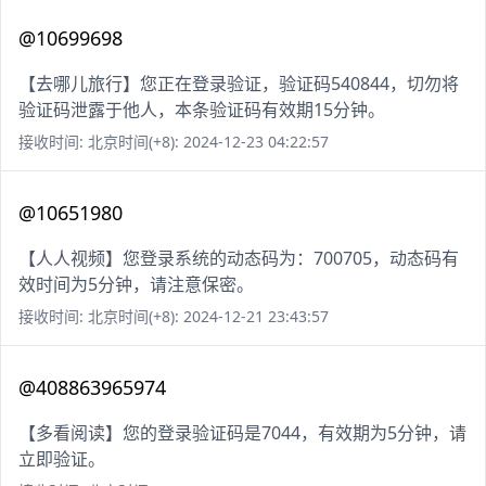
@10699698
【去哪儿旅行】您正在登录验证，验证码540844，切勿将
验证码泄露于他人，本条验证码有效期15分钟。
接收时间: 北京时间(+8): 2024-12-23 04:22:57
@10651980
【人人视频】您登录系统的动态码为：700705，动态码有
效时间为5分钟，请注意保密。
接收时间: 北京时间(+8): 2024-12-21 23:43:57
@408863965974
【多看阅读】您的登录验证码是7044，有效期为5分钟，请
立即验证。