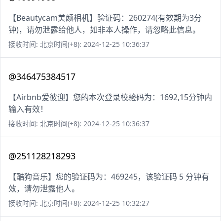
【Beautycam美颜相机】验证码：260274(有效期为3分
钟)，请勿泄露给他人，如非本人操作，请忽略此信息。
接收时间: 北京时间(+8): 2024-12-25 10:36:37
@346475384517
【Airbnb爱彼迎】您的本次登录校验码为：1692,15分钟内
输入有效！
接收时间: 北京时间(+8): 2024-12-25 10:36:37
@251128218293
【酷狗音乐】您的验证码为：469245，该验证码 5 分钟有
效，请勿泄露他人。
接收时间: 北京时间(+8): 2024-12-25 10:32:27