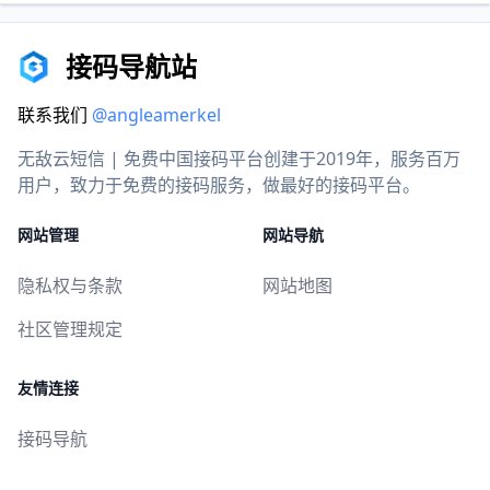
接码导航站
联系我们
@angleamerkel
无敌云短信 | 免费中国接码平台创建于2019年，服务百万
用户，致力于免费的接码服务，做最好的接码平台。
网站管理
网站导航
隐私权与条款
网站地图
社区管理规定
友情连接
接码导航