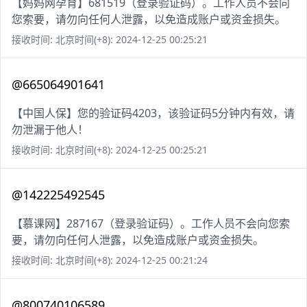
【妈妈网孕育】681519（登录验证码）。工作人员不会向
您索要，请勿向任何人泄露，以免造成账户或资金损失。
接收时间: 北京时间(+8): 2024-12-25 00:25:21
@665064901641
【中国人保】您的验证码4203，该验证码5分钟内有效，请
勿泄漏于他人！
接收时间: 北京时间(+8): 2024-12-25 00:25:21
@142225492545
【慕课网】287167（登录验证码）。工作人员不会向您索
要，请勿向任何人泄露，以免造成账户或资金损失。
接收时间: 北京时间(+8): 2024-12-25 00:21:24
@800740106589