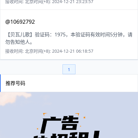
接收时间: 北京时间(+8): 2024-12-21 23:23:57
@10692792
【贝瓦儿歌】验证码：1975，本验证码有效时间5分钟，请
勿告知他人。
接收时间: 北京时间(+8): 2024-12-21 06:18:57
1
推荐号码