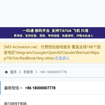
SMS-Activation.net：付费短信接收服务 覆盖全球188个国
家地区Telegram/Google/OpenAI/Claude/Wechat/Alipa
y/TikTok/RedBook/Any other
点击进入
首页
手机号
+86 18000007778
最新短信 >
+86 18000007778
@10691908