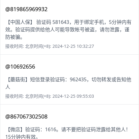
@819865969932
【中国人保】 验证码 581643，用于绑定手机，5分钟内有
效。验证码提供给他人可能导致帐号被盗，请勿泄露，谨
防被骗。
接收时间: 北京时间(+8): 2024-12-25 10:32:27
@10692656
【蘑菇街】短信登录验证码：962435，切勿转发或告知他
人
接收时间: 北京时间(+8): 2024-12-25 09:55:03
@867067302508
【微店】验证码：1616。请不要把验证码泄露给其他人！
15分钟内有效。