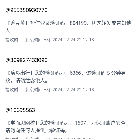
@955350930770
【豌豆荚】短信登录验证码：804199，切勿转发或告知他
人
接收时间: 北京时间(+8): 2024-12-24 22:12:13
@309827433090
【哈啰出行】您的验证码为：6366，该验证码 5 分钟有
效，请勿泄露他人。
接收时间: 北京时间(+8): 2024-12-24 22:12:13
@10695563
【学而思网校】您的验证码为：1607，为保证账户安全，
请勿向任何人提供此验证码。