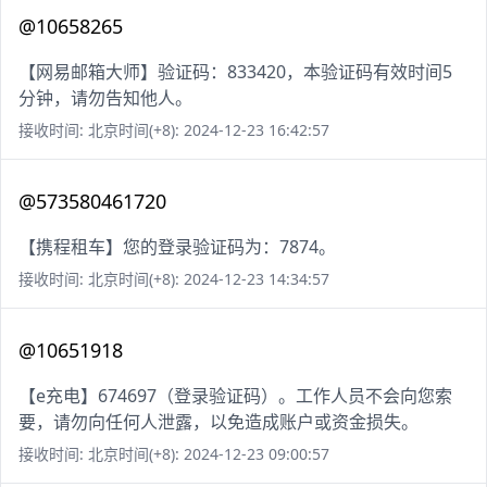
@10658265
【网易邮箱大师】验证码：833420，本验证码有效时间5
分钟，请勿告知他人。
接收时间: 北京时间(+8): 2024-12-23 16:42:57
@573580461720
【携程租车】您的登录验证码为：7874。
接收时间: 北京时间(+8): 2024-12-23 14:34:57
@10651918
【e充电】674697（登录验证码）。工作人员不会向您索
要，请勿向任何人泄露，以免造成账户或资金损失。
接收时间: 北京时间(+8): 2024-12-23 09:00:57