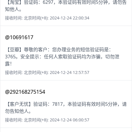
【淘宝】验证码：6297，本验证码有效时间5分钟，请勿告
知他人。
接收时间: 北京时间(+8): 2024-12-24 22:00:34
@10691617
【豆瓣】尊敬的客户：您办理业务的短信验证码是：
3765。安全提示：任何人索取验证码均为诈骗，切勿泄
露！
接收时间: 北京时间(+8): 2024-12-24 12:57:57
@292168275154
【客户无忧】验证码：7817，本验证码有效时间5分钟，请
勿告知他人。
接收时间: 北京时间(+8): 2024-12-24 06:00:57