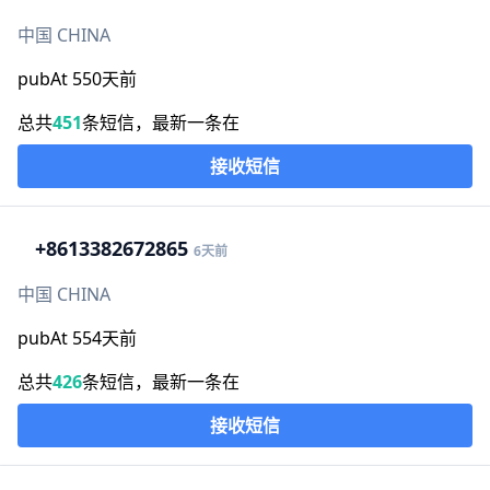
中国 CHINA
pubAt 550天前
总共
451
条短信，最新一条在
接收短信
+86
13382672865
6天前
中国 CHINA
pubAt 554天前
总共
426
条短信，最新一条在
接收短信