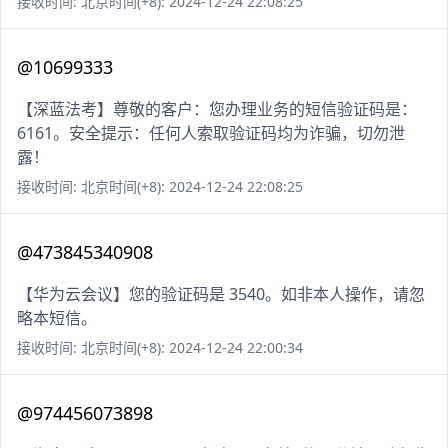
接收时间: 北京时间(+8): 2024-12-24 22:08:25
@10699333
【深蓝法考】尊敬的客户：您办理业务的短信验证码是：
6161。安全提示：任何人索取验证码均为诈骗，切勿泄
露！
接收时间: 北京时间(+8): 2024-12-24 22:08:25
@473845340908
【华为云会议】您的验证码是 3540。如非本人操作，请忽
略本短信。
接收时间: 北京时间(+8): 2024-12-24 22:00:34
@974456073898