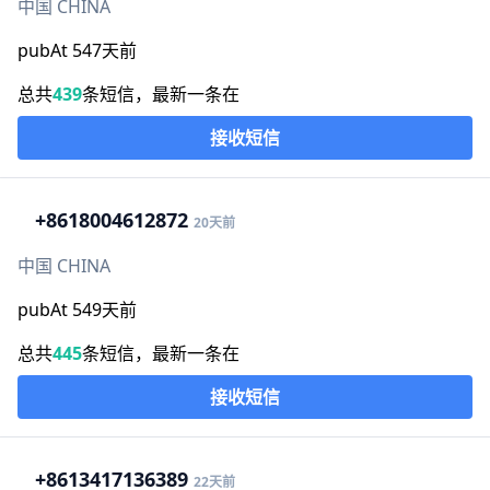
中国 CHINA
pubAt 547天前
总共
439
条短信，最新一条在
接收短信
+86
18004612872
20天前
中国 CHINA
pubAt 549天前
总共
445
条短信，最新一条在
接收短信
+86
13417136389
22天前