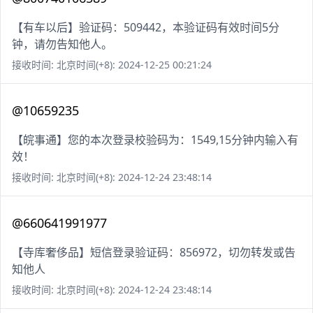
【有车以后】验证码：509442，本验证码有效时间5分
钟，请勿告知他人。
接收时间: 北京时间(+8): 2024-12-25 00:21:24
@10659235
【皖事通】您的本次登录校验码为：1549,15分钟内输入有
效！
接收时间: 北京时间(+8): 2024-12-24 23:48:14
@660641991977
【寺库奢侈品】短信登录验证码：856972，切勿转发或告
知他人
接收时间: 北京时间(+8): 2024-12-24 23:48:14