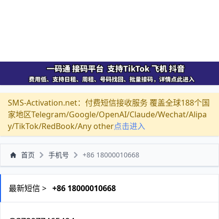
SMS-Activation.net：付费短信接收服务 覆盖全球188个国
家地区Telegram/Google/OpenAI/Claude/Wechat/Alipa
y/TikTok/RedBook/Any other
点击进入
首页
手机号
+86 18000010668
最新短信 >
+86 18000010668