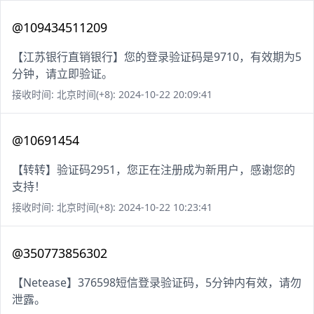
@109434511209
【江苏银行直销银行】您的登录验证码是9710，有效期为5
分钟，请立即验证。
接收时间: 北京时间(+8): 2024-10-22 20:09:41
@10691454
【转转】验证码2951，您正在注册成为新用户，感谢您的
支持！
接收时间: 北京时间(+8): 2024-10-22 10:23:41
@350773856302
【Netease】376598短信登录验证码，5分钟内有效，请勿
泄露。