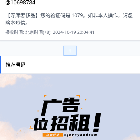
@10698784
【寺库奢侈品】您的验证码是 1079。如非本人操作，请忽
略本短信。
接收时间: 北京时间(+8): 2024-10-19 20:04:41
1
推荐号码