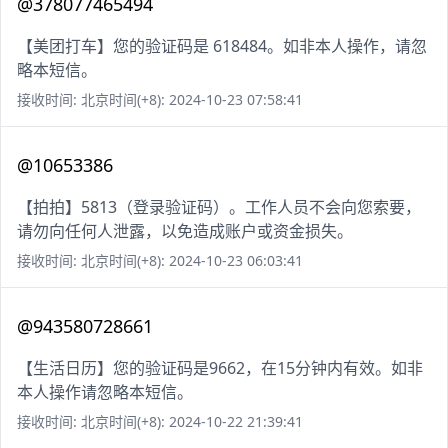
@378077465494
【美团打车】您的验证码是 618484。如非本人操作，请忽
略本短信。
接收时间: 北京时间(+8): 2024-10-23 07:58:41
@10653386
【拍拍】5813（登录验证码）。工作人员不会向您索要，
请勿向任何人泄露，以免造成账户或资金损失。
接收时间: 北京时间(+8): 2024-10-23 06:03:41
@943580728661
【生活日历】您的验证码是9662，在15分钟内有效。如非
本人操作请忽略本短信。
接收时间: 北京时间(+8): 2024-10-22 21:39:41