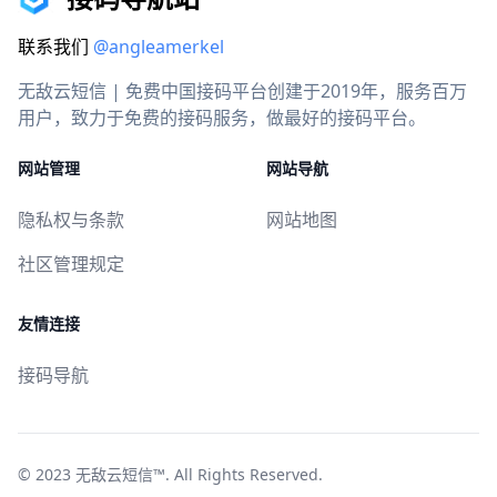
联系我们
@angleamerkel
无敌云短信 | 免费中国接码平台创建于2019年，服务百万
用户，致力于免费的接码服务，做最好的接码平台。
网站管理
网站导航
隐私权与条款
网站地图
社区管理规定
友情连接
接码导航
© 2023
无敌云短信™
. All Rights Reserved.