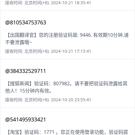
接收时间: 北京时间(+8): 2024-10-21 18:35:41
@810534753763
【出国翻译官】您的注册验证码是: 9446. 有效期10分钟,请
不要泄露哦~
接收时间: 北京时间(+8): 2024-10-21 17:15:41
@384332529711
【搜狐新闻】验证码：807982。请不要把验证码泄露给其
他人！15分钟内有效。
接收时间: 北京时间(+8): 2024-10-20 23:55:41
@541495933421
【淘宝】验证码：1771 。您正在使用登录功能，验证码提