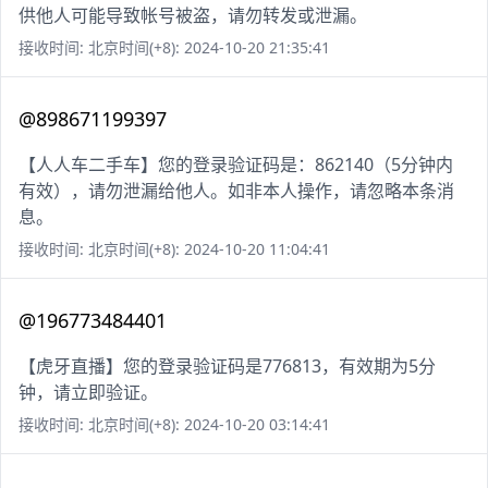
供他人可能导致帐号被盗，请勿转发或泄漏。
接收时间: 北京时间(+8): 2024-10-20 21:35:41
@898671199397
【人人车二手车】您的登录验证码是：862140（5分钟内
有效），请勿泄漏给他人。如非本人操作，请忽略本条消
息。
接收时间: 北京时间(+8): 2024-10-20 11:04:41
@196773484401
【虎牙直播】您的登录验证码是776813，有效期为5分
钟，请立即验证。
接收时间: 北京时间(+8): 2024-10-20 03:14:41