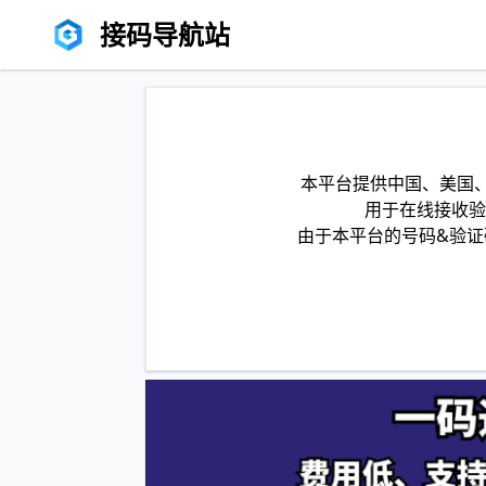
接码导航站
本平台提供中国、美国、
用于在线接收验
由于本平台的号码&验