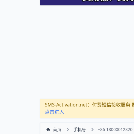
SMS-Activation.net：付费短信接收服务 覆盖
点击进入
首页
手机号
+86 18000012820