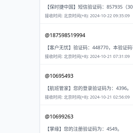
【保时捷中国】短信验证码：857935（3
接收时间: 北京时间(+8): 2024-10-22 09:35:09
@187598519994
【客户无忧】验证码：448770，本验证
接收时间: 北京时间(+8): 2024-10-21 07:31:09
@10695493
【航班管家】您的登录验证码为：4396。
接收时间: 北京时间(+8): 2024-10-21 02:56:09
@10699263
【掌缘】您的注册验证码为：4549。