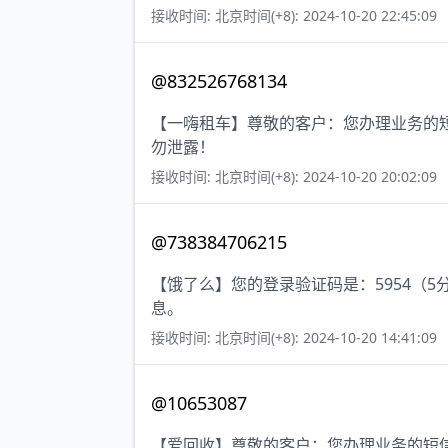
接收时间: 北京时间(+8): 2024-10-20 22:45:09
@832526768134
【一嗨租车】尊敬的客户：您办理业务的短
勿泄露！
接收时间: 北京时间(+8): 2024-10-20 20:02:09
@738384706215
【饿了么】您的登录验证码是：5954（
息。
接收时间: 北京时间(+8): 2024-10-20 14:41:09
@10653087
【爱回收】尊敬的客户：您办理业务的短信