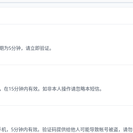
效期为5分钟，请立即验证。
9，在15分钟内有效。如非本人操作请忽略本短信。
绑定手机，5分钟内有效。验证码提供给他人可能导致帐号被盗，请勿