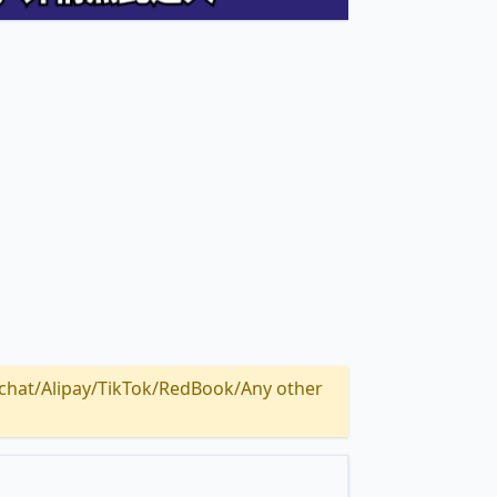
Alipay/TikTok/RedBook/Any other