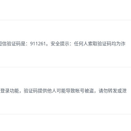
信验证码是：911261。安全提示：任何人索取验证码均为诈
在使用登录功能，验证码提供他人可能导致帐号被盗，请勿转发或泄