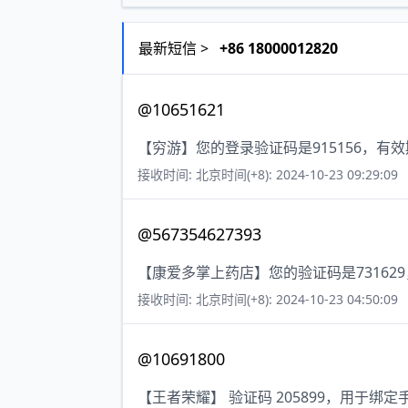
最新短信 >
+86 18000012820
@10651621
【穷游】您的登录验证码是915156，有
接收时间: 北京时间(+8): 2024-10-23 09:29:09
@567354627393
【康爱多掌上药店】您的验证码是73162
接收时间: 北京时间(+8): 2024-10-23 04:50:09
@10691800
【王者荣耀】 验证码 205899，用于