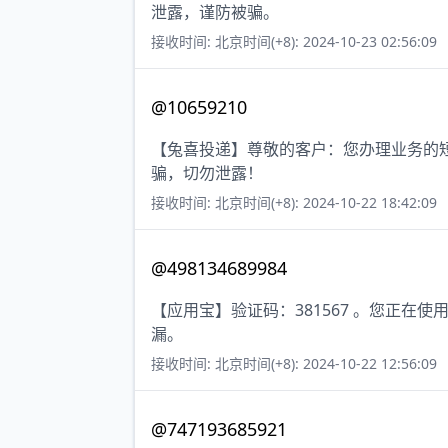
泄露，谨防被骗。
接收时间: 北京时间(+8): 2024-10-23 02:56:09
@10659210
【兔喜投递】尊敬的客户：您办理业务的短
骗，切勿泄露！
接收时间: 北京时间(+8): 2024-10-22 18:42:09
@498134689984
【应用宝】验证码：381567 。您正
漏。
接收时间: 北京时间(+8): 2024-10-22 12:56:09
@747193685921