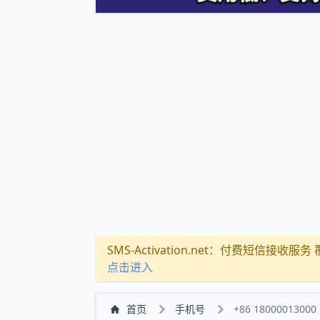
SMS-Activation.net：付费短信接收服务 覆盖
点击进入
首页
手机号
+86 18000013000