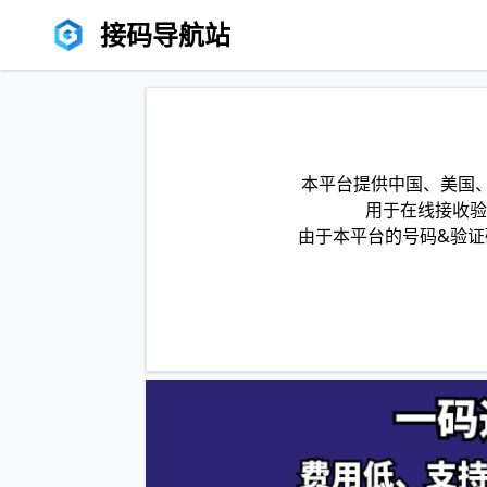
接码导航站
本平台提供中国、美国、
用于在线接收验
由于本平台的号码&验