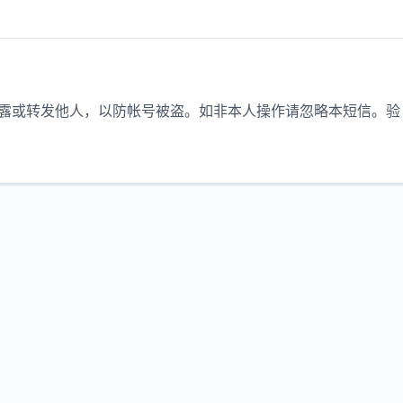
勿泄露或转发他人，以防帐号被盗。如非本人操作请忽略本短信。验