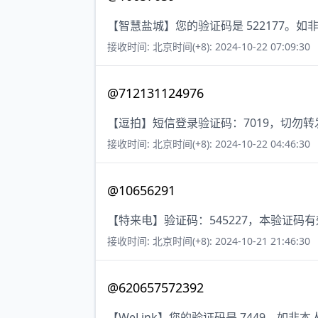
【智慧盐城】您的验证码是 522177。
接收时间: 北京时间(+8): 2024-10-22 07:09:30
@712131124976
【逗拍】短信登录验证码：7019，切勿
接收时间: 北京时间(+8): 2024-10-22 04:46:30
@10656291
【特来电】验证码：545227，本验证码
接收时间: 北京时间(+8): 2024-10-21 21:46:30
@620657572392
【WeLink】您的验证码是 7449。如