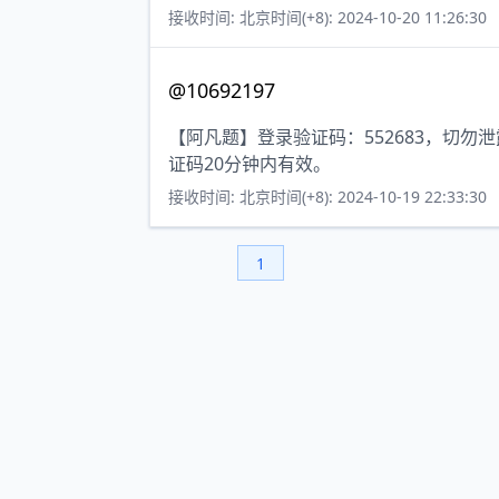
接收时间: 北京时间(+8): 2024-10-20 11:26:30
@10692197
【阿凡题】登录验证码：552683，切
证码20分钟内有效。
接收时间: 北京时间(+8): 2024-10-19 22:33:30
1