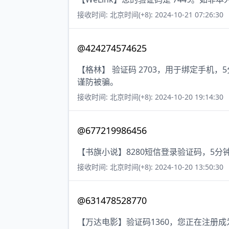
接收时间: 北京时间(+8): 2024-10-21 07:26:30
@424274574625
【格林】 验证码 2703，用于绑定手机
谨防被骗。
接收时间: 北京时间(+8): 2024-10-20 19:14:30
@677219986456
【书旗小说】8280短信登录验证码，5
接收时间: 北京时间(+8): 2024-10-20 13:50:30
@631478528770
【万达电影】验证码1360，您正在注册