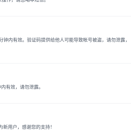
，5分钟内有效。验证码提供给他人可能导致帐号被盗，请勿泄露，
分钟内有效，请勿泄露。
成为新用户，感谢您的支持！