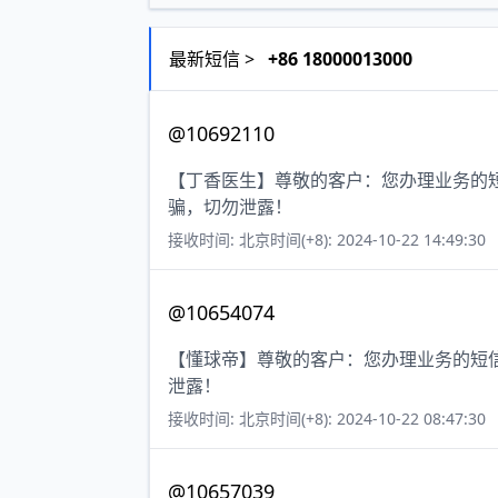
最新短信 >
+86 18000013000
@10692110
【丁香医生】尊敬的客户：您办理业务的短
骗，切勿泄露！
接收时间: 北京时间(+8): 2024-10-22 14:49:30
@10654074
【懂球帝】尊敬的客户：您办理业务的短信
泄露！
接收时间: 北京时间(+8): 2024-10-22 08:47:30
@10657039