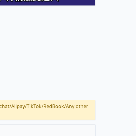
Alipay/TikTok/RedBook/Any other