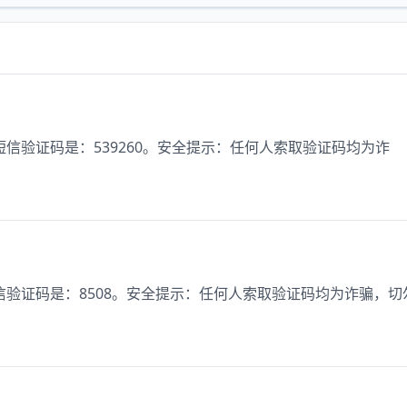
信验证码是：539260。安全提示：任何人索取验证码均为诈
验证码是：8508。安全提示：任何人索取验证码均为诈骗，切