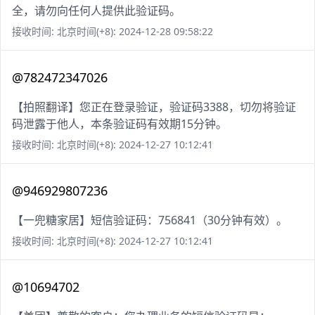
全，请勿向任何人提供此验证码。
接收时间: 北京时间(+8): 2024-12-28 09:58:22
@782472347026
【拍照翻译】您正在登录验证，验证码3388，切勿将验证
码泄露于他人，本条验证码有效期15分钟。
接收时间: 北京时间(+8): 2024-12-27 10:12:41
@946929807236
【一兜糖家居】短信验证码：756841（30分钟有效）。
接收时间: 北京时间(+8): 2024-12-27 10:12:41
@10694702