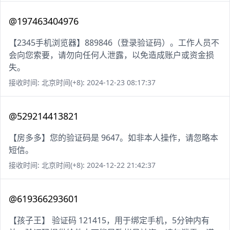
@197463404976
【2345手机浏览器】889846（登录验证码）。工作人员不
会向您索要，请勿向任何人泄露，以免造成账户或资金损
失。
接收时间: 北京时间(+8): 2024-12-23 08:17:37
@529214413821
【房多多】您的验证码是 9647。如非本人操作，请忽略本
短信。
接收时间: 北京时间(+8): 2024-12-22 21:42:37
@619366293601
【孩子王】 验证码 121415，用于绑定手机，5分钟内有