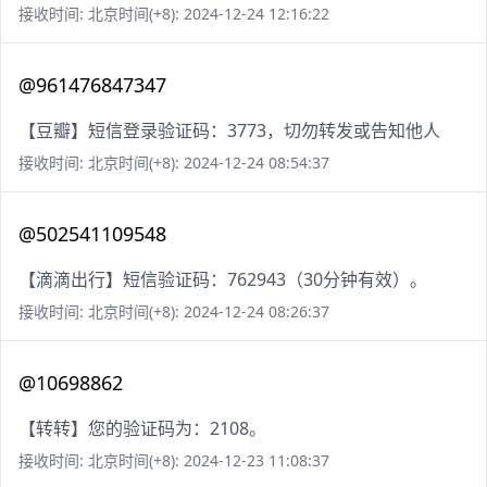
接收时间: 北京时间(+8): 2024-12-24 12:16:22
@961476847347
【豆瓣】短信登录验证码：3773，切勿转发或告知他人
接收时间: 北京时间(+8): 2024-12-24 08:54:37
@502541109548
【滴滴出行】短信验证码：762943（30分钟有效）。
接收时间: 北京时间(+8): 2024-12-24 08:26:37
@10698862
【转转】您的验证码为：2108。
接收时间: 北京时间(+8): 2024-12-23 11:08:37