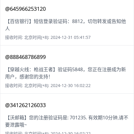
@645966253120
【百信银行】短信登录验证码：8812，切勿转发或告知他
人
接收时间: 北京时间(+8): 2024-12-31 05:41:57
@888468786899
【穿越火线：枪战王者】验证码5848，您正在注册成为新
用户，感谢您的支持！
接收时间: 北京时间(+8): 2024-12-30 16:02:22
@341262126033
【沃邮箱】您的注册验证码是: 701235. 有效期10分钟,请不
要泄露哦~
接收时间: 北京时间(+8): 2024-12-30 16:02:22