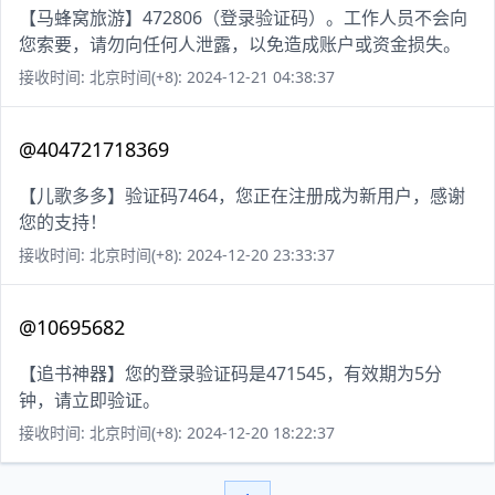
【马蜂窝旅游】472806（登录验证码）。工作人员不会向
您索要，请勿向任何人泄露，以免造成账户或资金损失。
接收时间: 北京时间(+8): 2024-12-21 04:38:37
@404721718369
【儿歌多多】验证码7464，您正在注册成为新用户，感谢
您的支持！
接收时间: 北京时间(+8): 2024-12-20 23:33:37
@10695682
【追书神器】您的登录验证码是471545，有效期为5分
钟，请立即验证。
接收时间: 北京时间(+8): 2024-12-20 18:22:37