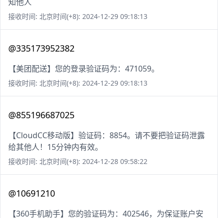
知他人
接收时间: 北京时间(+8): 2024-12-29 09:18:13
@335173952382
【美团配送】您的登录验证码为：471059。
接收时间: 北京时间(+8): 2024-12-29 09:18:13
@855196687025
【CloudCC移动版】验证码：8854。请不要把验证码泄露
给其他人！15分钟内有效。
接收时间: 北京时间(+8): 2024-12-28 09:58:22
@10691210
【360手机助手】您的验证码为：402546，为保证账户安