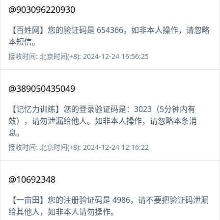
@903096220930
【百姓网】您的验证码是 654366。如非本人操作，请忽略
本短信。
接收时间: 北京时间(+8): 2024-12-24 16:56:25
@389050435049
【记忆力训练】您的登录验证码是：3023（5分钟内有
效），请勿泄漏给他人。如非本人操作，请忽略本条消
息。
接收时间: 北京时间(+8): 2024-12-24 12:16:22
@10692348
【一亩田】您的注册验证码是 4986，请不要把验证码泄漏
给其他人，如非本人请勿操作。