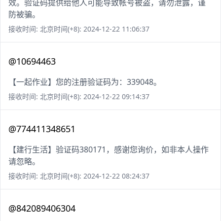
效。验证码提供给他人可能导致帐号被盗，请勿泄露，谨
防被骗。
接收时间: 北京时间(+8): 2024-12-22 11:06:37
@10694463
【一起作业】您的注册验证码为：339048。
接收时间: 北京时间(+8): 2024-12-22 09:14:37
@774411348651
【建行生活】验证码380171，感谢您询价，如非本人操作
请忽略。
接收时间: 北京时间(+8): 2024-12-22 08:24:37
@842089406304