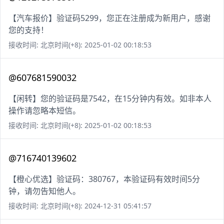
【汽车报价】验证码5299，您正在注册成为新用户，感谢
您的支持！
接收时间: 北京时间(+8): 2025-01-02 00:18:53
@607681590032
【闲转】您的验证码是7542，在15分钟内有效。如非本人
操作请忽略本短信。
接收时间: 北京时间(+8): 2025-01-02 00:18:53
@716740139602
【橙心优选】验证码：380767，本验证码有效时间5分
钟，请勿告知他人。
接收时间: 北京时间(+8): 2024-12-31 05:41:57