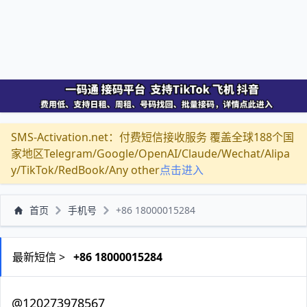
SMS-Activation.net：付费短信接收服务 覆盖全球188个国
家地区Telegram/Google/OpenAI/Claude/Wechat/Alipa
y/TikTok/RedBook/Any other
点击进入
首页
手机号
+86 18000015284
最新短信 >
+86 18000015284
@120273978567