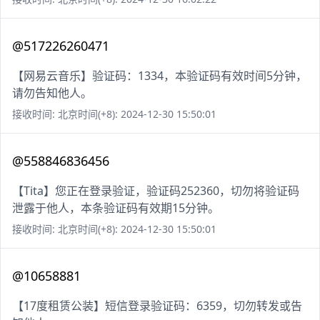
@517226260471
【网易云音乐】验证码：1334，本验证码有效时间5分钟，
请勿告知他人。
接收时间: 北京时间(+8): 2024-12-30 15:50:01
@558846836456
【Tita】您正在登录验证，验证码252360，切勿将验证码
泄露于他人，本条验证码有效期15分钟。
接收时间: 北京时间(+8): 2024-12-30 15:50:01
@10658881
【17度租赁公装】短信登录验证码：6359，切勿转发或告