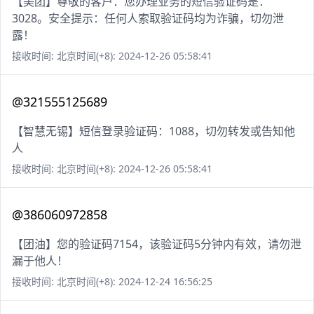
【美团】尊敬的客户：您办理业务的短信验证码是：
3028。安全提示：任何人索取验证码均为诈骗，切勿泄
露！
接收时间: 北京时间(+8): 2024-12-26 05:58:41
@321555125689
【智慧无锡】短信登录验证码：1088，切勿转发或告知他
人
接收时间: 北京时间(+8): 2024-12-26 05:58:41
@386060972858
【团油】您的验证码7154，该验证码5分钟内有效，请勿泄
漏于他人！
接收时间: 北京时间(+8): 2024-12-24 16:56:25