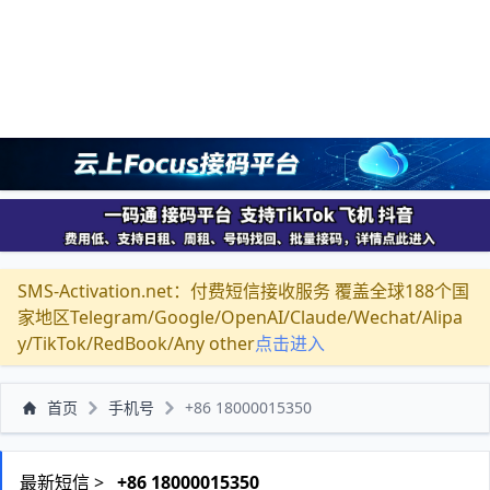
SMS-Activation.net：付费短信接收服务 覆盖全球188个国
家地区Telegram/Google/OpenAI/Claude/Wechat/Alipa
y/TikTok/RedBook/Any other
点击进入
首页
手机号
+86 18000015350
最新短信 >
+86 18000015350