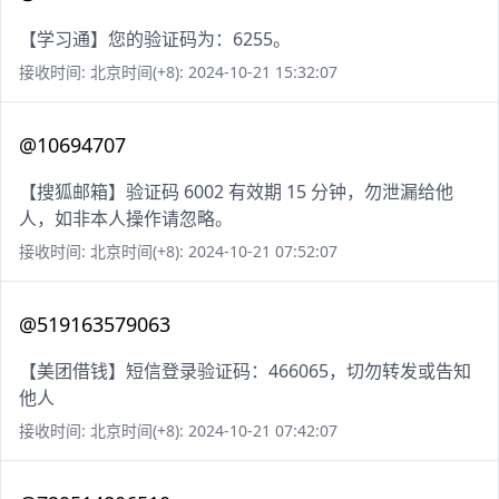
【学习通】您的验证码为：6255。
接收时间: 北京时间(+8): 2024-10-21 15:32:07
@10694707
【搜狐邮箱】验证码 6002 有效期 15 分钟，勿泄漏给他
人，如非本人操作请忽略。
接收时间: 北京时间(+8): 2024-10-21 07:52:07
@519163579063
【美团借钱】短信登录验证码：466065，切勿转发或告知
他人
接收时间: 北京时间(+8): 2024-10-21 07:42:07