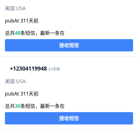
美国 USA
pubAt 311天前
总共
48
条短信，最新一条在
接收短信
+1
2304119948
21天前
美国 USA
pubAt 311天前
总共
30
条短信，最新一条在
接收短信