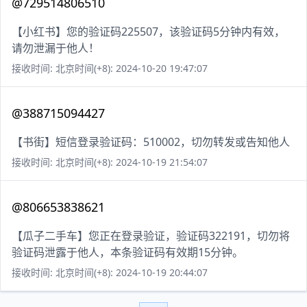
@729514806510
【小红书】您的验证码225507，该验证码5分钟内有效，
请勿泄漏于他人！
接收时间: 北京时间(+8): 2024-10-20 19:47:07
@388715094427
【书街】短信登录验证码：510002，切勿转发或告知他人
接收时间: 北京时间(+8): 2024-10-19 21:54:07
@806653838621
【瓜子二手车】您正在登录验证，验证码322191，切勿将
验证码泄露于他人，本条验证码有效期15分钟。
接收时间: 北京时间(+8): 2024-10-19 20:44:07