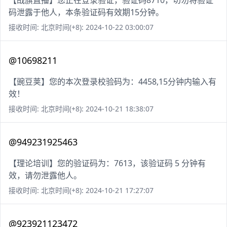
【战旗直播】您正在登录验证，验证码8710，切勿将验证
码泄露于他人，本条验证码有效期15分钟。
接收时间: 北京时间(+8): 2024-10-22 03:00:07
@10698211
【豌豆荚】您的本次登录校验码为：4458,15分钟内输入有
效！
接收时间: 北京时间(+8): 2024-10-21 18:38:07
@949231925463
【理论培训】您的验证码为：7613，该验证码 5 分钟有
效，请勿泄露他人。
接收时间: 北京时间(+8): 2024-10-21 17:27:07
@923921123472