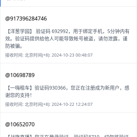
@917396284746
【洋葱学园】 验证码 692992，用于绑定手机，5分钟内有
效。验证码提供给他人可能导致帐号被盗，请勿泄露，谨
防被骗。
接收时间: 北京时间(+8): 2024-10-23 00:48:07
@10698789
【一嗨租车】验证码930366，您正在注册成为新用户，感
谢您的支持！
接收时间: 北京时间(+8): 2024-10-22 12:24:07
@10652070