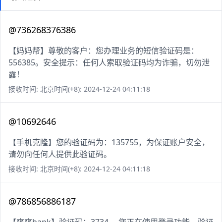
@736268376386
【妈妈帮】尊敬的客户：您办理业务的短信验证码是：
556385。安全提示：任何人索取验证码均为诈骗，切勿泄
露！
接收时间: 北京时间(+8): 2024-12-24 04:11:18
@10692646
【手机克隆】您的验证码为：135755，为保证账户安全，
请勿向任何人提供此验证码。
接收时间: 北京时间(+8): 2024-12-24 04:11:18
@786856886187