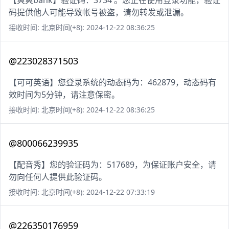
【爽爽bank】验证码：3734 。您正在使用登录功能，验证
码提供他人可能导致帐号被盗，请勿转发或泄漏。
接收时间: 北京时间(+8): 2024-12-22 08:36:25
@223028371503
【可可英语】您登录系统的动态码为：462879，动态码有
效时间为5分钟，请注意保密。
接收时间: 北京时间(+8): 2024-12-22 08:36:25
@800066239935
【配音秀】您的验证码为：517689，为保证账户安全，请
勿向任何人提供此验证码。
接收时间: 北京时间(+8): 2024-12-22 07:33:19
@226350176959