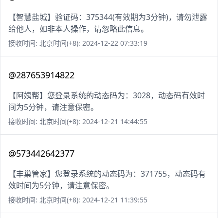
【智慧盐城】验证码：375344(有效期为3分钟)，请勿泄露
给他人，如非本人操作，请忽略此信息。
接收时间: 北京时间(+8): 2024-12-22 07:33:19
@287653914822
【阿姨帮】您登录系统的动态码为：3028，动态码有效时
间为5分钟，请注意保密。
接收时间: 北京时间(+8): 2024-12-21 14:44:55
@573442642377
【丰巢管家】您登录系统的动态码为：371755，动态码有
效时间为5分钟，请注意保密。
接收时间: 北京时间(+8): 2024-12-21 11:39:55