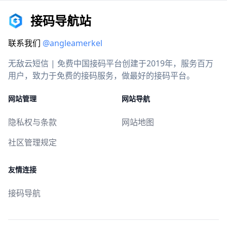
接码导航站
联系我们
@angleamerkel
无敌云短信 | 免费中国接码平台创建于2019年，服务百万
用户，致力于免费的接码服务，做最好的接码平台。
网站管理
网站导航
隐私权与条款
网站地图
社区管理规定
友情连接
接码导航