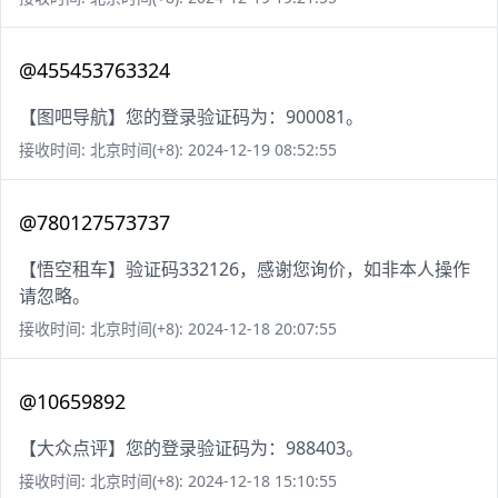
@455453763324
【图吧导航】您的登录验证码为：900081。
接收时间: 北京时间(+8): 2024-12-19 08:52:55
@780127573737
【悟空租车】验证码332126，感谢您询价，如非本人操作
请忽略。
接收时间: 北京时间(+8): 2024-12-18 20:07:55
@10659892
【大众点评】您的登录验证码为：988403。
接收时间: 北京时间(+8): 2024-12-18 15:10:55