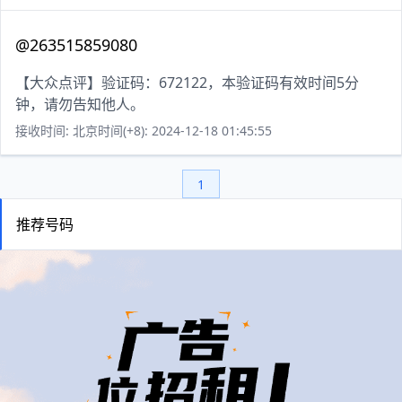
@263515859080
【大众点评】验证码：672122，本验证码有效时间5分
钟，请勿告知他人。
接收时间: 北京时间(+8): 2024-12-18 01:45:55
1
推荐号码