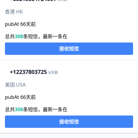
香港 HK
pubAt 66天前
总共
308
条短信，最新一条在
接收短信
+1
2237803725
8天前
美国 USA
pubAt 66天前
总共
306
条短信，最新一条在
接收短信