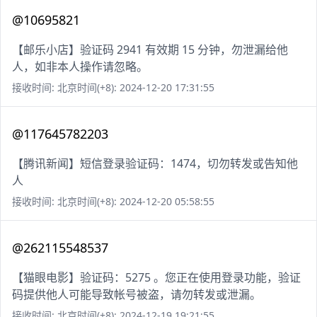
@10695821
【邮乐小店】验证码 2941 有效期 15 分钟，勿泄漏给他
人，如非本人操作请忽略。
接收时间: 北京时间(+8): 2024-12-20 17:31:55
@117645782203
【腾讯新闻】短信登录验证码：1474，切勿转发或告知他
人
接收时间: 北京时间(+8): 2024-12-20 05:58:55
@262115548537
【猫眼电影】验证码：5275 。您正在使用登录功能，验证
码提供他人可能导致帐号被盗，请勿转发或泄漏。
接收时间: 北京时间(+8): 2024-12-19 19:21:55