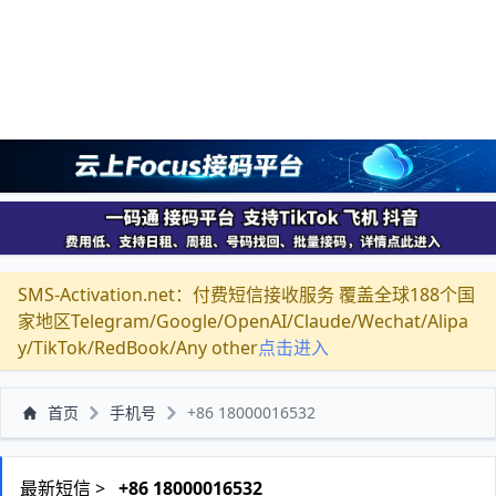
SMS-Activation.net：付费短信接收服务 覆盖全球188个国
家地区Telegram/Google/OpenAI/Claude/Wechat/Alipa
y/TikTok/RedBook/Any other
点击进入
首页
手机号
+86 18000016532
最新短信 >
+86 18000016532