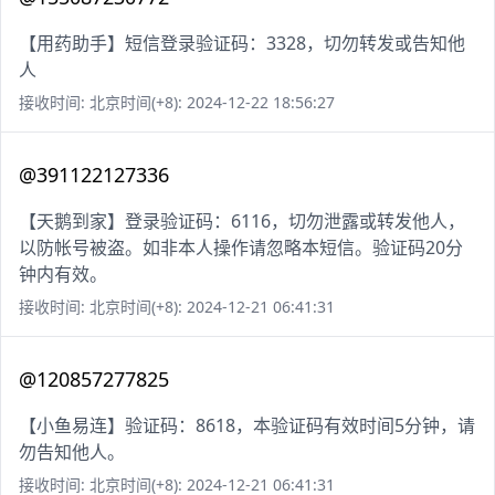
【用药助手】短信登录验证码：3328，切勿转发或告知他
人
接收时间: 北京时间(+8): 2024-12-22 18:56:27
@391122127336
【天鹅到家】登录验证码：6116，切勿泄露或转发他人，
以防帐号被盗。如非本人操作请忽略本短信。验证码20分
钟内有效。
接收时间: 北京时间(+8): 2024-12-21 06:41:31
@120857277825
【小鱼易连】验证码：8618，本验证码有效时间5分钟，请
勿告知他人。
接收时间: 北京时间(+8): 2024-12-21 06:41:31