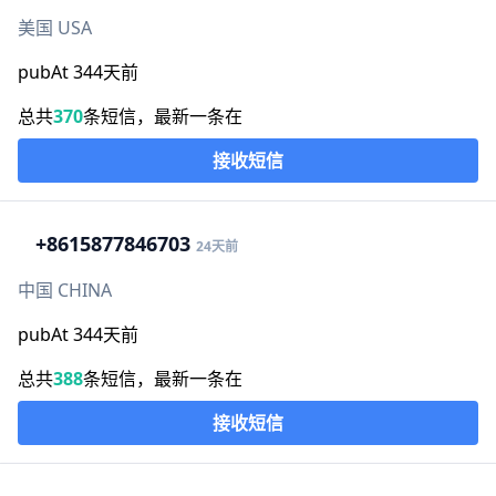
美国 USA
pubAt 344天前
总共
370
条短信，最新一条在
接收短信
+86
15877846703
24天前
中国 CHINA
pubAt 344天前
总共
388
条短信，最新一条在
接收短信