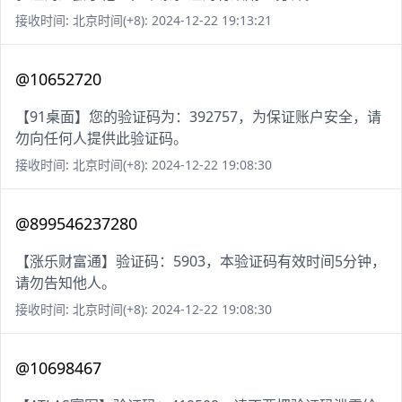
接收时间: 北京时间(+8): 2024-12-22 19:13:21
@10652720
【91桌面】您的验证码为：392757，为保证账户安全，请
勿向任何人提供此验证码。
接收时间: 北京时间(+8): 2024-12-22 19:08:30
@899546237280
【涨乐财富通】验证码：5903，本验证码有效时间5分钟，
请勿告知他人。
接收时间: 北京时间(+8): 2024-12-22 19:08:30
@10698467