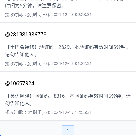
时间为5分钟，请注意保密。
接收时间: 北京时间(+8): 2024-12-18 09:28:31
@281381386779
【土巴兔装修】验证码：2829，本验证码有效时间5分钟，
请勿告知他人。
接收时间: 北京时间(+8): 2024-12-18 01:22:31
@10657924
【英语翻译】验证码：8316，本验证码有效时间5分钟，请
勿告知他人。
接收时间: 北京时间(+8): 2024-12-17 12:55:31
1