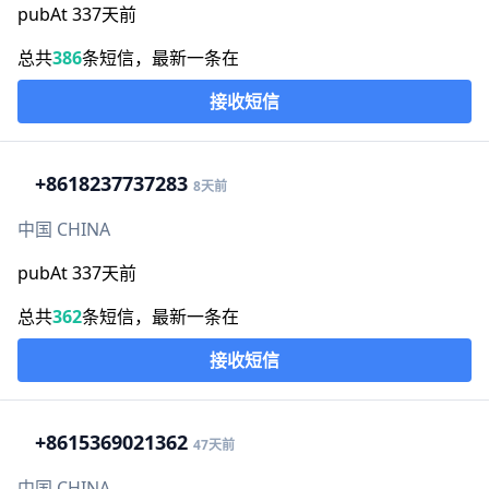
pubAt 337天前
总共
386
条短信，最新一条在
接收短信
+86
18237737283
8天前
中国 CHINA
pubAt 337天前
总共
362
条短信，最新一条在
接收短信
+86
15369021362
47天前
中国 CHINA