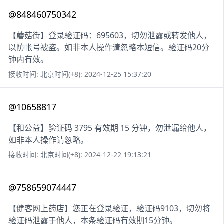
@848460750342
【蘑菇街】登录验证码：695603，切勿泄露或转发他人，
以防帐号被盗。如非本人操作请忽略本短信。验证码20分
钟内有效。
接收时间: 北京时间(+8): 2024-12-25 15:37:20
@10658817
【和公益】验证码 3795 有效期 15 分钟，勿泄漏给他人，
如非本人操作请忽略。
接收时间: 北京时间(+8): 2024-12-22 19:13:21
@758659074447
【健客网上药店】您正在登录验证，验证码9103，切勿将
验证码泄露于他人，本条验证码有效期15分钟。