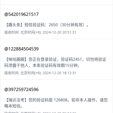
@542019621517
【趣头条】短信验证码：2650（30分钟有效）。
接收时间: 北京时间(+8): 2024-12-20 20:51:31
@122884504539
【咪咕圈圈】您正在登录验证，验证码2451，切勿将验证
码泄露于他人，本条验证码有效期15分钟。
接收时间: 北京时间(+8): 2024-12-20 18:12:31
@397259724596
【瑞达法考】您的验证码是 126808。如非本人操作，请忽
略本短信。