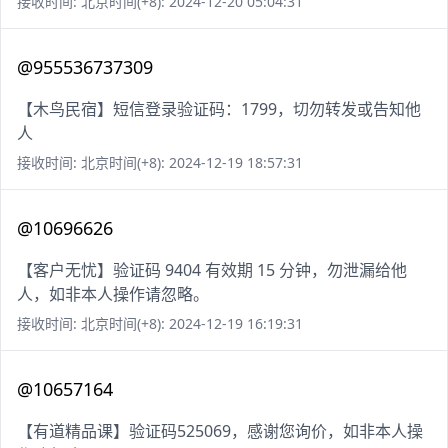
接收时间: 北京时间(+8): 2024-12-20 05:04:31
@955536737309
【木鸟民宿】短信登录验证码：1799，切勿转发或告知他
人
接收时间: 北京时间(+8): 2024-12-19 18:57:31
@10696626
【客户无忧】验证码 9404 有效期 15 分钟，勿泄漏给他
人，如非本人操作请忽略。
接收时间: 北京时间(+8): 2024-12-19 16:19:31
@10657164
【有道精品课】验证码525069，感谢您询价，如非本人操