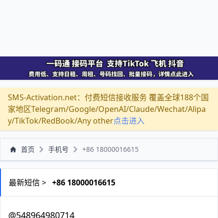
SMS-Activation.net：付费短信接收服务 覆盖全球188个国
家地区Telegram/Google/OpenAI/Claude/Wechat/Alipa
y/TikTok/RedBook/Any other
点击进入
首页
手机号
+86 18000016615
最新短信 >
+86 18000016615
@548964980714