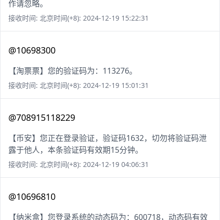
作请忽略。
接收时间: 北京时间(+8): 2024-12-19 15:22:31
@10698300
【淘票票】您的验证码为：113276。
接收时间: 北京时间(+8): 2024-12-19 15:01:31
@708915118229
【币安】您正在登录验证，验证码1632，切勿将验证码泄
露于他人，本条验证码有效期15分钟。
接收时间: 北京时间(+8): 2024-12-19 04:06:31
@10696810
【纳米盒】您登录系统的动态码为：600718，动态码有效