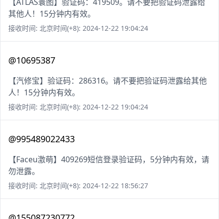
【ATLAS寰图】验证码：419509。请不要把验证码泄露给
其他人！15分钟内有效。
接收时间: 北京时间(+8): 2024-12-22 19:04:24
@10695387
【汽修宝】验证码：286316。请不要把验证码泄露给其他
人！15分钟内有效。
接收时间: 北京时间(+8): 2024-12-22 19:04:24
@995489022433
【Faceu激萌】409269短信登录验证码，5分钟内有效，请
勿泄露。
接收时间: 北京时间(+8): 2024-12-22 18:56:27
@155087230772