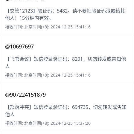
【交管12123】验证码：5482。请不要把验证码泄露给其
他人！15分钟内有效。
接收时间: 北京时间(+8): 2024-12-25 15:41:16
@10697697
【飞书会议】短信登录验证码：8201，切勿转发或告知他
人
接收时间: 北京时间(+8): 2024-12-25 15:41:16
@907224151879
【部落冲突】短信登录验证码：694735，切勿转发或告知
他人
接收时间: 北京时间(+8): 2024-12-25 15:37:20