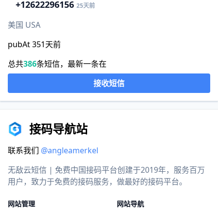
+1
2622296156
25天前
美国 USA
pubAt 351天前
总共
386
条短信，最新一条在
接收短信
接码导航站
联系我们
@angleamerkel
无敌云短信 | 免费中国接码平台创建于2019年，服务百万
用户，致力于免费的接码服务，做最好的接码平台。
网站管理
网站导航