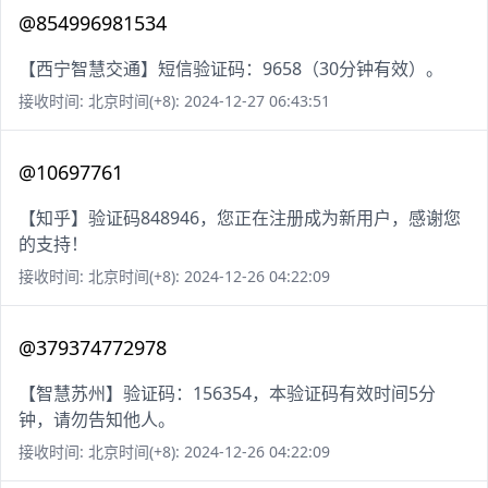
@854996981534
【西宁智慧交通】短信验证码：9658（30分钟有效）。
接收时间: 北京时间(+8): 2024-12-27 06:43:51
@10697761
【知乎】验证码848946，您正在注册成为新用户，感谢您
的支持！
接收时间: 北京时间(+8): 2024-12-26 04:22:09
@379374772978
【智慧苏州】验证码：156354，本验证码有效时间5分
钟，请勿告知他人。
接收时间: 北京时间(+8): 2024-12-26 04:22:09