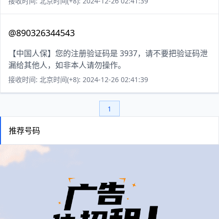
接收时间: 北京时间(+8): 2024-12-26 02:41:39
@890326344543
【中国人保】您的注册验证码是 3937，请不要把验证码泄
漏给其他人，如非本人请勿操作。
接收时间: 北京时间(+8): 2024-12-26 02:41:39
1
推荐号码