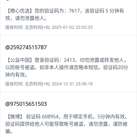
【橙心优选】您的验证码为：7617，该验证码 5 分钟有
效，请勿泄露他人。
接收时间: 北京时间(+8): 2025-01-02 22:02:33
@259274515787
【公益中国】登录验证码：2413，切勿泄露或转发他人，
以防帐号被盗。如非本人操作请忽略本短信。验证码20分
钟内有效。
接收时间: 北京时间(+8): 2024-12-31 23:36:18
@975015651503
【微博】 验证码 608954，用于绑定手机，5分钟内有效。
验证码提供给他人可能导致帐号被盗，请勿泄露，谨防被
骗。