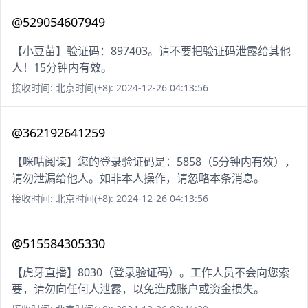
@529054607949
【小豆苗】验证码：897403。请不要把验证码泄露给其他
人！15分钟内有效。
接收时间: 北京时间(+8): 2024-12-26 04:13:56
@362192641259
【咪咕阅读】您的登录验证码是：5858（5分钟内有效），
请勿泄漏给他人。如非本人操作，请忽略本条消息。
接收时间: 北京时间(+8): 2024-12-26 04:13:56
@515584305330
【虎牙直播】8030（登录验证码）。工作人员不会向您索
要，请勿向任何人泄露，以免造成账户或资金损失。