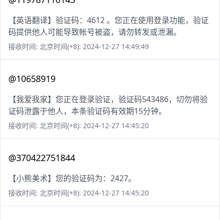
【英语翻译】验证码：4612 。您正在使用登录功能，验证
码提供他人可能导致帐号被盗，请勿转发或泄漏。
接收时间: 北京时间(+8): 2024-12-27 14:49:49
@10658919
【我爱我家】您正在登录验证，验证码543486，切勿将验
证码泄露于他人，本条验证码有效期15分钟。
接收时间: 北京时间(+8): 2024-12-27 14:45:20
@370422751844
【小熊美术】您的验证码为：2427。
接收时间: 北京时间(+8): 2024-12-27 14:45:20