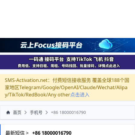
SMS-Activation.net：付费短信接收服务 覆盖全球188个国
家地区Telegram/Google/OpenAI/Claude/Wechat/Alipa
y/TikTok/RedBook/Any other
点击进入
首页
手机号
+86 18000016790
最新短信 >
+86 18000016790