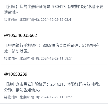
【闲鱼】您的注册验证码是: 980417. 有效期10分钟,请不要
泄露哦~
接收时间: 北京时间(+8): 2024-12-29 12:03:41
@105346035662
【中国银行手机银行】8068短信登录验证码，5分钟内有
效，请勿泄露。
接收时间: 北京时间(+8): 2024-12-29 11:58:51
@10653239
【随申办市民云】验证码：251621，本验证码有效时间5
分钟，请勿告知他人。
接收时间: 北京时间(+8): 2024-12-29 11:58:51