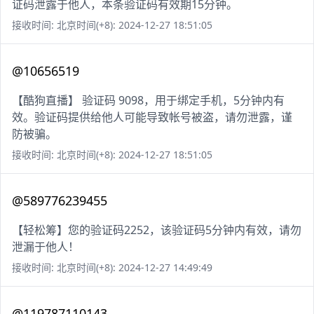
证码泄露于他人，本条验证码有效期15分钟。
接收时间: 北京时间(+8): 2024-12-27 18:51:05
@10656519
【酷狗直播】 验证码 9098，用于绑定手机，5分钟内有
效。验证码提供给他人可能导致帐号被盗，请勿泄露，谨
防被骗。
接收时间: 北京时间(+8): 2024-12-27 18:51:05
@589776239455
【轻松筹】您的验证码2252，该验证码5分钟内有效，请勿
泄漏于他人！
接收时间: 北京时间(+8): 2024-12-27 14:49:49
@119787110143