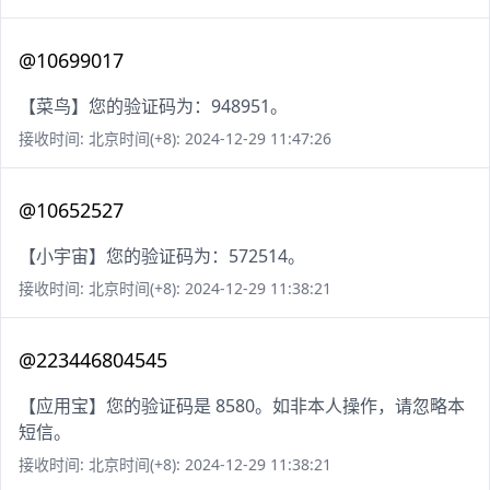
@10699017
【菜鸟】您的验证码为：948951。
接收时间: 北京时间(+8): 2024-12-29 11:47:26
@10652527
【小宇宙】您的验证码为：572514。
接收时间: 北京时间(+8): 2024-12-29 11:38:21
@223446804545
【应用宝】您的验证码是 8580。如非本人操作，请忽略本
短信。
接收时间: 北京时间(+8): 2024-12-29 11:38:21