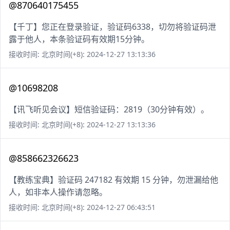
@870640175455
【千丁】您正在登录验证，验证码6338，切勿将验证码泄
露于他人，本条验证码有效期15分钟。
接收时间: 北京时间(+8): 2024-12-27 13:13:36
@10698208
【讯飞听见会议】短信验证码：2819（30分钟有效）。
接收时间: 北京时间(+8): 2024-12-27 13:13:36
@858662326623
【教练宝典】验证码 247182 有效期 15 分钟，勿泄漏给他
人，如非本人操作请忽略。
接收时间: 北京时间(+8): 2024-12-27 06:43:51