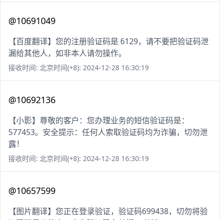
@10691049
【百度翻译】您的注册验证码是 6129，请不要把验证码泄
漏给其他人，如非本人请勿操作。
接收时间: 北京时间(+8): 2024-12-28 16:30:19
@10692136
【小影】尊敬的客户：您办理业务的短信验证码是：
577453。安全提示：任何人索取验证码均为诈骗，切勿泄
露！
接收时间: 北京时间(+8): 2024-12-28 16:30:19
@10657599
【图片翻译】您正在登录验证，验证码699438，切勿将验