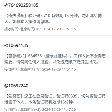
@764692258185
【奇热漫画】验证码 6710 有效期 15 分钟，勿泄漏给他
人，如非本人操作请忽略。
接收时间: 北京时间(+8): 2024-12-29 11:51:15
@10694135
【智慧泰兴】684938（登录验证码）。工作人员不会向您
索要，请勿向任何人泄露，以免造成账户或资金损失。
接收时间: 北京时间(+8): 2024-12-29 11:51:15
@10697240
【爱奇艺】您正在登录验证，验证码8535，切勿将验证码
泄露于他人，本条验证码有效期15分钟。
接收时间: 北京时间(+8): 2024-12-29 11:47:26