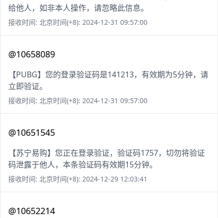
给他人，如非本人操作，请忽略此信息。
接收时间: 北京时间(+8): 2024-12-31 09:57:00
@10658089
【PUBG】您的登录验证码是141213，有效期为5分钟，请
立即验证。
接收时间: 北京时间(+8): 2024-12-31 09:57:00
@10651545
【苏宁易购】您正在登录验证，验证码1757，切勿将验证
码泄露于他人，本条验证码有效期15分钟。
接收时间: 北京时间(+8): 2024-12-29 12:03:41
@10652214