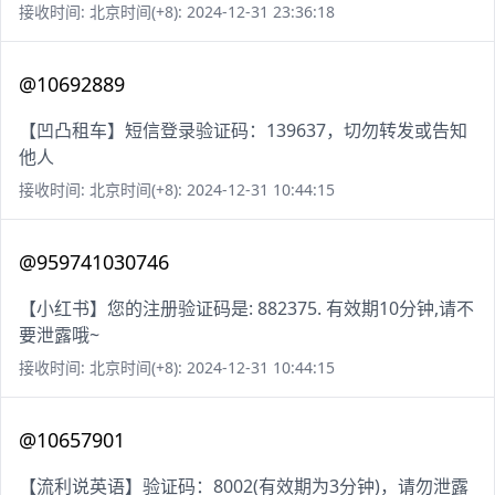
接收时间: 北京时间(+8): 2024-12-31 23:36:18
@10692889
【凹凸租车】短信登录验证码：139637，切勿转发或告知
他人
接收时间: 北京时间(+8): 2024-12-31 10:44:15
@959741030746
【小红书】您的注册验证码是: 882375. 有效期10分钟,请不
要泄露哦~
接收时间: 北京时间(+8): 2024-12-31 10:44:15
@10657901
【流利说英语】验证码：8002(有效期为3分钟)，请勿泄露