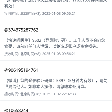
【好看视频】您的本次登录校验码为：1709,15分钟内输入
有效！
接收时间: 北京时间(+8): 2025-01-03 09:56:21
@374375287762
【快速问医生】9502（登录验证码）。工作人员不会向您
索要，请勿向任何人泄露，以免造成账户或资金损失。
接收时间: 北京时间(+8): 2025-01-03 09:56:21
@906195194761
【微博】您的登录验证码是：5397（5分钟内有效），请勿
泄漏给他人。如非本人操作，请忽略本条消息。
接收时间: 北京时间(+8): 2025-01-02 22:02:33
@10658244