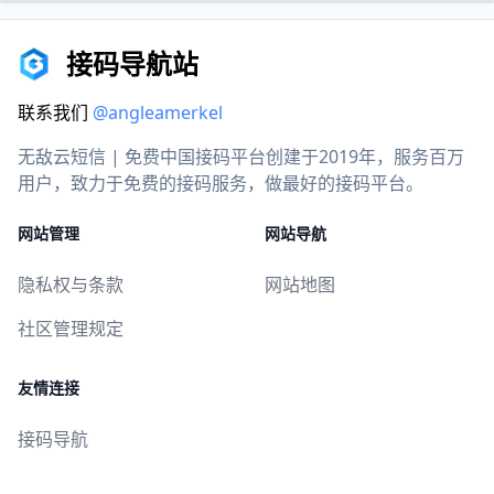
接码导航站
联系我们
@angleamerkel
无敌云短信 | 免费中国接码平台创建于2019年，服务百万
用户，致力于免费的接码服务，做最好的接码平台。
网站管理
网站导航
隐私权与条款
网站地图
社区管理规定
友情连接
接码导航