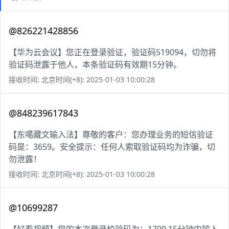
@826221428856
【华为云会议】您正在登录验证，验证码519094，切勿将
验证码泄露于他人，本条验证码有效期15分钟。
接收时间: 北京时间(+8): 2025-01-03 10:00:28
@848239617843
【东噶藏文输入法】尊敬的客户：您办理业务的短信验证
码是：3659。安全提示：任何人索取验证码均为诈骗，切
勿泄露！
接收时间: 北京时间(+8): 2025-01-03 10:00:28
@10699287