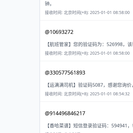
钟。
接收时间: 北京时间(+8): 2025-01-01 08:58:00
@10693272
【航班管家】您的验证码为：526998，
接收时间: 北京时间(+8): 2025-01-01 08:58:00
@330577561893
【运满满司机】验证码5087，感谢您询
接收时间: 北京时间(+8): 2025-01-01 08:54:32
@914496846217
【香哈菜谱】短信登录验证码：594941