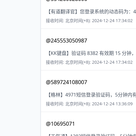
【有道翻译官】您登录系统的动态码为：4
接收时间: 北京时间(+8): 2024-12-24 17:34:02
@245553050987
【KK键盘】验证码 8382 有效期 15
接收时间: 北京时间(+8): 2024-12-24 17:34:02
@589724108007
【格林】4971短信登录验证码，5分钟内
接收时间: 北京时间(+8): 2024-12-24 13:36:09
@10695071