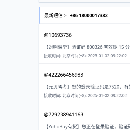
最新短信 >
+86 18000017382
@10693736
【对啊课堂】验证码 800326 有效期 
接收时间: 北京时间(+8): 2025-01-02 09:22:02
@422266456983
【元贝驾考】您的登录验证码是7520，
接收时间: 北京时间(+8): 2025-01-02 09:22:02
@729238941163
【YohoBuy有货】您正在登录验证，验证