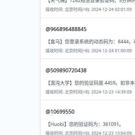
【天气通】1282短信登录验证码，5分钟
接收时间: 北京时间(+8): 2024-12-24 02:01:09
@966896488845
【盒马】您登录系统的动态码为：8444
接收时间: 北京时间(+8): 2024-12-24 01:00:09
@509890720438
【混沌大学】您的验证码是 4459。如非
接收时间: 北京时间(+8): 2024-12-23 14:39:09
@10699550
【Huobi】您的验证码为：361091。
接收时间: 北京时间(+8): 2024-12-23 13:04:09