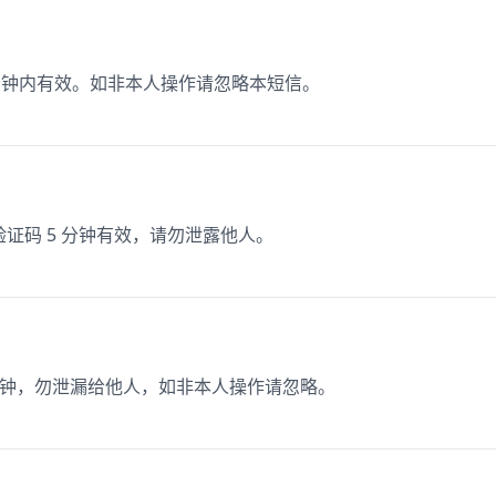
15分钟内有效。如非本人操作请忽略本短信。
验证码 5 分钟有效，请勿泄露他人。
15 分钟，勿泄漏给他人，如非本人操作请忽略。