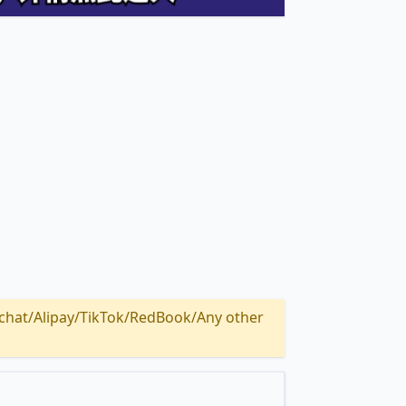
Alipay/TikTok/RedBook/Any other