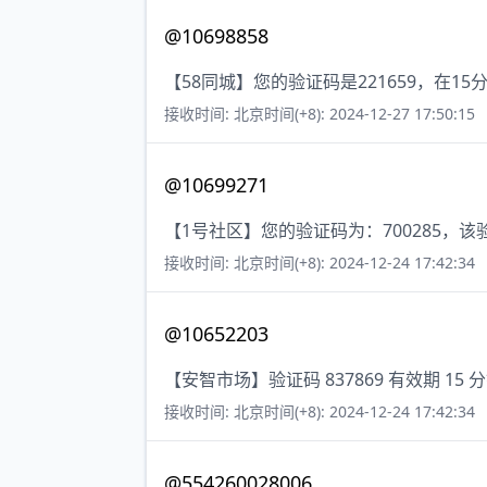
@10698858
【58同城】您的验证码是221659，在
接收时间: 北京时间(+8): 2024-12-27 17:50:15
@10699271
【1号社区】您的验证码为：700285，该
接收时间: 北京时间(+8): 2024-12-24 17:42:34
@10652203
【安智市场】验证码 837869 有效期 
接收时间: 北京时间(+8): 2024-12-24 17:42:34
@554260028006