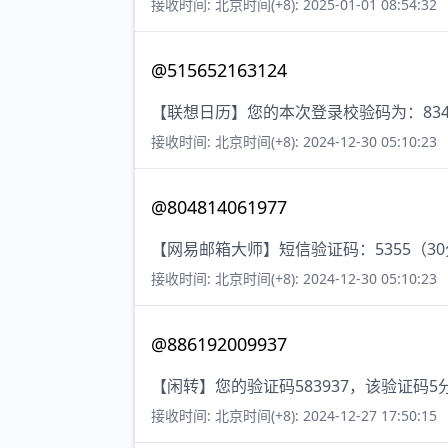
接收时间: 北京时间(+8): 2025-01-01 08:54:32
@515652163124
【联想日历】您的本次登录校验码为：834
接收时间: 北京时间(+8): 2024-12-30 05:10:23
@804814061977
【网易邮箱大师】短信验证码：5355（3
接收时间: 北京时间(+8): 2024-12-30 05:10:23
@886192009937
【闲转】您的验证码583937，该验证码
接收时间: 北京时间(+8): 2024-12-27 17:50:15