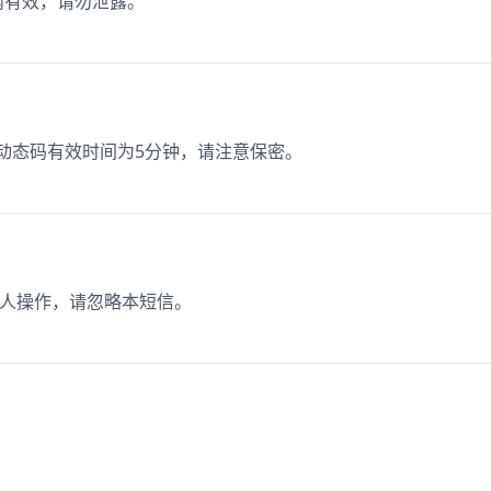
内有效，请勿泄露。
，动态码有效时间为5分钟，请注意保密。
本人操作，请忽略本短信。