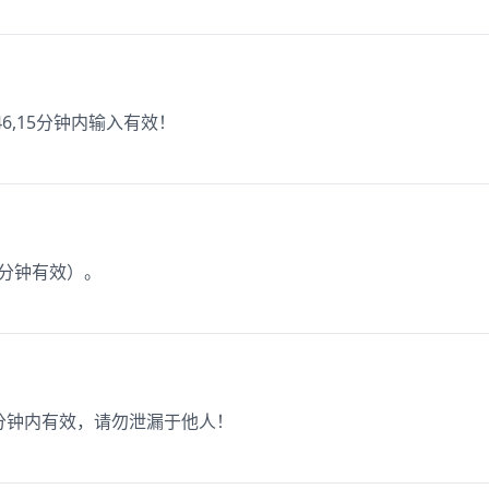
6,15分钟内输入有效！
0分钟有效）。
5分钟内有效，请勿泄漏于他人！