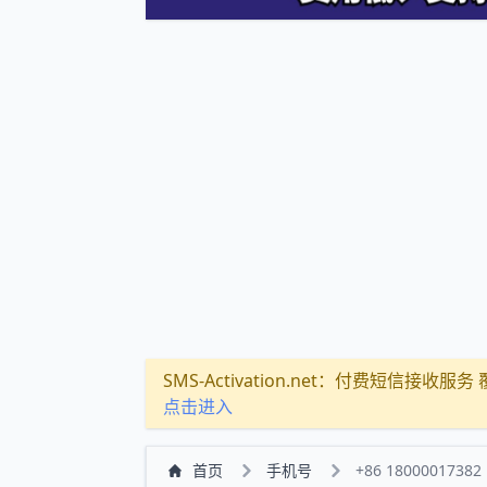
SMS-Activation.net：付费短信接收服务 覆盖
点击进入
首页
手机号
+86 18000017382