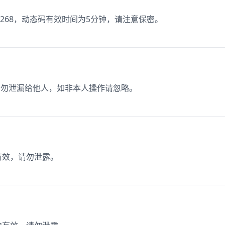
268，动态码有效时间为5分钟，请注意保密。
 分钟，勿泄漏给他人，如非本人操作请忽略。
有效，请勿泄露。