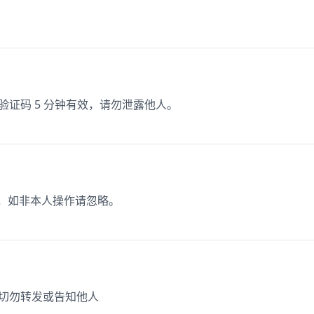
该验证码 5 分钟有效，请勿泄露他人。
价，如非本人操作请忽略。
，切勿转发或告知他人