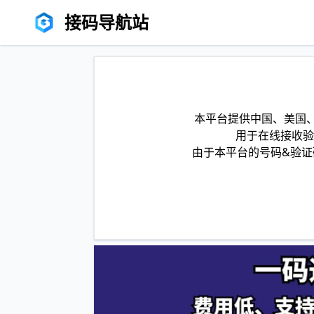
接码导航站
本平台提供中国、美国、
用于在线接收验
由于本平台的号码&验