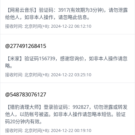
【网易云音乐】验证码：3917(有效期为3分钟)，请勿泄露
给他人，如非本人操作，请忽略此信息。
接收时间: 北京时间(+8): 2024-12-22 06:12:10
@277491268415
【米家】验证码156739，感谢您询价，如非本人操作请忽
略。
接收时间: 北京时间(+8): 2024-12-22 03:25:10
@548783076127
【猎豹清理大师】登录验证码：992827，切勿泄露或转发
他人，以防帐号被盗。如非本人操作请忽略本短信。验证
码20分钟内有效。
接收时间: 北京时间(+8): 2024-12-22 00:19:10