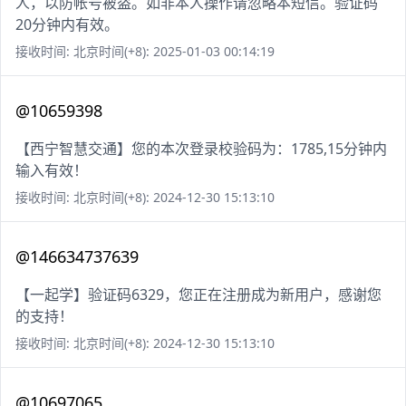
人，以防帐号被盗。如非本人操作请忽略本短信。验证码
20分钟内有效。
接收时间: 北京时间(+8): 2025-01-03 00:14:19
@10659398
【西宁智慧交通】您的本次登录校验码为：1785,15分钟内
输入有效！
接收时间: 北京时间(+8): 2024-12-30 15:13:10
@146634737639
【一起学】验证码6329，您正在注册成为新用户，感谢您
的支持！
接收时间: 北京时间(+8): 2024-12-30 15:13:10
@10697065