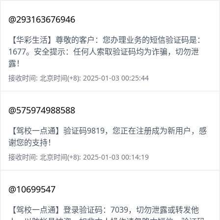
@293163676946
【华彩生活】尊敬的客户：您办理业务的短信验证码是：
1677。安全提示：任何人索取验证码均为诈骗，切勿泄
露！
接收时间: 北京时间(+8): 2025-01-03 00:25:44
@575974988588
【驾校一点通】验证码9819，您正在注册成为新用户，感
谢您的支持！
接收时间: 北京时间(+8): 2025-01-03 00:14:19
@10699547
【驾校一点通】登录验证码：7039，切勿泄露或转发他