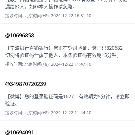
漏给他人，如非本人操作请忽略。
接收时间: 北京时间(+8): 2024-12-22 16:31:10
@10696858
【宁波银行直销银行】您正在登录验证，验证码820682，
切勿将验证码泄露于他人，本条验证码有效期15分钟。
接收时间: 北京时间(+8): 2024-12-22 11:47:10
@349870720239
【微博】您的登录验证码是1627，有效期为5分钟，请立即
验证。
接收时间: 北京时间(+8): 2024-12-22 11:44:10
@10694091