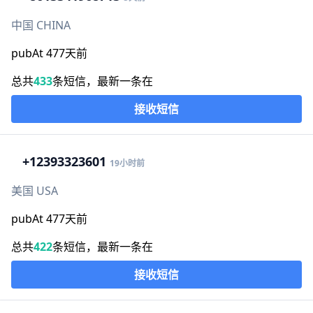
中国 CHINA
pubAt 477天前
总共
433
条短信，最新一条在
接收短信
+1
2393323601
19小时前
美国 USA
pubAt 477天前
总共
422
条短信，最新一条在
接收短信