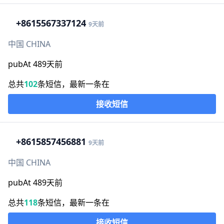
+86
15567337124
9天前
中国 CHINA
pubAt 489天前
总共
102
条短信，最新一条在
接收短信
+86
15857456881
9天前
中国 CHINA
pubAt 489天前
总共
118
条短信，最新一条在
接收短信