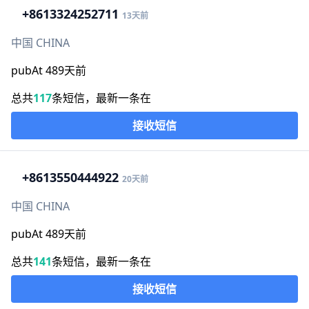
+86
13324252711
13天前
中国 CHINA
pubAt 489天前
总共
117
条短信，最新一条在
接收短信
+86
13550444922
20天前
中国 CHINA
pubAt 489天前
总共
141
条短信，最新一条在
接收短信