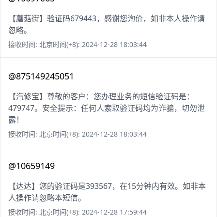
【蘑菇街】验证码679443，感谢您询价，如非本人操作请
忽略。
接收时间: 北京时间(+8): 2024-12-28 18:03:44
@875149245051
【汽修宝】尊敬的客户：您办理业务的短信验证码是：
479747。安全提示：任何人索取验证码均为诈骗，切勿泄
露！
接收时间: 北京时间(+8): 2024-12-28 18:03:44
@10659149
【达达】您的验证码是393567，在15分钟内有效。如非本
人操作请忽略本短信。
接收时间: 北京时间(+8): 2024-12-28 17:59:44