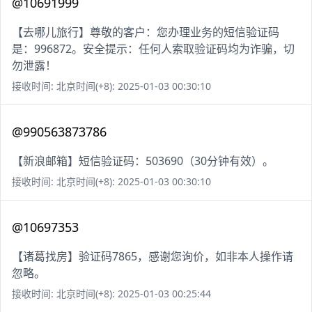
@10691999
【去哪儿旅行】尊敬的客户：您办理业务的短信验证码
是：996872。安全提示：任何人索取验证码均为诈骗，切
勿泄露！
接收时间: 北京时间(+8): 2025-01-03 00:30:10
@990563873786
【新浪邮箱】短信验证码：503690（30分钟有效）。
接收时间: 北京时间(+8): 2025-01-03 00:30:10
@10697353
【诸葛找房】验证码7865，感谢您询价，如非本人操作请
忽略。
接收时间: 北京时间(+8): 2025-01-03 00:25:44