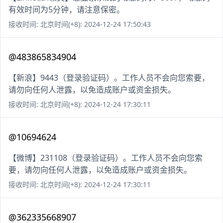
有效时间为5分钟，请注意保密。
接收时间: 北京时间(+8): 2024-12-24 17:50:43
@483865834904
【新浪】9443（登录验证码）。工作人员不会向您索要，
请勿向任何人泄露，以免造成账户或资金损失。
接收时间: 北京时间(+8): 2024-12-24 17:30:11
@10694624
【微博】231108（登录验证码）。工作人员不会向您索
要，请勿向任何人泄露，以免造成账户或资金损失。
接收时间: 北京时间(+8): 2024-12-24 17:30:11
@362335668907