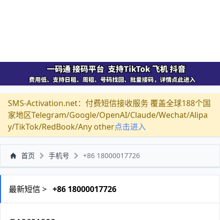
SMS-Activation.net：付费短信接收服务 覆盖全球188个国
家地区Telegram/Google/OpenAI/Claude/Wechat/Alipa
y/TikTok/RedBook/Any other
点击进入
首页
手机号
+86 18000017726
最新短信 >
+86 18000017726