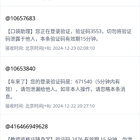
@10657683
【口袋助理】您正在登录验证，验证码3553，切勿将验证
码泄露于他人，本条验证码有效期15分钟。
接收时间: 北京时间(+8): 2024-12-23 02:08:10
@10653840
【车来了】您的登录验证码是：671540（5分钟内有
效），请勿泄漏给他人。如非本人操作，请忽略本条消
息。
接收时间: 北京时间(+8): 2024-12-22 20:27:10
@416466949628
【教师资格证随身学】验证码 2476 有效期 15 分钟，勿泄