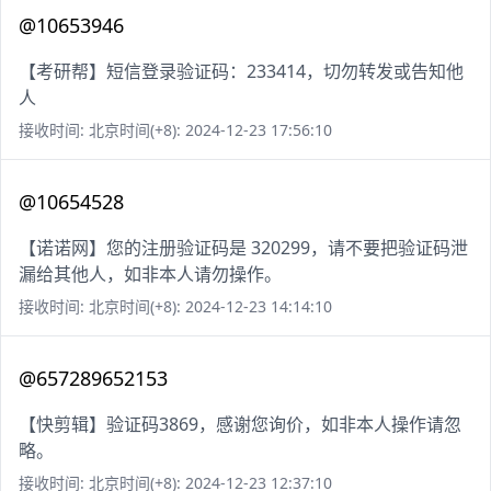
@10653946
【考研帮】短信登录验证码：233414，切勿转发或告知他
人
接收时间: 北京时间(+8): 2024-12-23 17:56:10
@10654528
【诺诺网】您的注册验证码是 320299，请不要把验证码泄
漏给其他人，如非本人请勿操作。
接收时间: 北京时间(+8): 2024-12-23 14:14:10
@657289652153
【快剪辑】验证码3869，感谢您询价，如非本人操作请忽
略。
接收时间: 北京时间(+8): 2024-12-23 12:37:10