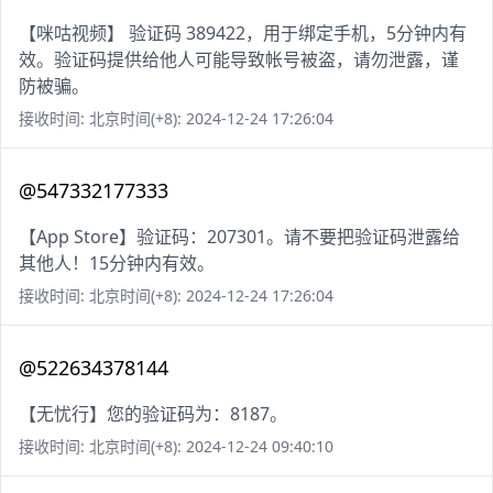
【咪咕视频】 验证码 389422，用于绑定手机，5分钟内有
效。验证码提供给他人可能导致帐号被盗，请勿泄露，谨
防被骗。
接收时间: 北京时间(+8): 2024-12-24 17:26:04
@547332177333
【App Store】验证码：207301。请不要把验证码泄露给
其他人！15分钟内有效。
接收时间: 北京时间(+8): 2024-12-24 17:26:04
@522634378144
【无忧行】您的验证码为：8187。
接收时间: 北京时间(+8): 2024-12-24 09:40:10