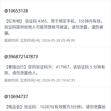
@10653128
【红布林】 验证码 4365，用于绑定手机，5分钟内有效。
验证码提供给他人可能导致帐号被盗，请勿泄露，谨防被
骗。
接收时间: 北京时间(+8): 2026-05-28 05:49:00
@396872147873
【曹操出行】您的验证码为：417967，该验证码 5 分钟有
效，请勿泄露他人。
接收时间: 北京时间(+8): 2026-05-20 19:42:35
@10694737
【唯品会】验证码：102876(有效期为3分钟)，请勿泄露给