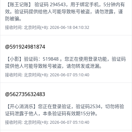
【账王记账】 验证码 294543，用于绑定手机，5分钟内有
效。验证码提供给他人可能导致帐号被盗，请勿泄露，谨
防被骗。
接收时间: 北京时间(+8): 2026-06-18 04:10:32
@591924981874
【小影】验证码：519848 。您正在使用登录功能，验证码
提供他人可能导致帐号被盗，请勿转发或泄漏。
接收时间: 北京时间(+8): 2026-06-07 05:10:40
@562735632483
【开心消消乐】您正在登录验证，验证码2534，切勿将验
证码泄露于他人，本条验证码有效期15分钟。
接收时间: 北京时间(+8): 2026-06-07 05:10:40