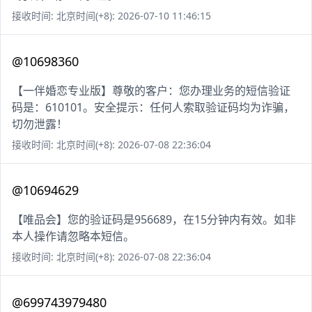
接收时间: 北京时间(+8): 2026-07-10 11:46:15
@10698360
【一伴婚恋专业版】尊敬的客户：您办理业务的短信验证
码是：610101。安全提示：任何人索取验证码均为诈骗，
切勿泄露！
接收时间: 北京时间(+8): 2026-07-08 22:36:04
@10694629
【唯品会】您的验证码是956689，在15分钟内有效。如非
本人操作请忽略本短信。
接收时间: 北京时间(+8): 2026-07-08 22:36:04
@699743979480