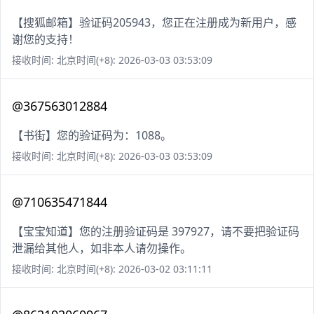
【搜狐邮箱】验证码205943，您正在注册成为新用户，感
谢您的支持！
接收时间: 北京时间(+8): 2026-03-03 03:53:09
@367563012884
【书街】您的验证码为：1088。
接收时间: 北京时间(+8): 2026-03-03 03:53:09
@710635471844
【宝宝知道】您的注册验证码是 397927，请不要把验证码
泄漏给其他人，如非本人请勿操作。
接收时间: 北京时间(+8): 2026-03-02 03:11:11