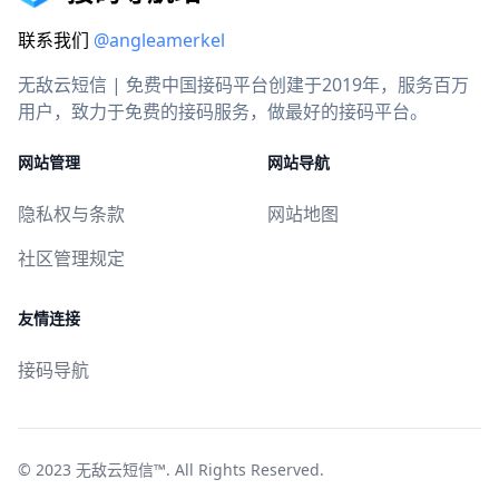
联系我们
@angleamerkel
无敌云短信 | 免费中国接码平台创建于2019年，服务百万
用户，致力于免费的接码服务，做最好的接码平台。
网站管理
网站导航
隐私权与条款
网站地图
社区管理规定
友情连接
接码导航
© 2023
无敌云短信™
. All Rights Reserved.