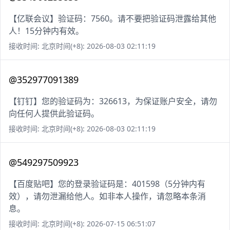
【亿联会议】验证码：7560。请不要把验证码泄露给其他
人！15分钟内有效。
接收时间: 北京时间(+8): 2026-08-03 02:11:19
@352977091389
【钉钉】您的验证码为：326613，为保证账户安全，请勿
向任何人提供此验证码。
接收时间: 北京时间(+8): 2026-08-03 02:11:19
@549297509923
【百度贴吧】您的登录验证码是：401598（5分钟内有
效），请勿泄漏给他人。如非本人操作，请忽略本条消
息。
接收时间: 北京时间(+8): 2026-07-15 06:51:07