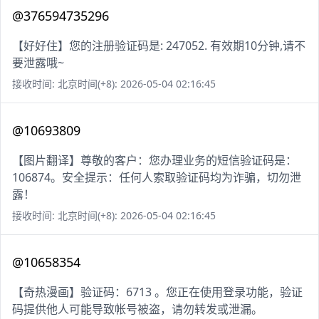
@376594735296
【好好住】您的注册验证码是: 247052. 有效期10分钟,请不
要泄露哦~
接收时间: 北京时间(+8): 2026-05-04 02:16:45
@10693809
【图片翻译】尊敬的客户：您办理业务的短信验证码是：
106874。安全提示：任何人索取验证码均为诈骗，切勿泄
露！
接收时间: 北京时间(+8): 2026-05-04 02:16:45
@10658354
【奇热漫画】验证码：6713 。您正在使用登录功能，验证
码提供他人可能导致帐号被盗，请勿转发或泄漏。