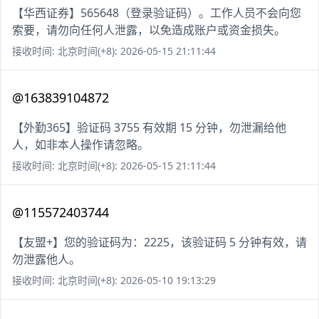
【华西证券】565648（登录验证码）。工作人员不会向您
索要，请勿向任何人泄露，以免造成账户或资金损失。
接收时间: 北京时间(+8): 2026-05-15 21:11:44
@163839104872
【外勤365】验证码 3755 有效期 15 分钟，勿泄漏给他
人，如非本人操作请忽略。
接收时间: 北京时间(+8): 2026-05-15 21:11:44
@115572403744
【友盟+】您的验证码为：2225，该验证码 5 分钟有效，请
勿泄露他人。
接收时间: 北京时间(+8): 2026-05-10 19:13:29