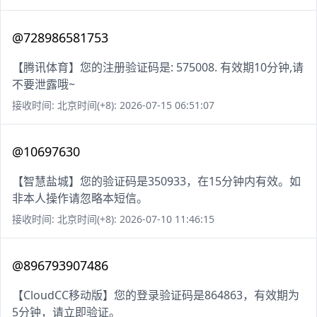
@728986581753
【腾讯体育】您的注册验证码是: 575008. 有效期10分钟,请
不要泄露哦~
接收时间: 北京时间(+8): 2026-07-15 06:51:07
@10697630
【智慧盐城】您的验证码是350933，在15分钟内有效。如
非本人操作请忽略本短信。
接收时间: 北京时间(+8): 2026-07-10 11:46:15
@896793907486
【CloudCC移动版】您的登录验证码是864863，有效期为
5分钟，请立即验证。