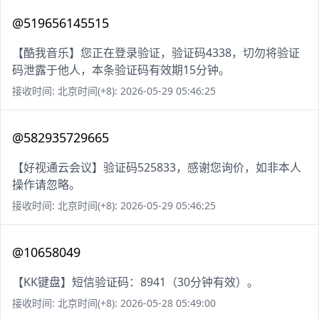
@519656145515
【酷我音乐】您正在登录验证，验证码4338，切勿将验证
码泄露于他人，本条验证码有效期15分钟。
接收时间: 北京时间(+8): 2026-05-29 05:46:25
@582935729665
【好视通云会议】验证码525833，感谢您询价，如非本人
操作请忽略。
接收时间: 北京时间(+8): 2026-05-29 05:46:25
@10658049
【KK键盘】短信验证码：8941（30分钟有效）。
接收时间: 北京时间(+8): 2026-05-28 05:49:00