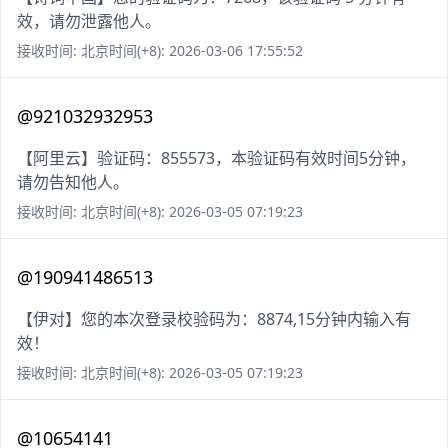
效，请勿泄露他人。
接收时间: 北京时间(+8): 2026-03-06 17:55:52
@921032932953
【阿里云】验证码：855573，本验证码有效时间5分钟，
请勿告知他人。
接收时间: 北京时间(+8): 2026-03-05 07:19:23
@190941486513
【伊对】您的本次登录校验码为：8874,15分钟内输入有
效！
接收时间: 北京时间(+8): 2026-03-05 07:19:23
@10654141