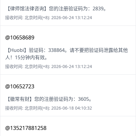
【律师馆法律咨询】您的注册验证码为：2839。
接收时间: 北京时间(+8): 2026-06-24 13:12:24
@10658689
【Huobi】验证码：338864。请不要把验证码泄露给其他
人！15分钟内有效。
接收时间: 北京时间(+8): 2026-06-24 13:12:24
@10652723
【徽常有财】您的注册验证码为：3605。
接收时间: 北京时间(+8): 2026-06-18 04:10:32
@135217881258