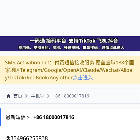
SMS-Activation.net：付费短信接收服务 覆盖全球188个国
家地区Telegram/Google/OpenAI/Claude/Wechat/Alipa
y/TikTok/RedBook/Any other
点击进入
首页
手机号
+86 18000017816
最新短信 >
+86 18000017816
@354966255838