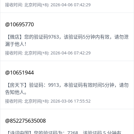
接收时间: 北京时间(+8): 2026-04-06 07:42:29
@10695770
【微店】您的验证码9763，该验证码5分钟内有效，请勿泄
漏于他人！
接收时间: 北京时间(+8): 2026-04-06 07:42:29
@10651944
【房天下】验证码：9913，本验证码有效时间5分钟，请勿
告知他人。
接收时间: 北京时间(+8): 2026-03-06 17:55:52
@852275635008
【诗词中国】您的验证码为：7268，该验证码 5 分钟有