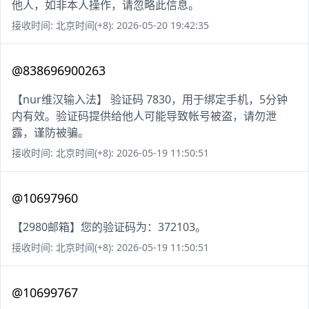
他人，如非本人操作，请忽略此信息。
接收时间: 北京时间(+8): 2026-05-20 19:42:35
@838696900263
【nur维汉输入法】 验证码 7830，用于绑定手机，5分钟
内有效。验证码提供给他人可能导致帐号被盗，请勿泄
露，谨防被骗。
接收时间: 北京时间(+8): 2026-05-19 11:50:51
@10697960
【2980邮箱】您的验证码为：372103。
接收时间: 北京时间(+8): 2026-05-19 11:50:51
@10699767