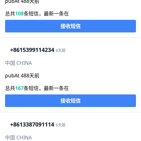
pubAt 488天前
总共
108
条短信，最新一条在
接收短信
+86
15399114234
8天前
中国 CHINA
pubAt 488天前
总共
167
条短信，最新一条在
接收短信
+86
13387091114
5天前
中国 CHINA