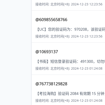
接收时间: 北京时间(+8): 2024-12-23 12:23:56
@609855658766
【UC】您的验证码为：970208，该验证
接收时间: 北京时间(+8): 2024-12-23 12:23:56
@10693137
【书街】短信登录验证码：491300，切
接收时间: 北京时间(+8): 2024-12-23 01:24:08
@767738129828
【考拉海购】验证码 2084 有效期 15
接收时间: 北京时间(+8): 2024-12-23 01:24:08