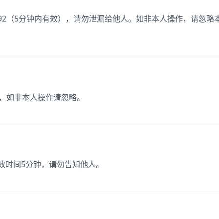
892（5分钟内有效），请勿泄漏给他人。如非本人操作，请忽略
价，如非本人操作请忽略。
有效时间5分钟，请勿告知他人。