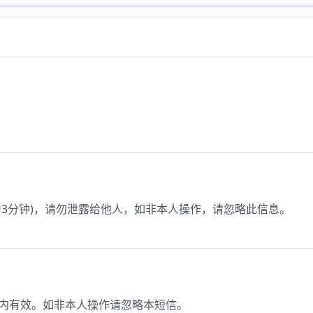
期为3分钟)，请勿泄露给他人，如非本人操作，请忽略此信息。
分钟内有效。如非本人操作请忽略本短信。