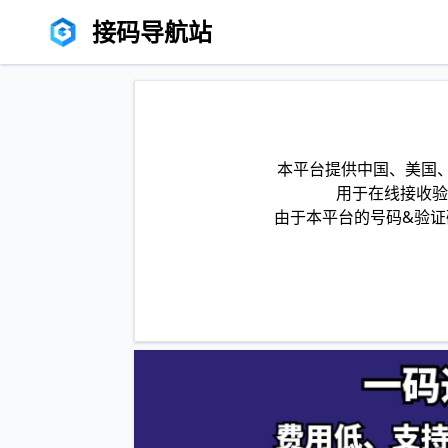
接码导航站
本平台提供中国、美国、
用于在线接收验
由于本平台的号码&验