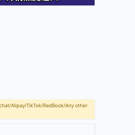
Alipay/TikTok/RedBook/Any other