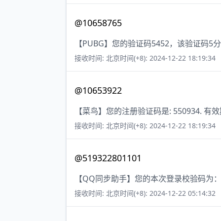
@10658765
【PUBG】您的验证码5452，该验证码
接收时间: 北京时间(+8): 2024-12-22 18:19:34
@10653922
【菜鸟】您的注册验证码是: 550934. 有
接收时间: 北京时间(+8): 2024-12-22 18:19:34
@519322801101
【QQ同步助手】您的本次登录校验码为：40
接收时间: 北京时间(+8): 2024-12-22 05:14:32