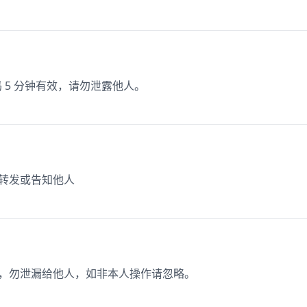
码 5 分钟有效，请勿泄露他人。
勿转发或告知他人
 分钟，勿泄漏给他人，如非本人操作请忽略。