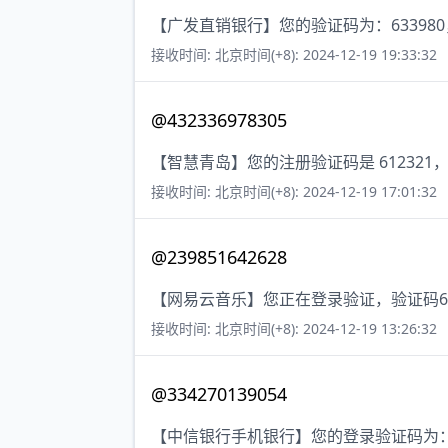
【广发直销银行】您的验证码为：63398
接收时间: 北京时间(+8): 2024-12-19 19:33:32
@432336978305
【智慧青岛】您的注册验证码是 61232
接收时间: 北京时间(+8): 2024-12-19 17:01:32
@239851642628
【网易云音乐】您正在登录验证，验证码6
接收时间: 北京时间(+8): 2024-12-19 13:26:32
@334270139054
【中信银行手机银行】您的登录验证码为：4