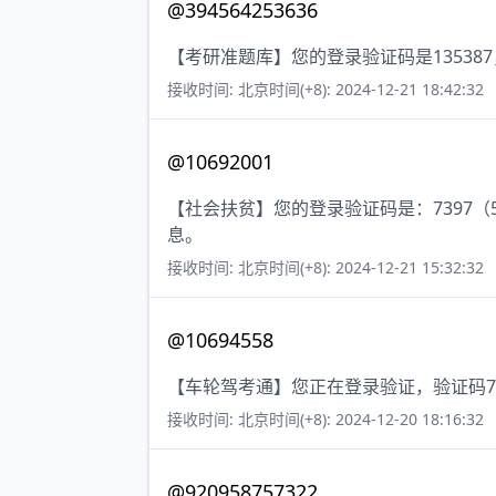
@394564253636
【考研准题库】您的登录验证码是13538
接收时间: 北京时间(+8): 2024-12-21 18:42:32
@10692001
【社会扶贫】您的登录验证码是：7397
息。
接收时间: 北京时间(+8): 2024-12-21 15:32:32
@10694558
【车轮驾考通】您正在登录验证，验证码7
接收时间: 北京时间(+8): 2024-12-20 18:16:32
@920958757322