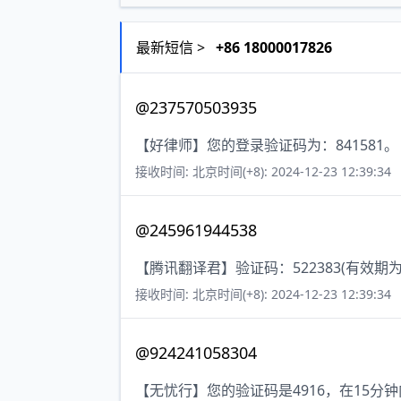
最新短信 >
+86 18000017826
@237570503935
【好律师】您的登录验证码为：841581。
接收时间: 北京时间(+8): 2024-12-23 12:39:34
@245961944538
【腾讯翻译君】验证码：522383(有效
接收时间: 北京时间(+8): 2024-12-23 12:39:34
@924241058304
【无忧行】您的验证码是4916，在15