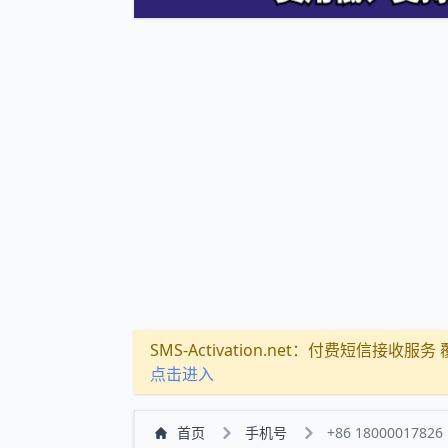
SMS-Activation.net：付费短信接收服务 覆盖
点击进入
首页
手机号
+86 18000017826