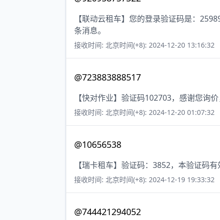
【联动云租车】您的登录验证码是：259
条消息。
接收时间: 北京时间(+8): 2024-12-20 13:16:32
@723883888517
【快对作业】验证码102703，感谢您询
接收时间: 北京时间(+8): 2024-12-20 01:07:32
@10656538
【瑞卡租车】验证码：3852，本验证码
接收时间: 北京时间(+8): 2024-12-19 19:33:32
@744421294052