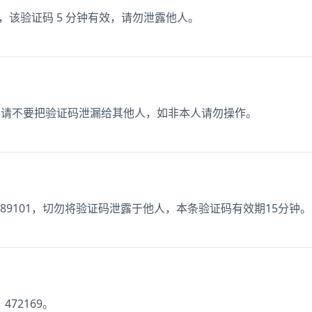
0，该验证码 5 分钟有效，请勿泄露他人。
1，请不要把验证码泄漏给其他人，如非本人请勿操作。
89101，切勿将验证码泄露于他人，本条验证码有效期15分钟。
72169。