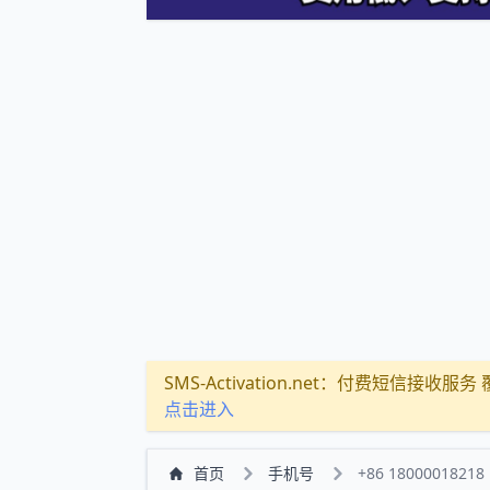
SMS-Activation.net：付费短信接收服务 覆盖
点击进入
首页
手机号
+86 18000018218