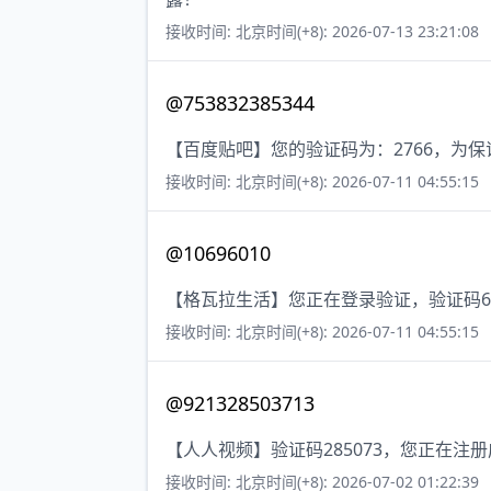
接收时间: 北京时间(+8): 2026-07-13 23:21:08
@753832385344
【百度贴吧】您的验证码为：2766，为
接收时间: 北京时间(+8): 2026-07-11 04:55:15
@10696010
【格瓦拉生活】您正在登录验证，验证码6
接收时间: 北京时间(+8): 2026-07-11 04:55:15
@921328503713
【人人视频】验证码285073，您正在注
接收时间: 北京时间(+8): 2026-07-02 01:22:39