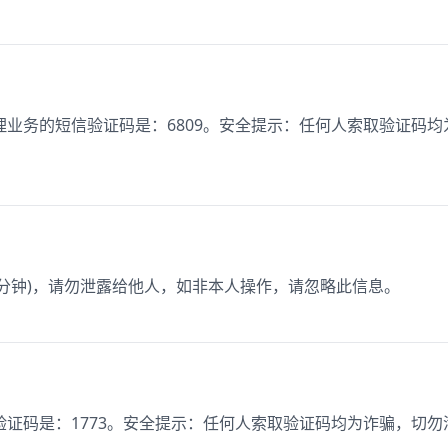
业务的短信验证码是：6809。安全提示：任何人索取验证码均
为3分钟)，请勿泄露给他人，如非本人操作，请忽略此信息。
证码是：1773。安全提示：任何人索取验证码均为诈骗，切勿