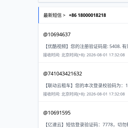
最新短信 >
+86 18000018218
@10694637
【优酷视频】您的注册验证码是: 5408. 
接收时间: 北京时间(+8): 2026-08-01 17:32:08
@741043421632
【联动云租车】您的本次登录校验码为：155
接收时间: 北京时间(+8): 2026-08-01 17:32:08
@10691595
【亿速云】短信登录验证码：7778，切