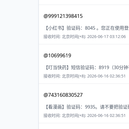
@999121398415
【小红书】验证码：8045 。您正在使
接收时间: 北京时间(+8): 2026-06-17 03:12:06
@10699619
【叮当快药】短信验证码：8919（30分
接收时间: 北京时间(+8): 2026-06-16 02:36:51
@743160830527
【看漫画】验证码：9935。请不要把验
接收时间: 北京时间(+8): 2026-06-16 02:36:51