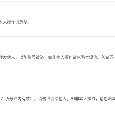
非本人操作请忽略。
或转发他人，以防帐号被盗。如非本人操作请忽略本短信。验证码
17（5分钟内有效），请勿泄漏给他人。如非本人操作，请忽略