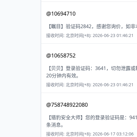
@10694710
【瞩目】验证码2842，感谢您询价，如
接收时间: 北京时间(+8): 2026-06-23 01:46:21
@10658752
【贝贝】登录验证码：3641，切勿泄露
20分钟内有效。
接收时间: 北京时间(+8): 2026-06-23 01:46:21
@758748922080
【猎豹安全大师】您的登录验证码是：94
条消息。
接收时间: 北京时间(+8): 2026-06-17 03:12:06