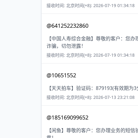
接收时间: 北京时间(+8): 2026-07-19 01:34:18
@641252232860
【中国人寿综合金融】尊敬的客户：您办理
诈骗，切勿泄露！
接收时间: 北京时间(+8): 2026-07-19 01:34:18
@10651552
【天天拍车】验证码：879193(有效期
接收时间: 北京时间(+8): 2026-07-13 23:21:08
@185169099652
【闲鱼】尊敬的客户：您办理业务的短信验
露！