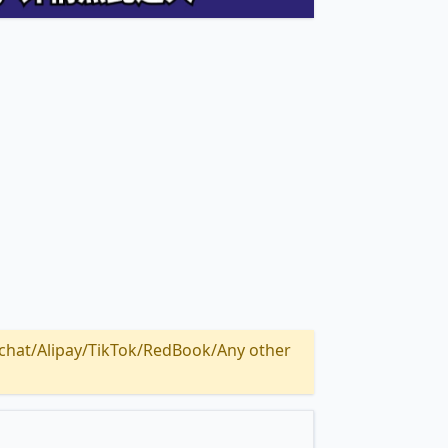
Alipay/TikTok/RedBook/Any other