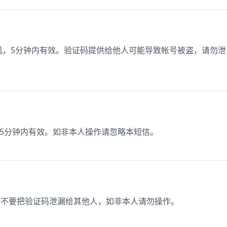
定手机，5分钟内有效。验证码提供给他人可能导致帐号被盗，请勿泄
，在15分钟内有效。如非本人操作请忽略本短信。
，请不要把验证码泄漏给其他人，如非本人请勿操作。