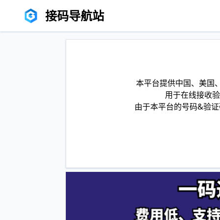
接码导航站
本平台提供中国、美国、
用于在线接收验
由于本平台的号码&验