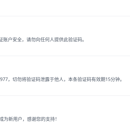
保证账户安全，请勿向任何人提供此验证码。
977，切勿将验证码泄露于他人，本条验证码有效期15分钟。
册成为新用户，感谢您的支持！