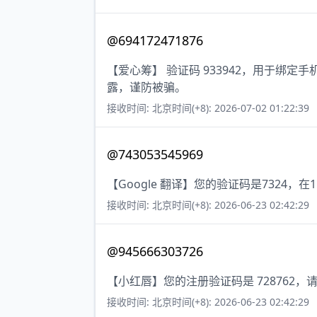
@694172471876
【爱心筹】 验证码 933942，用于绑
露，谨防被骗。
接收时间: 北京时间(+8): 2026-07-02 01:22:39
@743053545969
【Google 翻译】您的验证码是7324
接收时间: 北京时间(+8): 2026-06-23 02:42:29
@945666303726
【小红唇】您的注册验证码是 728762
接收时间: 北京时间(+8): 2026-06-23 02:42:29