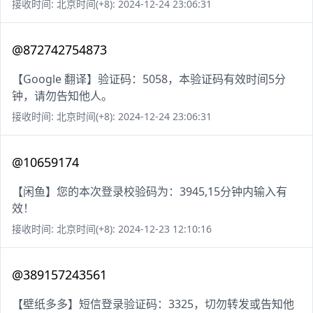
接收时间: 北京时间(+8): 2024-12-24 23:06:31
@872742754873
【Google 翻译】验证码：5058，本验证码有效时间5分
钟，请勿告知他人。
接收时间: 北京时间(+8): 2024-12-24 23:06:31
@10659174
【闲鱼】您的本次登录校验码为：3945,15分钟内输入有
效！
接收时间: 北京时间(+8): 2024-12-23 12:10:16
@389157243561
【壁纸多多】短信登录验证码：3325，切勿转发或告知他