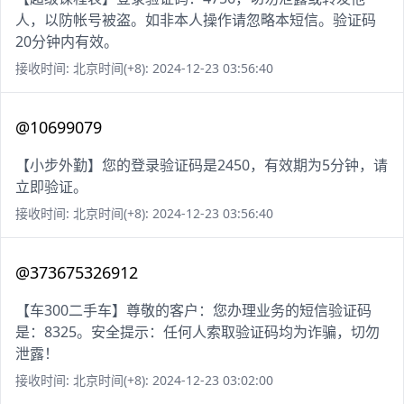
人，以防帐号被盗。如非本人操作请忽略本短信。验证码
20分钟内有效。
接收时间: 北京时间(+8): 2024-12-23 03:56:40
@10699079
【小步外勤】您的登录验证码是2450，有效期为5分钟，请
立即验证。
接收时间: 北京时间(+8): 2024-12-23 03:56:40
@373675326912
【车300二手车】尊敬的客户：您办理业务的短信验证码
是：8325。安全提示：任何人索取验证码均为诈骗，切勿
泄露！
接收时间: 北京时间(+8): 2024-12-23 03:02:00