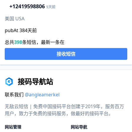
+1
2419598806
5天前
美国 USA
pubAt 384天前
总共
398
条短信，最新一条在
接收短信
接码导航站
联系我们
@angleamerkel
无敌云短信 | 免费中国接码平台创建于2019年，服务百万
用户，致力于免费的接码服务，做最好的接码平台。
网站管理
网站导航