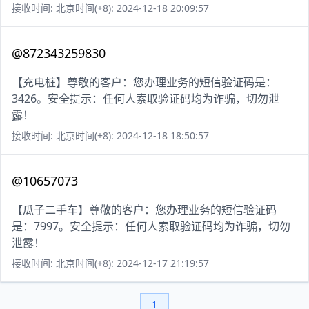
接收时间: 北京时间(+8): 2024-12-18 20:09:57
@872343259830
【充电桩】尊敬的客户：您办理业务的短信验证码是：
3426。安全提示：任何人索取验证码均为诈骗，切勿泄
露！
接收时间: 北京时间(+8): 2024-12-18 18:50:57
@10657073
【瓜子二手车】尊敬的客户：您办理业务的短信验证码
是：7997。安全提示：任何人索取验证码均为诈骗，切勿
泄露！
接收时间: 北京时间(+8): 2024-12-17 21:19:57
1