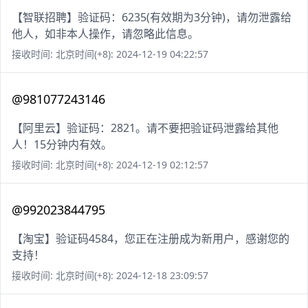
【智联招聘】验证码：6235(有效期为3分钟)，请勿泄露给
他人，如非本人操作，请忽略此信息。
接收时间: 北京时间(+8): 2024-12-19 04:22:57
@981077243146
【阿里云】验证码：2821。请不要把验证码泄露给其他
人！15分钟内有效。
接收时间: 北京时间(+8): 2024-12-19 02:12:57
@992023844795
【淘宝】验证码4584，您正在注册成为新用户，感谢您的
支持！
接收时间: 北京时间(+8): 2024-12-18 23:09:57