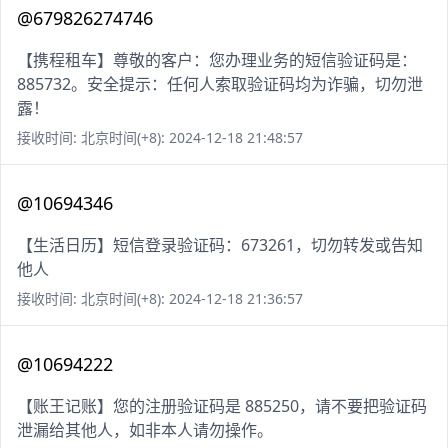
@679826274746
【携程租车】尊敬的客户：您办理业务的短信验证码是：
885732。安全提示：任何人索取验证码均为诈骗，切勿泄
露！
接收时间: 北京时间(+8): 2024-12-18 21:48:57
@10694346
【生活日历】短信登录验证码：673261，切勿转发或告知
他人
接收时间: 北京时间(+8): 2024-12-18 21:36:57
@10694222
【账王记账】您的注册验证码是 885250，请不要把验证码
泄漏给其他人，如非本人请勿操作。