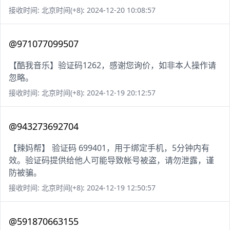
接收时间: 北京时间(+8): 2024-12-20 10:08:57
@971077099507
【酷我音乐】验证码1262，感谢您询价，如非本人操作请
忽略。
接收时间: 北京时间(+8): 2024-12-19 20:12:57
@943273692704
【辣妈帮】 验证码 699401，用于绑定手机，5分钟内有
效。验证码提供给他人可能导致帐号被盗，请勿泄露，谨
防被骗。
接收时间: 北京时间(+8): 2024-12-19 12:50:57
@591870663155