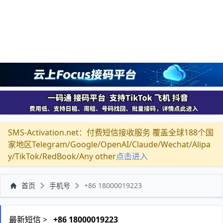
SMS-Activation.net：付费短信接收服务 覆盖全球188个国
家地区Telegram/Google/OpenAI/Claude/Wechat/Alipa
y/TikTok/RedBook/Any other
点击进入
首页
手机号
+86 18000019223
最新短信 >
+86 18000019223