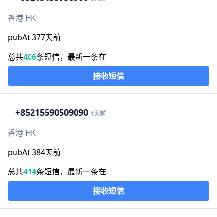
香港 HK
pubAt 377天前
总共
406
条短信，最新一条在
接收短信
+852
15590509090
1天前
香港 HK
pubAt 384天前
总共
414
条短信，最新一条在
接收短信