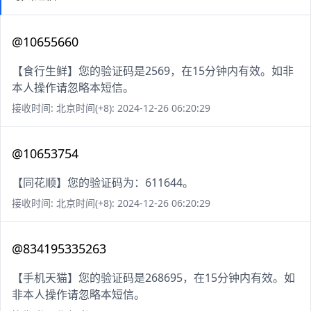
@10655660
【食行生鲜】您的验证码是2569，在15分钟内有效。如非
本人操作请忽略本短信。
接收时间: 北京时间(+8): 2024-12-26 06:20:29
@10653754
【同花顺】您的验证码为：611644。
接收时间: 北京时间(+8): 2024-12-26 06:20:29
@834195335263
【手机天猫】您的验证码是268695，在15分钟内有效。如
非本人操作请忽略本短信。