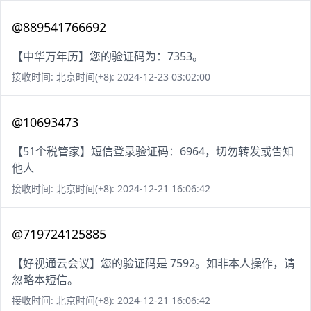
@889541766692
【中华万年历】您的验证码为：7353。
接收时间: 北京时间(+8): 2024-12-23 03:02:00
@10693473
【51个税管家】短信登录验证码：6964，切勿转发或告知
他人
接收时间: 北京时间(+8): 2024-12-21 16:06:42
@719724125885
【好视通云会议】您的验证码是 7592。如非本人操作，请
忽略本短信。
接收时间: 北京时间(+8): 2024-12-21 16:06:42