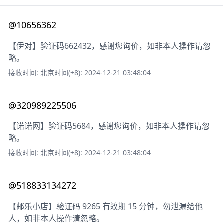
@10656362
【伊对】验证码662432，感谢您询价，如非本人操作请忽
略。
接收时间: 北京时间(+8): 2024-12-21 03:48:04
@320989225506
【诺诺网】验证码5684，感谢您询价，如非本人操作请忽
略。
接收时间: 北京时间(+8): 2024-12-21 03:48:04
@518833134272
【邮乐小店】验证码 9265 有效期 15 分钟，勿泄漏给他
人，如非本人操作请忽略。