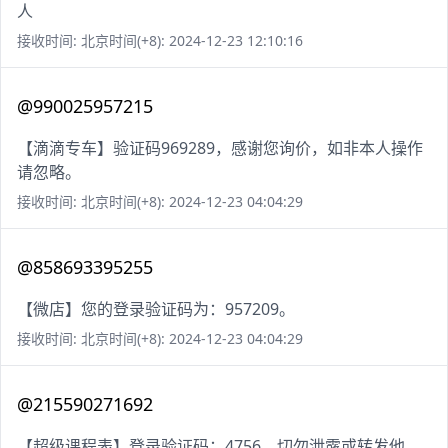
人
接收时间: 北京时间(+8): 2024-12-23 12:10:16
@990025957215
【滴滴专车】验证码969289，感谢您询价，如非本人操作
请忽略。
接收时间: 北京时间(+8): 2024-12-23 04:04:29
@858693395255
【微店】您的登录验证码为：957209。
接收时间: 北京时间(+8): 2024-12-23 04:04:29
@215590271692
【超级课程表】登录验证码：4756，切勿泄露或转发他