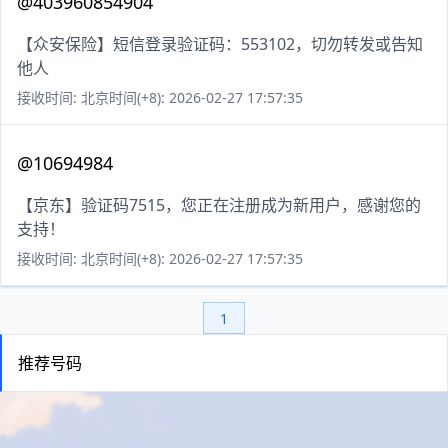
@403960854904
【众安保险】短信登录验证码：553102，切勿转发或告知
他人
接收时间: 北京时间(+8): 2026-02-27 17:57:35
@10694984
【京东】验证码7515，您正在注册成为新用户，感谢您的
支持！
接收时间: 北京时间(+8): 2026-02-27 17:57:35
1
推荐号码