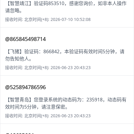
【智慧靖江】验证码853510，感谢您询价，如非本人操作
请忽略。
接收时间: 北京时间(+8): 2026-07-10 10:52:08
@865845498714
【飞猪】验证码：866842，本验证码有效时间5分钟，请
勿告知他人。
接收时间: 北京时间(+8): 2026-06-23 20:43:23
@525894786596
【智慧青岛】您登录系统的动态码为：235918，动态码有
效时间为5分钟，请注意保密。
接收时间: 北京时间(+8): 2026-06-23 20:43:23