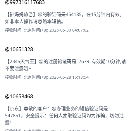
@997316117683
【驴妈妈旅游】您的验证码是454185，在15分钟内有效。
如非本人操作请忽略本短信。
接收时间: 北京时间(+8): 2026-05-30 04:07:02
@10651328
【2345天气王】您的注册验证码是: 7679. 有效期10分钟,请
不要泄露哦~
接收时间: 北京时间(+8): 2026-05-28 16:18:54
@10658468
【京东】尊敬的客户：您办理业务的短信验证码是：
547851。安全提示：任何人索取验证码均为诈骗，切勿泄
露！