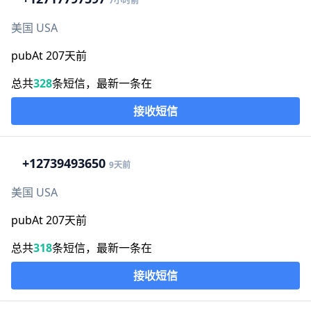
7小时前
美国 USA
pubAt 207天前
总共
328
条短信，最新一条在
接收短信
+1
2739493650
9天前
美国 USA
pubAt 207天前
总共
318
条短信，最新一条在
接收短信