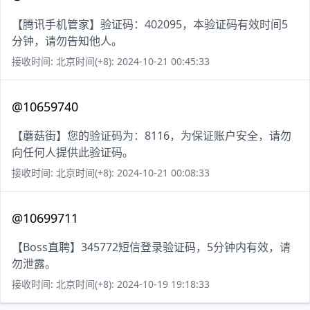
【腾讯手机管家】验证码：402095，本验证码有效时间5
分钟，请勿告知他人。
接收时间: 北京时间(+8): 2024-10-21 00:45:33
@10659740
【蘑菇街】您的验证码为：8116，为保证账户安全，请勿
向任何人提供此验证码。
接收时间: 北京时间(+8): 2024-10-21 00:08:33
@10699711
【Boss直聘】345772短信登录验证码，5分钟内有效，请
勿泄露。
接收时间: 北京时间(+8): 2024-10-19 19:18:33