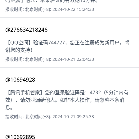
码泄露于他人，本条验证码有效期15分钟。
接收时间: 北京时间(+8): 2024-10-22 15:24:33
@276634218246
【QQ空间】验证码744727，您正在注册成为新用户，感
谢您的支持！
接收时间: 北京时间(+8): 2024-10-21 22:04:33
@10694928
【腾讯手机管家】您的登录验证码是：4732（5分钟内有
效），请勿泄漏给他人。如非本人操作，请忽略本条消
息。
接收时间: 北京时间(+8): 2024-10-21 09:25:33
@10692895