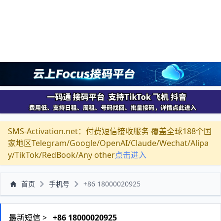
SMS-Activation.net：付费短信接收服务 覆盖全球188个国
家地区Telegram/Google/OpenAI/Claude/Wechat/Alipa
y/TikTok/RedBook/Any other
点击进入
首页
手机号
+86 18000020925
最新短信 >
+86 18000020925