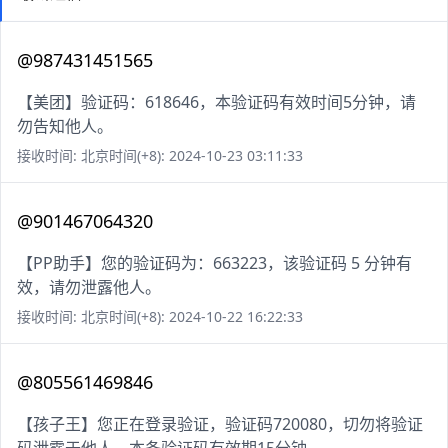
@987431451565
【美团】验证码：618646，本验证码有效时间5分钟，请
勿告知他人。
接收时间: 北京时间(+8): 2024-10-23 03:11:33
@901467064320
【PP助手】您的验证码为：663223，该验证码 5 分钟有
效，请勿泄露他人。
接收时间: 北京时间(+8): 2024-10-22 16:22:33
@805561469846
【孩子王】您正在登录验证，验证码720080，切勿将验证