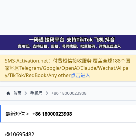
SMS-Activation.net：付费短信接收服务 覆盖全球188个国
家地区Telegram/Google/OpenAI/Claude/Wechat/Alipa
y/TikTok/RedBook/Any other
点击进入
首页
手机号
+86 18000023908
最新短信 >
+86 18000023908
@10695482