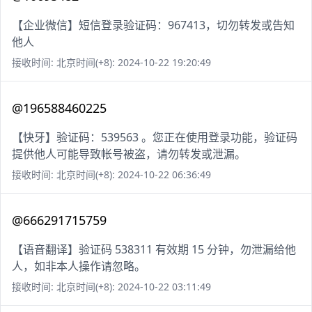
【企业微信】短信登录验证码：967413，切勿转发或告知
他人
接收时间: 北京时间(+8): 2024-10-22 19:20:49
@196588460225
【快牙】验证码：539563 。您正在使用登录功能，验证码
提供他人可能导致帐号被盗，请勿转发或泄漏。
接收时间: 北京时间(+8): 2024-10-22 06:36:49
@666291715759
【语音翻译】验证码 538311 有效期 15 分钟，勿泄漏给他
人，如非本人操作请忽略。
接收时间: 北京时间(+8): 2024-10-22 03:11:49