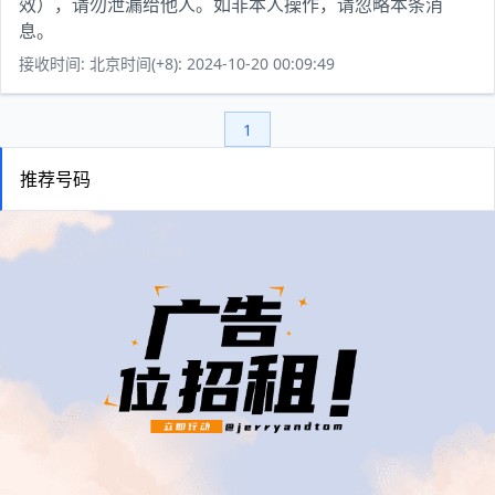
效），请勿泄漏给他人。如非本人操作，请忽略本条消
息。
接收时间: 北京时间(+8): 2024-10-20 00:09:49
1
推荐号码