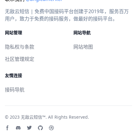
无敌云短信 | 免费中国接码平台创建于2019年，服务百万
用户，致力于免费的接码服务，做最好的接码平台。
网站管理
网站导航
隐私权与条款
网站地图
社区管理规定
友情连接
接码导航
© 2023
无敌云短信™
. All Rights Reserved.
Facebook page
Discord community
Twitter page
GitHub account
Dribbble account