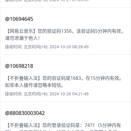
@10694645
【网易云音乐】您的验证码1356，该验证码5分钟内有效，
请勿泄漏于他人！
接收时间: 北京时间(+8): 2024-10-20 08:28:49
@10698218
【不折叠输入法】您的验证码是1683，在15分钟内有效。
如非本人操作请忽略本短信。
接收时间: 北京时间(+8): 2024-10-20 04:21:49
@880830003042
【不折叠输入法】您的登录验证码是：7471（5分钟内有