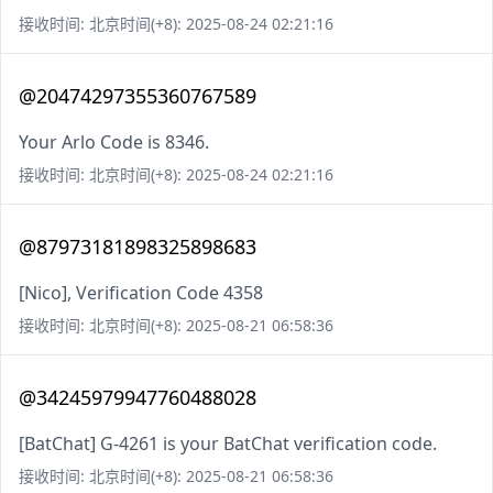
接收时间: 北京时间(+8): 2025-08-24 02:21:16
@20474297355360767589
Your Arlo Code is 8346.
接收时间: 北京时间(+8): 2025-08-24 02:21:16
@87973181898325898683
[Nico], Verification Code 4358
接收时间: 北京时间(+8): 2025-08-21 06:58:36
@34245979947760488028
[BatChat] G-4261 is your BatChat verification code.
接收时间: 北京时间(+8): 2025-08-21 06:58:36