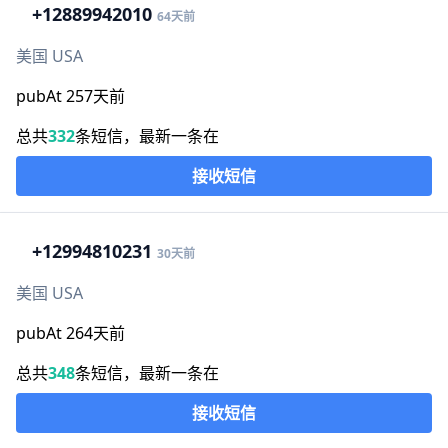
+1
2889942010
64天前
美国 USA
pubAt 257天前
总共
332
条短信，最新一条在
接收短信
+1
2994810231
30天前
美国 USA
pubAt 264天前
总共
348
条短信，最新一条在
接收短信