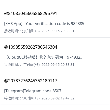
@81083045605868296791
[XHS App] - Your verification code is 982385
接收时间: 北京时间(+8): 2025-09-15 20:33:31
@10985659262780546304
【CloudCC移动版】您的验证码为：974932。
接收时间: 北京时间(+8): 2025-09-15 20:33:31
@20787276245352189117
[Telegram]Telegram code 8507
接收时间: 北京时间(+8): 2025-09-02 19:47:32