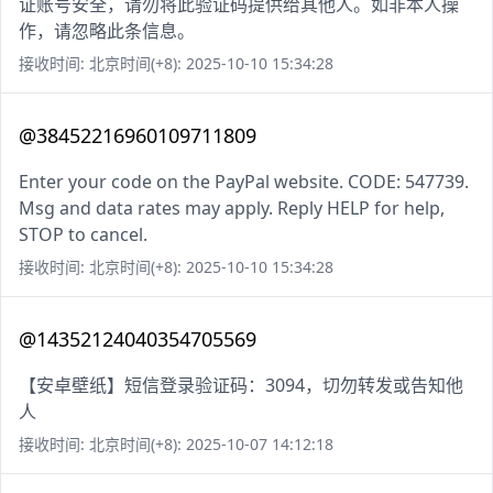
证账号安全，请勿将此验证码提供给其他人。如非本人操
作，请忽略此条信息。
接收时间: 北京时间(+8): 2025-10-10 15:34:28
@38452216960109711809
Enter your code on the PayPal website. CODE: 547739.
Msg and data rates may apply. Reply HELP for help,
STOP to cancel.
接收时间: 北京时间(+8): 2025-10-10 15:34:28
@14352124040354705569
【安卓壁纸】短信登录验证码：3094，切勿转发或告知他
人
接收时间: 北京时间(+8): 2025-10-07 14:12:18