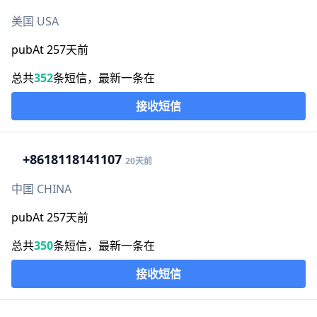
美国 USA
pubAt 257天前
总共
352
条短信，最新一条在
接收短信
+86
18118141107
20天前
中国 CHINA
pubAt 257天前
总共
350
条短信，最新一条在
接收短信