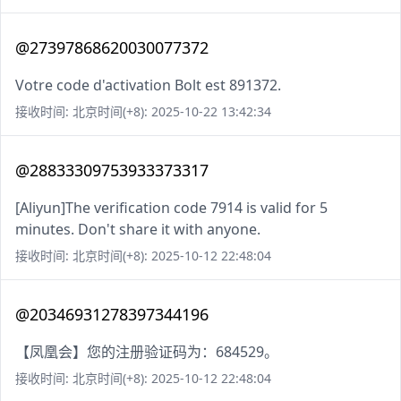
@27397868620030077372
Votre code d'activation Bolt est 891372.
接收时间: 北京时间(+8): 2025-10-22 13:42:34
@28833309753933373317
[Aliyun]The verification code 7914 is valid for 5
minutes. Don't share it with anyone.
接收时间: 北京时间(+8): 2025-10-12 22:48:04
@20346931278397344196
【凤凰会】您的注册验证码为：684529。
接收时间: 北京时间(+8): 2025-10-12 22:48:04