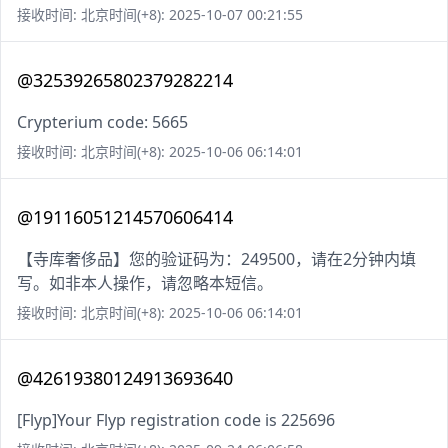
接收时间: 北京时间(+8): 2025-10-07 00:21:55
@32539265802379282214
Crypterium code: 5665
接收时间: 北京时间(+8): 2025-10-06 06:14:01
@19116051214570606414
【寺库奢侈品】您的验证码为：249500，请在2分钟内填
写。如非本人操作，请忽略本短信。
接收时间: 北京时间(+8): 2025-10-06 06:14:01
@42619380124913693640
[Flyp]Your Flyp registration code is 225696