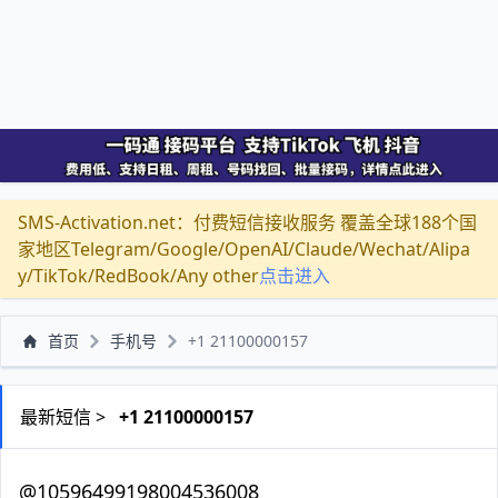
SMS-Activation.net：付费短信接收服务 覆盖全球188个国
家地区Telegram/Google/OpenAI/Claude/Wechat/Alipa
y/TikTok/RedBook/Any other
点击进入
首页
手机号
+1 21100000157
最新短信 >
+1 21100000157
@10596499198004536008