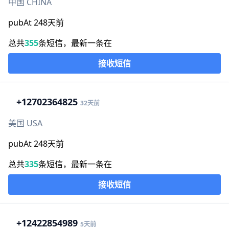
中国 CHINA
pubAt 248天前
总共
355
条短信，最新一条在
接收短信
+1
2702364825
32天前
美国 USA
pubAt 248天前
总共
335
条短信，最新一条在
接收短信
+1
2422854989
5天前