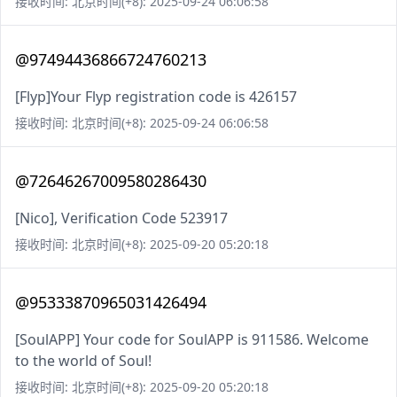
接收时间: 北京时间(+8): 2025-09-24 06:06:58
@97494436866724760213
[Flyp]Your Flyp registration code is 426157
接收时间: 北京时间(+8): 2025-09-24 06:06:58
@72646267009580286430
[Nico], Verification Code 523917
接收时间: 北京时间(+8): 2025-09-20 05:20:18
@95333870965031426494
[SoulAPP] Your code for SoulAPP is 911586. Welcome
to the world of Soul!
接收时间: 北京时间(+8): 2025-09-20 05:20:18