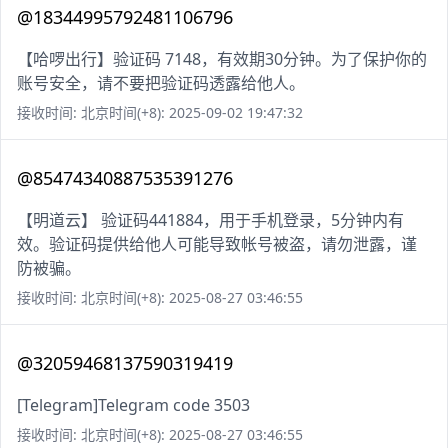
@18344995792481106796
【哈啰出行】验证码 7148，有效期30分钟。为了保护你的
账号安全，请不要把验证码透露给他人。
接收时间: 北京时间(+8): 2025-09-02 19:47:32
@85474340887535391276
【明道云】 验证码441884，用于手机登录，5分钟内有
效。验证码提供给他人可能导致帐号被盗，请勿泄露，谨
防被骗。
接收时间: 北京时间(+8): 2025-08-27 03:46:55
@32059468137590319419
[Telegram]Telegram code 3503
接收时间: 北京时间(+8): 2025-08-27 03:46:55