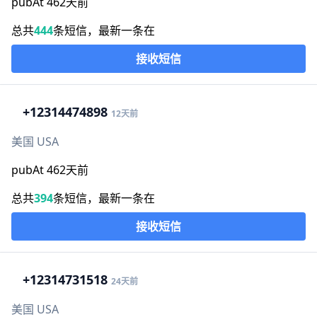
pubAt 462天前
总共
444
条短信，最新一条在
接收短信
+1
2314474898
12天前
美国 USA
pubAt 462天前
总共
394
条短信，最新一条在
接收短信
+1
2314731518
24天前
美国 USA