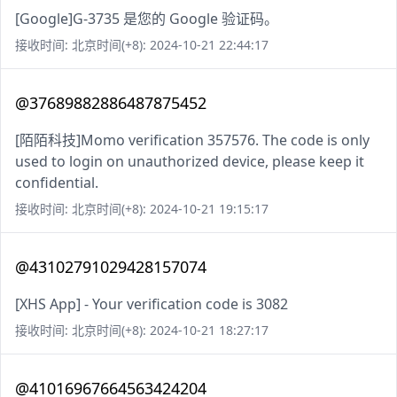
[Google]G-3735 是您的 Google 验证码。
接收时间: 北京时间(+8): 2024-10-21 22:44:17
@37689882886487875452
[陌陌科技]Momo verification 357576. The code is only
used to login on unauthorized device, please keep it
confidential.
接收时间: 北京时间(+8): 2024-10-21 19:15:17
@43102791029428157074
[XHS App] - Your verification code is 3082
接收时间: 北京时间(+8): 2024-10-21 18:27:17
@41016967664563424204