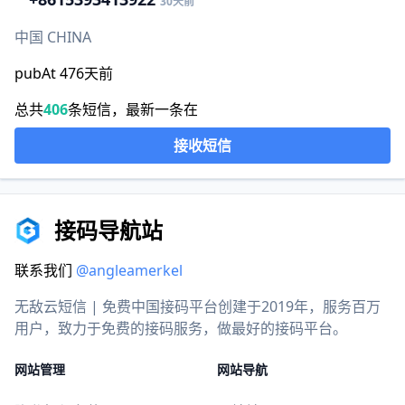
30天前
中国 CHINA
pubAt 476天前
总共
406
条短信，最新一条在
接收短信
接码导航站
联系我们
@angleamerkel
无敌云短信 | 免费中国接码平台创建于2019年，服务百万
用户，致力于免费的接码服务，做最好的接码平台。
网站管理
网站导航