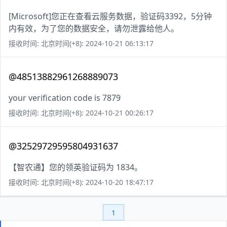
[Microsoft]您正在查看云服务数据，验证码3392，5分钟
内有效，为了您的数据安全，请勿泄露给他人。
接收时间: 北京时间(+8): 2024-10-21 06:13:17
@48513882961268889073
your verification code is 7879
接收时间: 北京时间(+8): 2024-10-21 00:26:17
@32529729595804931637
【智农通】您的领英验证码为 1834。
接收时间: 北京时间(+8): 2024-10-20 18:47:17
1