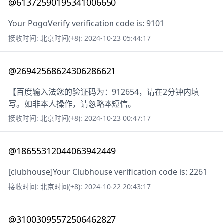
@61372590195341006650
Your PogoVerify verification code is: 9101
接收时间: 北京时间(+8): 2024-10-23 05:44:17
@26942568624306286621
【百度输入法您的验证码为：912654，请在2分钟内填
写。如非本人操作，请忽略本短信。
接收时间: 北京时间(+8): 2024-10-23 00:47:17
@18655312044063942449
[clubhouse]Your Clubhouse verification code is: 2261
接收时间: 北京时间(+8): 2024-10-22 20:43:17
@31003095572506462827