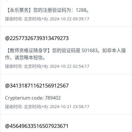
【永乐票务】您的注册验证码为：1288。
接收时间: 北京时间(+8): 2024-10-22 09:39:17
@22577326739313479273
【教师资格证随身学】您的验证码是 501683。如非本人操
作，请忽略本短信。
接收时间: 北京时间(+8): 2024-10-22 02:54:17
@34131871162156912567
Crypterium code: 789402
接收时间: 北京时间(+8): 2024-10-21 23:58:17
@45649633516507923671