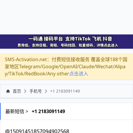
SMS-Activation.net：付费短信接收服务 覆盖全球188个国
家地区Telegram/Google/OpenAI/Claude/Wechat/Alipa
y/TikTok/RedBook/Any other
点击进入
首页
手机号
+1 2183091149
最新短信 >
+1 2183091149
@15091451857094902568