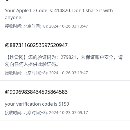
Your Apple ID Code is: 414820. Don't share it with
anyone.
接收时间: 北京时间(+8): 2024-10-26 03:13:47
@88731160253597520947
【珍爱网】您的验证码为：279821，为保证账户安全，请
勿向任何人提供此验证码。
接收时间: 北京时间(+8): 2024-10-26 03:13:47
@90969838434595864583
your verification code is 5159
接收时间: 北京时间(+8): 2024-10-23 07:09:17