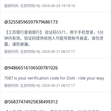
接收时间: 北京时间(+8): 2026-06-24 19:18:16
@32558596597979686173
【江苏银行直销银行】 验证码5571，用于手机登录，5分
钟内有效。验证码提供给他人可能导致帐号被盗，请勿泄
露，谨防被骗。
接收时间: 北京时间(+8): 2026-06-21 08:57:17
@94866516106500781026
7087 is your verification code for Dott - ride your way.
接收时间: 北京时间(+8): 2026-06-21 08:57:17
@56837474925838499312