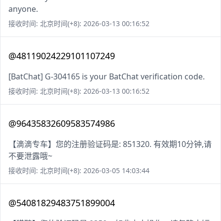
anyone.
接收时间: 北京时间(+8): 2026-03-13 00:16:52
@48119024229101107249
[BatChat] G-304165 is your BatChat verification code.
接收时间: 北京时间(+8): 2026-03-13 00:16:52
@96435832609583574986
【滴滴专车】您的注册验证码是: 851320. 有效期10分钟,请
不要泄露哦~
接收时间: 北京时间(+8): 2026-03-05 14:03:44
@54081829483751899004