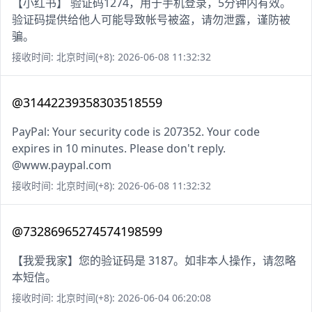
【小红书】 验证码1274，用于手机登录，5分钟内有效。
验证码提供给他人可能导致帐号被盗，请勿泄露，谨防被
骗。
接收时间: 北京时间(+8): 2026-06-08 11:32:32
@31442239358303518559
PayPal: Your security code is 207352. Your code
expires in 10 minutes. Please don't reply.
@www.paypal.com
接收时间: 北京时间(+8): 2026-06-08 11:32:32
@73286965274574198599
【我爱我家】您的验证码是 3187。如非本人操作，请忽略
本短信。
接收时间: 北京时间(+8): 2026-06-04 06:20:08