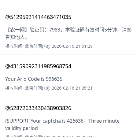
@51295921414463471035
【农一网】验证码：7983，本验证码有效时间5分钟，请勿
告知他人。
接收时间: 北京时间(+8): 2026-02-16 21:51:29
@43159092311985968754
Your Arlo Code is 996635.
接收时间: 北京时间(+8): 2026-02-16 21:35:21
@52872633430438903826
[SUPPORT]Your captcha is 426636，Three minute
validity period