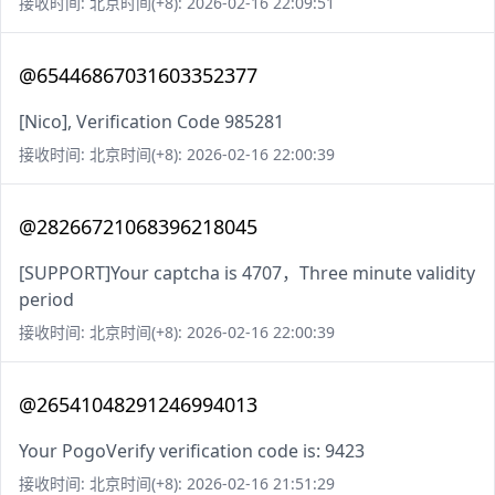
接收时间: 北京时间(+8): 2026-02-16 22:09:51
@65446867031603352377
[Nico], Verification Code 985281
接收时间: 北京时间(+8): 2026-02-16 22:00:39
@28266721068396218045
[SUPPORT]Your captcha is 4707，Three minute validity
period
接收时间: 北京时间(+8): 2026-02-16 22:00:39
@26541048291246994013
Your PogoVerify verification code is: 9423
接收时间: 北京时间(+8): 2026-02-16 21:51:29