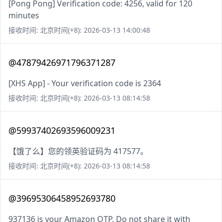
[Pong Pong] Verification code: 4256, valid for 120
minutes
接收时间: 北京时间(+8): 2026-03-13 14:00:48
@47879426971796371287
[XHS App] - Your verification code is 2364
接收时间: 北京时间(+8): 2026-03-13 08:14:58
@59937402693596009231
【饿了么】您的领英验证码为 417577。
接收时间: 北京时间(+8): 2026-03-13 08:14:58
@39695306458952693780
937136 is your Amazon OTP. Do not share it with