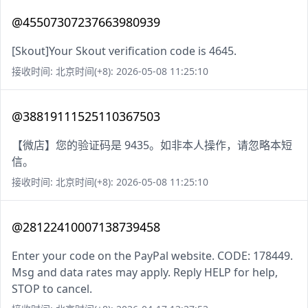
@45507307237663980939
[Skout]Your Skout verification code is 4645.
接收时间: 北京时间(+8): 2026-05-08 11:25:10
@38819111525110367503
【微店】您的验证码是 9435。如非本人操作，请忽略本短
信。
接收时间: 北京时间(+8): 2026-05-08 11:25:10
@28122410007138739458
Enter your code on the PayPal website. CODE: 178449.
Msg and data rates may apply. Reply HELP for help,
STOP to cancel.