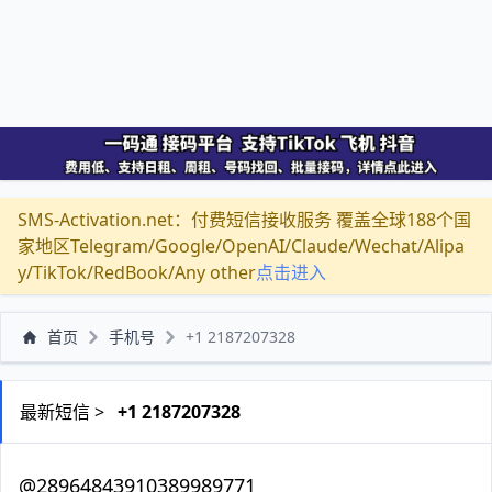
SMS-Activation.net：付费短信接收服务 覆盖全球188个国
家地区Telegram/Google/OpenAI/Claude/Wechat/Alipa
y/TikTok/RedBook/Any other
点击进入
首页
手机号
+1 2187207328
最新短信 >
+1 2187207328
@28964843910389989771