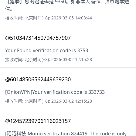
【猎聘】您的验证码是 9350。如非本人操作，请忽略本短
信。
接收时间: 北京时间(+8): 2026-03-05 14:03:44
@51034731450794757907
Your Found verification code is 3753
接收时间: 北京时间(+8): 2026-03-02 12:15:28
@60148506562449639230
[OnionVPN]Your verification code is 333733
接收时间: 北京时间(+8): 2026-03-02 12:15:28
@12457239706116023157
[陌陌科技]Momo verification 824419. The code is only