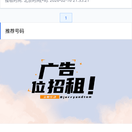
接收时间: 北京时间(+8): 2026-02-16 21:35:21
1
推荐号码