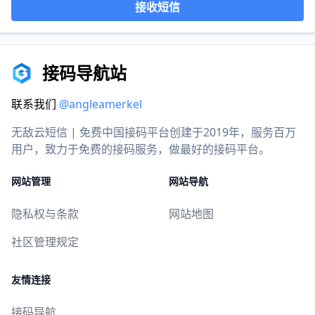
接收短信
接码导航站
联系我们
@angleamerkel
无敌云短信 | 免费中国接码平台创建于2019年，服务百万
用户，致力于免费的接码服务，做最好的接码平台。
网站管理
网站导航
隐私权与条款
网站地图
社区管理规定
友情连接
接码导航