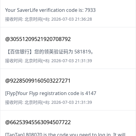
Your SaverLife verification code is: 7933
接收时间: 北京时间(+8): 2026-07-03 21:36:28
@30551209521920708792
【百信银行】您的领英验证码为 581819。
接收时间: 北京时间(+8): 2026-07-03 21:31:39
@92285099160503227271
[Flyp]Your Flyp registration code is 4147
接收时间: 北京时间(+8): 2026-07-03 21:31:39
@66253945563094507722
[TapTap] 808070 is the code you need to log in. It will