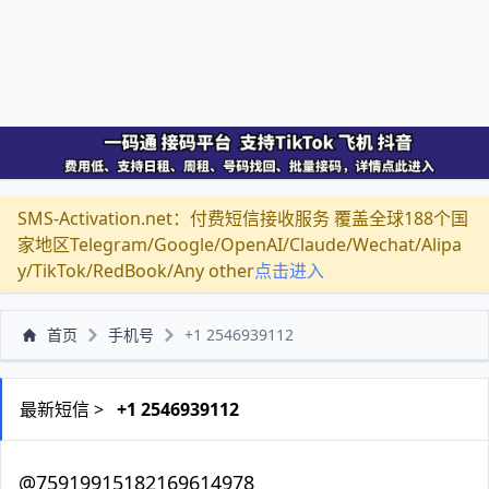
SMS-Activation.net：付费短信接收服务 覆盖全球188个国
家地区Telegram/Google/OpenAI/Claude/Wechat/Alipa
y/TikTok/RedBook/Any other
点击进入
首页
手机号
+1 2546939112
最新短信 >
+1 2546939112
@75919915182169614978