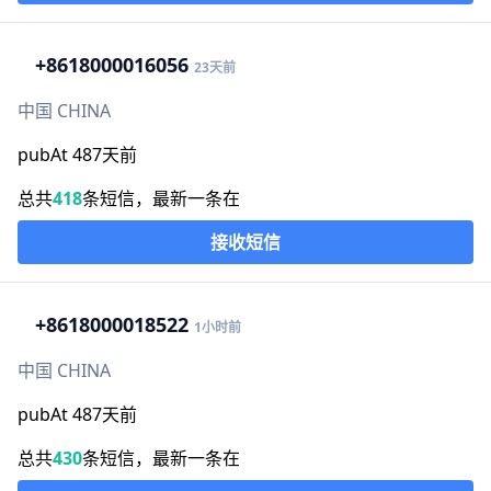
+86
18000016056
23天前
中国 CHINA
pubAt 487天前
总共
418
条短信，最新一条在
接收短信
+86
18000018522
1小时前
中国 CHINA
pubAt 487天前
总共
430
条短信，最新一条在