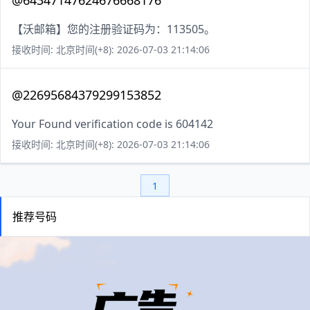
@64347147624676668176
【沃邮箱】您的注册验证码为：113505。
接收时间: 北京时间(+8): 2026-07-03 21:14:06
@22695684379299153852
Your Found verification code is 604142
接收时间: 北京时间(+8): 2026-07-03 21:14:06
1
推荐号码