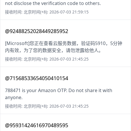
not disclose the verification code to others.
接收时间: 北京时间(+8): 2026-07-03 21:59:15
@92488252028449285952
[Microsoft]您正在查看云服务数据，验证码5910，5分钟
内有效，为了您的数据安全，请勿泄露给他人。
接收时间: 北京时间(+8): 2026-07-03 21:45:25
@71568533654050410154
788471 is your Amazon OTP. Do not share it with
anyone.
接收时间: 北京时间(+8): 2026-07-03 21:45:25
@95931424616970489595