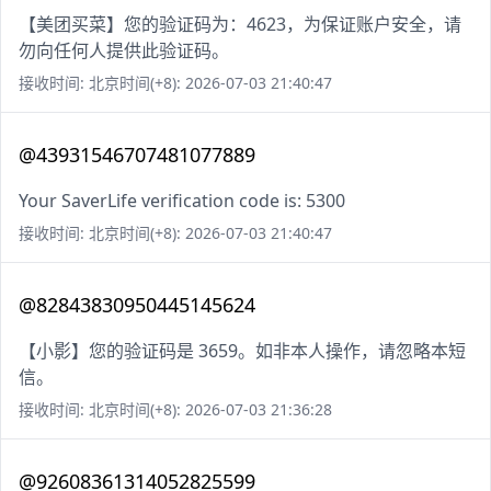
【美团买菜】您的验证码为：4623，为保证账户安全，请
勿向任何人提供此验证码。
接收时间: 北京时间(+8): 2026-07-03 21:40:47
@43931546707481077889
Your SaverLife verification code is: 5300
接收时间: 北京时间(+8): 2026-07-03 21:40:47
@82843830950445145624
【小影】您的验证码是 3659。如非本人操作，请忽略本短
信。
接收时间: 北京时间(+8): 2026-07-03 21:36:28
@92608361314052825599