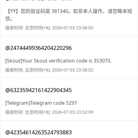
【YY】您的验证码是 381340。如非本人操作，请忽略本短
信。
接收时间: 北京时间(+8): 2026-07-03 23:36:02
@24744499364204220296
[Skout]Your Skout verification code is 353070.
接收时间: 北京时间(+8): 2026-07-03 23:36:02
@63235942161422904345
[Telegram]Telegram code 5297
接收时间: 北京时间(+8): 2026-07-03 23:32:09
@42354614263524793883