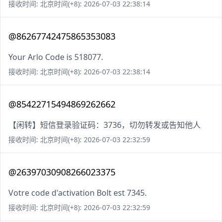
接收时间: 北京时间(+8): 2026-07-03 22:38:14
@86267742475865353083
Your Arlo Code is 518077.
接收时间: 北京时间(+8): 2026-07-03 22:38:14
@85422715494869262662
【闲转】短信登录验证码：3736，切勿转发或告知他人
接收时间: 北京时间(+8): 2026-07-03 22:32:59
@26397030908266023375
Votre code d'activation Bolt est 7345.
接收时间: 北京时间(+8): 2026-07-03 22:32:59