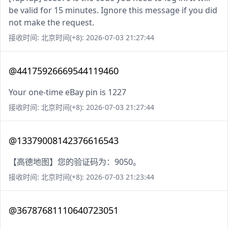
be valid for 15 minutes. Ignore this message if you did
not make the request.
接收时间: 北京时间(+8): 2026-07-03 21:27:44
@44175926669544119460
Your one-time eBay pin is 1227
接收时间: 北京时间(+8): 2026-07-03 21:27:44
@13379008142376616543
【高德地图】您的验证码为：9050。
接收时间: 北京时间(+8): 2026-07-03 21:23:44
@36787681110640723051