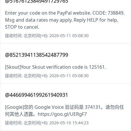
@51676123849491729765
Enter your code on the PayPal website. CODE: 738849.
Msg and data rates may apply. Reply HELP for help,
STOP to cancel.
接收时间: 北京时间(+8): 2026-05-11 05:08:30
@85213941138542487799
[Skout]Your Skout verification code is 125161.
接收时间: 北京时间(+8): 2026-05-11 05:08:30
@44669946199261940931
[Google]您的 Google Voice 验证码是 374131。请勿向任
何其他人透露。https://goo.gl/UERgF7
接收时间: 北京时间(+8): 2026-05-10 15:44:23