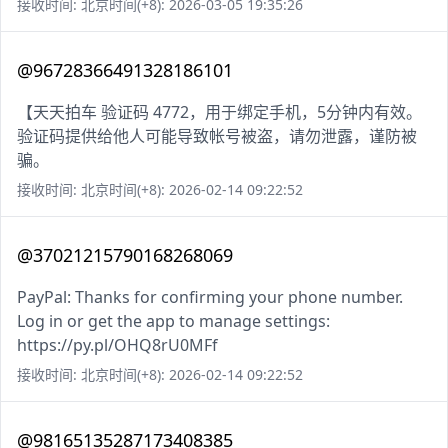
接收时间: 北京时间(+8): 2026-03-05 19:35:26
@96728366491328186101
【天天拍车 验证码 4772，用于绑定手机，5分钟内有效。
验证码提供给他人可能导致帐号被盗，请勿泄露，谨防被
骗。
接收时间: 北京时间(+8): 2026-02-14 09:22:52
@37021215790168268069
PayPal: Thanks for confirming your phone number.
Log in or get the app to manage settings:
https://py.pl/OHQ8rU0MFf
接收时间: 北京时间(+8): 2026-02-14 09:22:52
@98165135287173408385