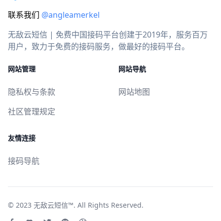
联系我们
@angleamerkel
无敌云短信 | 免费中国接码平台创建于2019年，服务百万
用户，致力于免费的接码服务，做最好的接码平台。
网站管理
网站导航
隐私权与条款
网站地图
社区管理规定
友情连接
接码导航
© 2023
无敌云短信™
. All Rights Reserved.