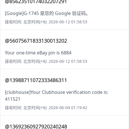
@85623510174032207291
[Google]G-1745 是您的 Google 验证码。
接收时间: 北京时间(+8): 2026-06-12 01:58:53
@56075671833130013202
Your one-time eBay pin is 6884
接收时间: 北京时间(+8): 2026-06-12 01:58:53
@13988711072333486311
[clubhouse]Your Clubhouse verification code is:
411521
接收时间: 北京时间(+8): 2026-06-04 01:19:42
@13692360927920240248