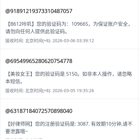
@91891219373310487057
【B612咔叽】您的验证码为：109665，为保证账户安全，
请勿向任何人提供此验证码。
接收时间: 北京时间(+8): 2026-03-06 03:39:12
@69549965280620754778
【美妆女王】您的验证码是 5150。如非本人操作，请忽略
本短信。
接收时间: 北京时间(+8): 2026-03-05 19:35:26
@63187184072570898040
【好律师网】您的注册验证码是: 3087. 有效期10分钟,请不
要泄露哦~