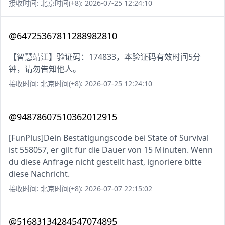
接收时间: 北京时间(+8): 2026-07-25 12:24:10
@64725367811288982810
【智慧靖江】验证码：174833，本验证码有效时间5分
钟，请勿告知他人。
接收时间: 北京时间(+8): 2026-07-25 12:24:10
@94878607510362012915
[FunPlus]Dein Bestätigungscode bei State of Survival
ist 558057, er gilt für die Dauer von 15 Minuten. Wenn
du diese Anfrage nicht gestellt hast, ignoriere bitte
diese Nachricht.
接收时间: 北京时间(+8): 2026-07-07 22:15:02
@51683134284547074895