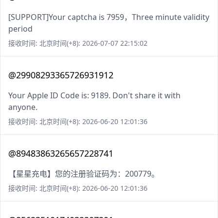
[SUPPORT]Your captcha is 7959，Three minute validity
period
接收时间: 北京时间(+8): 2026-07-07 22:15:02
@29908293365726931912
Your Apple ID Code is: 9189. Don't share it with
anyone.
接收时间: 北京时间(+8): 2026-06-20 12:01:36
@89483863265657228741
【星星充电】您的注册验证码为：200779。
接收时间: 北京时间(+8): 2026-06-20 12:01:36