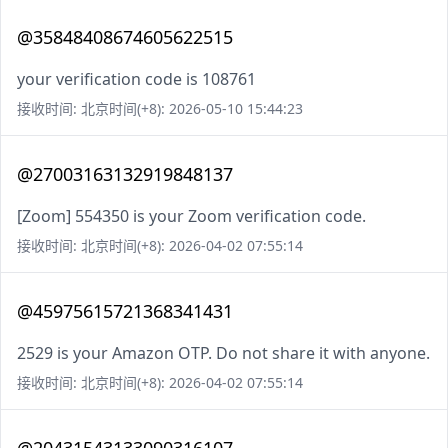
@35848408674605622515
your verification code is 108761
接收时间: 北京时间(+8): 2026-05-10 15:44:23
@27003163132919848137
[Zoom] 554350 is your Zoom verification code.
接收时间: 北京时间(+8): 2026-04-02 07:55:14
@45975615721368341431
2529 is your Amazon OTP. Do not share it with anyone.
接收时间: 北京时间(+8): 2026-04-02 07:55:14