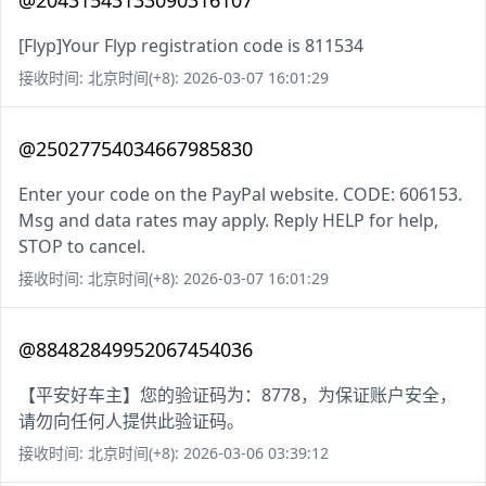
@20431543133090316107
[Flyp]Your Flyp registration code is 811534
接收时间: 北京时间(+8): 2026-03-07 16:01:29
@25027754034667985830
Enter your code on the PayPal website. CODE: 606153.
Msg and data rates may apply. Reply HELP for help,
STOP to cancel.
接收时间: 北京时间(+8): 2026-03-07 16:01:29
@88482849952067454036
【平安好车主】您的验证码为：8778，为保证账户安全，
请勿向任何人提供此验证码。
接收时间: 北京时间(+8): 2026-03-06 03:39:12