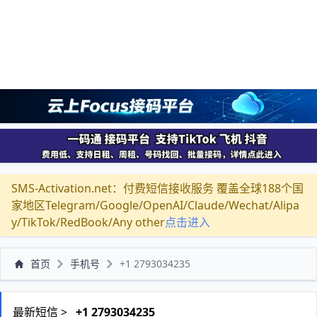
SMS-Activation.net：付费短信接收服务 覆盖全球188个国
家地区Telegram/Google/OpenAI/Claude/Wechat/Alipa
y/TikTok/RedBook/Any other
点击进入
首页
手机号
+1 2793034235
最新短信 >
+1 2793034235