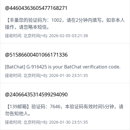
@44604363605477168271
【丰巢您的验证码为：1002，请在2分钟内填写。如非本人
操作，请忽略本短信。
接收时间: 北京时间(+8): 2026-02-05 03:21:38
@51586600401066171336
[BatChat] G-916425 is your BatChat verification code.
接收时间: 北京时间(+8): 2026-01-30 23:51:35
@24066435314599294090
【139邮箱】验证码：7646，本验证码有效时间5分钟，请
勿告知他人。
接收时间: 北京时间(+8): 2026-01-30 23:51:35