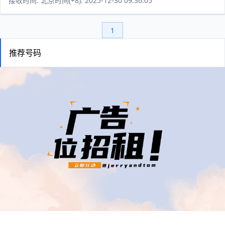
接收时间: 北京时间(+8): 2025-12-30 09:36:05
1
推荐号码