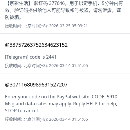
【京彩生活】 验证码 377646，用于绑定手机，5分钟内有
效。验证码提供给他人可能导致帐号被盗，请勿泄露，谨
防被骗。
接收时间: 北京时间(+8): 2026-03-25 05:03:21
@33757263752634623152
[Telegram] code is 2441
接收时间: 北京时间(+8): 2026-03-14 01:51:05
@30711680989631527207
Enter your code on the PayPal website. CODE: 5910.
Msg and data rates may apply. Reply HELP for help,
STOP to cancel.
接收时间: 北京时间(+8): 2026-03-14 01:51:05