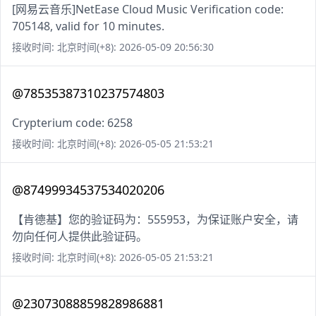
[网易云音乐]NetEase Cloud Music Verification code:
705148, valid for 10 minutes.
接收时间: 北京时间(+8): 2026-05-09 20:56:30
@78535387310237574803
Crypterium code: 6258
接收时间: 北京时间(+8): 2026-05-05 21:53:21
@87499934537534020206
【肯德基】您的验证码为：555953，为保证账户安全，请
勿向任何人提供此验证码。
接收时间: 北京时间(+8): 2026-05-05 21:53:21
@23073088859828986881