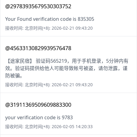
@29783935679530303752
Your Found verification code is 835305
接收时间: 北京时间(+8): 2026-02-21 09:43:20
@45633130829939576478
【途家民宿】 验证码565219，用于手机登录，5分钟内有
效。验证码提供给他人可能导致帐号被盗，请勿泄露，谨
防被骗。
接收时间: 北京时间(+8): 2026-02-21 09:43:20
@31911369509609883300
your verification code is 9783
接收时间: 北京时间(+8): 2026-02-05 14:20:33