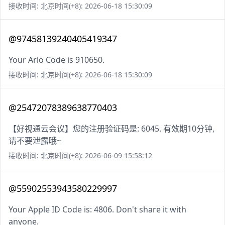
接收时间: 北京时间(+8): 2026-06-18 15:30:09
@97458139240405419347
Your Arlo Code is 910650.
接收时间: 北京时间(+8): 2026-06-18 15:30:09
@25472078389638770403
【好视通云会议】您的注册验证码是: 6045. 有效期10分钟,
请不要泄露哦~
接收时间: 北京时间(+8): 2026-06-09 15:58:12
@55902553943580229997
Your Apple ID Code is: 4806. Don't share it with
anyone.