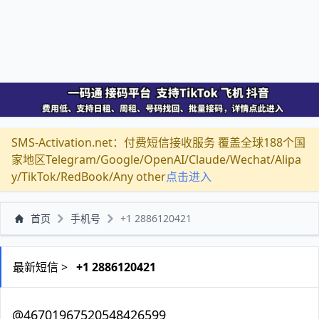
SMS-Activation.net：付费短信接收服务 覆盖全球188个国
家地区Telegram/Google/OpenAI/Claude/Wechat/Alipa
y/TikTok/RedBook/Any other
点击进入
首页
手机号
+1 2886120421
最新短信 >
+1 2886120421
@46701967520548426599