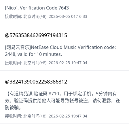
[Nico], Verification Code 7643
接收时间: 北京时间(+8): 2026-03-05 01:16:33
@57635384626997194315
[网易云音乐]NetEase Cloud Music Verification code:
2448, valid for 10 minutes.
接收时间: 北京时间(+8): 2026-02-25 19:47:04
@38241390052258386812
【有道精品课 验证码 8710，用于绑定手机，5分钟内有
效。验证码提供给他人可能导致帐号被盗，请勿泄露，谨
防被骗。
接收时间: 北京时间(+8): 2026-02-25 19:47:04