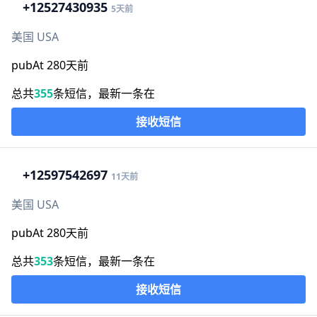
+1
2527430935
5天前
美国 USA
pubAt 280天前
总共
355
条短信，最新一条在
接收短信
+1
2597542697
11天前
美国 USA
pubAt 280天前
总共
353
条短信，最新一条在
接收短信