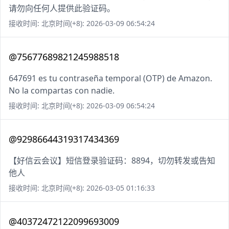
请勿向任何人提供此验证码。
接收时间: 北京时间(+8): 2026-03-09 06:54:24
@75677689821245988518
647691 es tu contraseña temporal (OTP) de Amazon.
No la compartas con nadie.
接收时间: 北京时间(+8): 2026-03-09 06:54:24
@92986644319317434369
【好信云会议】短信登录验证码：8894，切勿转发或告知
他人
接收时间: 北京时间(+8): 2026-03-05 01:16:33
@40372472122099693009