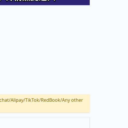
Alipay/TikTok/RedBook/Any other