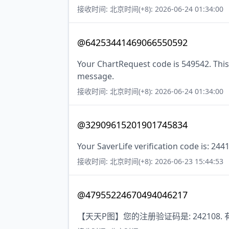
接收时间: 北京时间(+8): 2026-06-24 01:34:00
@64253441469066550592
Your ChartRequest code is 549542. This 
message.
接收时间: 北京时间(+8): 2026-06-24 01:34:00
@32909615201901745834
Your SaverLife verification code is: 244
接收时间: 北京时间(+8): 2026-06-23 15:44:53
@47955224670494046217
【天天P图】您的注册验证码是: 242108.