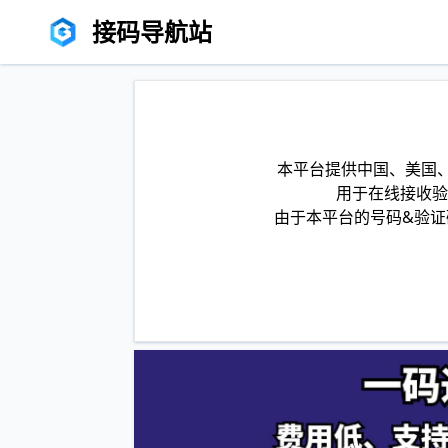
接码导航站
本平台提供中国、美国、
用于在线接收验
由于本平台的号码&验