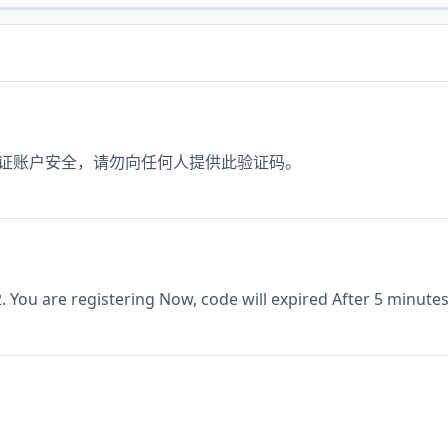
为保证账户安全，请勿向任何人提供此验证码。
2. You are registering Now, code will expired After 5 minutes