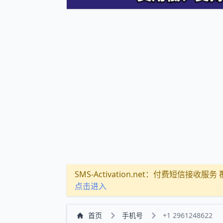
SMS-Activation.net：付费短信接收服务 覆盖
点击进入
首页
手机号
+1 2961248622