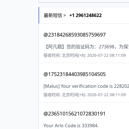
最新短信 >
+1 2961248622
@23184268593085759697
【阿凡题】您的验证码为：273698，
接收时间: 北京时间(+8): 2026-07-22 08:11:09
@17523184403985104505
[Malus] Your verification code is 22820
接收时间: 北京时间(+8): 2026-07-22 08:11:09
@23651015621072830191
Your Arlo Code is 333984.