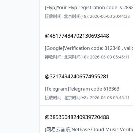
[Flyp]Your Flyp registration code is 289
接收时间: 北京时间(+8): 2026-06-03 20:44:38
@45177484702130693448
[Google]Verification code: 312348 , val
接收时间: 北京时间(+8): 2026-06-03 05:45:11
@32174942406574955281
[Telegram]Telegram code 613363
接收时间: 北京时间(+8): 2026-06-03 05:45:11
@38535048240939720488
[网易云音乐]NetEase Cloud Music Verificat