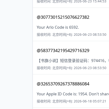
接收时间: 北京时间(+8): 2026-06-23 15:44:53
@30773015215076627382
Your Arlo Code is 6592.
接收时间: 北京时间(+8): 2026-06-23 08:53:50
@58377342195429716329
【书旗小说】短信登录验证码：974416
接收时间: 北京时间(+8): 2026-06-23 08:53:50
@32653709267378886084
Your Apple ID Code is: 1954. Don't shar
接收时间: 北京时间(+8): 2026-06-18 05:07:21