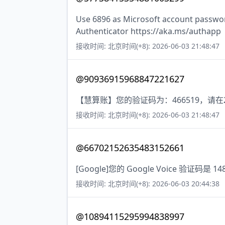
Use 6896 as Microsoft account passwor
Authenticator https://aka.ms/authapp
接收时间: 北京时间(+8): 2026-06-03 21:48:47
@90936915968847221627
【慧算账】您的验证码为：466519，
接收时间: 北京时间(+8): 2026-06-03 21:48:47
@66702152635483152661
[Google]您的 Google Voice 验证码是 
接收时间: 北京时间(+8): 2026-06-03 20:44:38
@10894115295994838997