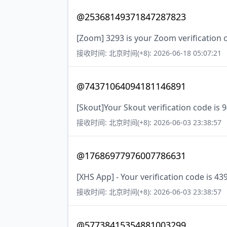
@25368149371847287823
[Zoom] 3293 is your Zoom verification 
接收时间: 北京时间(+8): 2026-06-18 05:07:21
@74371064094181146891
[Skout]Your Skout verification code is 
接收时间: 北京时间(+8): 2026-06-03 23:38:57
@17686977976007786631
[XHS App] - Your verification code is 43
接收时间: 北京时间(+8): 2026-06-03 23:38:57
@57738415354881003299