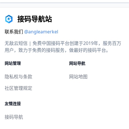
接码导航站
联系我们
@angleamerkel
无敌云短信 | 免费中国接码平台创建于2019年，服务百万
用户，致力于免费的接码服务，做最好的接码平台。
网站管理
网站导航
隐私权与条款
网站地图
社区管理规定
友情连接
接码导航