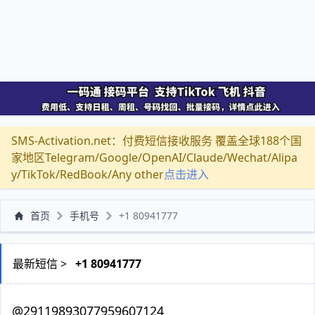
SMS-Activation.net：付费短信接收服务 覆盖全球188个国
家地区Telegram/Google/OpenAI/Claude/Wechat/Alipa
y/TikTok/RedBook/Any other
点击进入
首页
手机号
+1 80941777
最新短信 >
+1 80941777
@29119893077959607124