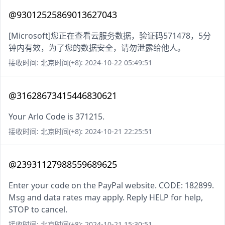
@93012525869013627043
[Microsoft]您正在查看云服务数据，验证码571478，5分
钟内有效，为了您的数据安全，请勿泄露给他人。
接收时间: 北京时间(+8): 2024-10-22 05:49:51
@31628673415446830621
Your Arlo Code is 371215.
接收时间: 北京时间(+8): 2024-10-21 22:25:51
@23931127988559689625
Enter your code on the PayPal website. CODE: 182899.
Msg and data rates may apply. Reply HELP for help,
STOP to cancel.
接收时间: 北京时间(+8): 2024-10-21 15:30:51