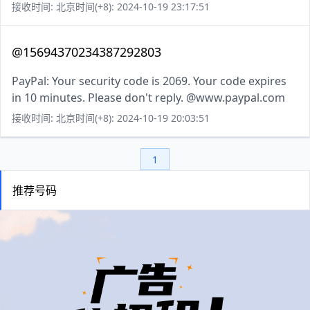
接收时间: 北京时间(+8): 2024-10-19 23:17:51
@15694370234387292803
PayPal: Your security code is 2069. Your code expires
in 10 minutes. Please don't reply. @www.paypal.com
接收时间: 北京时间(+8): 2024-10-19 20:03:51
1
推荐号码