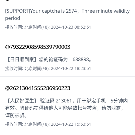
[SUPPORT]Your captcha is 2574，Three minute validity
period
接收时间: 北京时间(+8): 2024-10-23 08:52:51
@79322908598539790003
【日日顺到家】您的验证码为：688898。
接收时间: 北京时间(+8): 2024-10-22 18:23:51
@26213041555286950223
【人民好医生】 验证码 213061，用于绑定手机，5分钟内
有效。验证码提供给他人可能导致帐号被盗，请勿泄露，
谨防被骗。
接收时间: 北京时间(+8): 2024-10-22 15:53:51