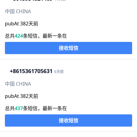
中国 CHINA
pubAt 382天前
总共
424
条短信，最新一条在
接收短信
+86
15361705631
5天前
中国 CHINA
pubAt 382天前
总共
437
条短信，最新一条在
接收短信