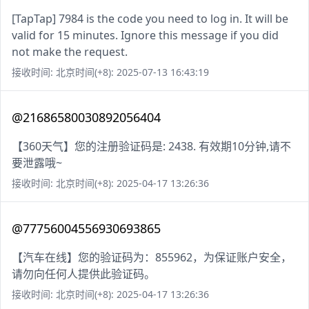
[TapTap] 7984 is the code you need to log in. It will be
valid for 15 minutes. Ignore this message if you did
not make the request.
接收时间: 北京时间(+8): 2025-07-13 16:43:19
@21686580030892056404
【360天气】您的注册验证码是: 2438. 有效期10分钟,请不
要泄露哦~
接收时间: 北京时间(+8): 2025-04-17 13:26:36
@77756004556930693865
【汽车在线】您的验证码为：855962，为保证账户安全，
请勿向任何人提供此验证码。
接收时间: 北京时间(+8): 2025-04-17 13:26:36