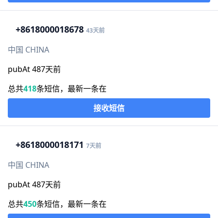
+86
18000018678
43天前
中国 CHINA
pubAt 487天前
总共
418
条短信，最新一条在
接收短信
+86
18000018171
7天前
中国 CHINA
pubAt 487天前
总共
450
条短信，最新一条在