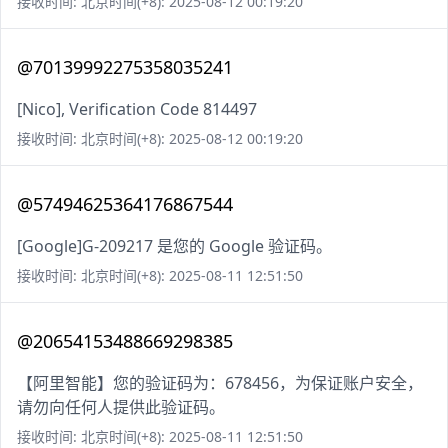
接收时间: 北京时间(+8): 2025-08-12 00:19:20
@70139992275358035241
[Nico], Verification Code 814497
接收时间: 北京时间(+8): 2025-08-12 00:19:20
@57494625364176867544
[Google]G-209217 是您的 Google 验证码。
接收时间: 北京时间(+8): 2025-08-11 12:51:50
@20654153488669298385
【阿里智能】您的验证码为：678456，为保证账户安全，
请勿向任何人提供此验证码。
接收时间: 北京时间(+8): 2025-08-11 12:51:50