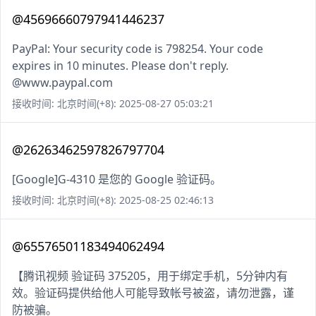
@45696660797941446237
PayPal: Your security code is 798254. Your code
expires in 10 minutes. Please don't reply.
@www.paypal.com
接收时间: 北京时间(+8): 2025-08-27 05:03:21
@26263462597826797704
[Google]G-4310 是您的 Google 验证码。
接收时间: 北京时间(+8): 2025-08-25 02:46:13
@65576501183494062494
【腾讯视频 验证码 375205，用于绑定手机，5分钟内有
效。验证码提供给他人可能导致帐号被盗，请勿泄露，谨
防被骗。