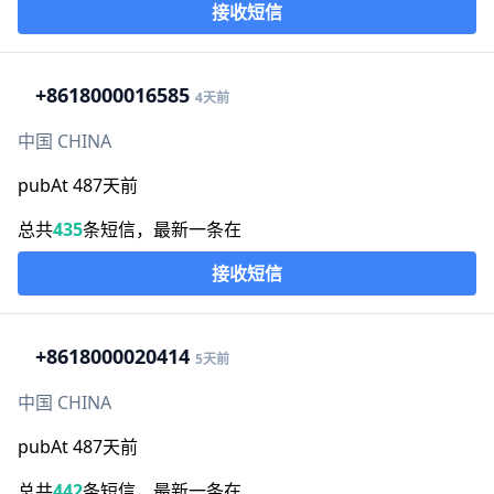
接收短信
+86
18000016585
4天前
中国 CHINA
pubAt 487天前
总共
435
条短信，最新一条在
接收短信
+86
18000020414
5天前
中国 CHINA
pubAt 487天前
总共
442
条短信，最新一条在