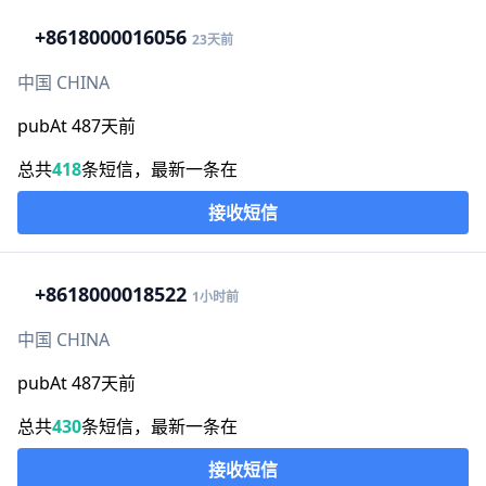
+86
18000016056
23天前
中国 CHINA
pubAt 487天前
总共
418
条短信，最新一条在
接收短信
+86
18000018522
1小时前
中国 CHINA
pubAt 487天前
总共
430
条短信，最新一条在
接收短信