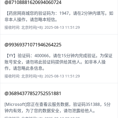
@87108881620694060724
【药房网商城您的验证码为：1947，请在2分钟内填写。如
非本人操作，请忽略本短信。
接收时间: 北京时间(+8): 2025-08-13 11:51:29
@99369371071946264225
【YY】验证码：400066，请在15分钟内完成验证。为保证
账号安全，请勿将此验证码提供给其他人。如非本人操
作，请忽略此条信息。
接收时间: 北京时间(+8): 2025-08-13 11:51:29
@36894377852752551881
[Microsoft]您正在查看云服务数据，验证码351388，5分
钟内有效，为了您的数据安全，请勿泄露给他人。