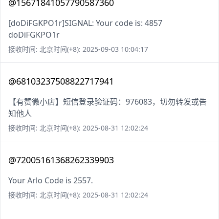
@15671841057790587360
[doDiFGKPO1r]SIGNAL: Your code is: 4857
doDiFGKPO1r
接收时间: 北京时间(+8): 2025-09-03 10:04:17
@68103237508822717941
【有赞微小店】短信登录验证码：976083，切勿转发或告
知他人
接收时间: 北京时间(+8): 2025-08-31 12:02:24
@72005161368262339903
Your Arlo Code is 2557.
接收时间: 北京时间(+8): 2025-08-31 12:02:24