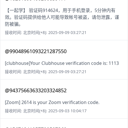
【一起学】 验证码914624，用于手机登录，5分钟内有
效。验证码提供给他人可能导致帐号被盗，请勿泄露，谨
防被骗。
接收时间: 北京时间(+8): 2025-09-09 03:27:21
@99048961093221287550
[clubhouse]Your Clubhouse verification code is: 1113
接收时间: 北京时间(+8): 2025-09-09 03:27:21
@94375663633203324852
[Zoom] 2614 is your Zoom verification code.
接收时间: 北京时间(+8): 2025-09-03 10:04:17