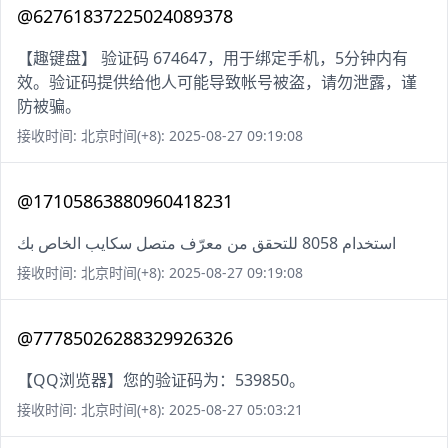
@62761837225024089378
【趣键盘】 验证码 674647，用于绑定手机，5分钟内有
效。验证码提供给他人可能导致帐号被盗，请勿泄露，谨
防被骗。
接收时间: 北京时间(+8): 2025-08-27 09:19:08
@17105863880960418231
استخدام 8058 للتحقق من معرّف متصل سكايب الخاص بك
接收时间: 北京时间(+8): 2025-08-27 09:19:08
@77785026288329926326
【QQ浏览器】您的验证码为：539850。
接收时间: 北京时间(+8): 2025-08-27 05:03:21