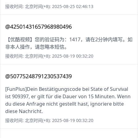
接收时间: 北京时间(+8): 2025-08-25 02:46:13
@42501431657968980496
【优酷视频】您的验证码为：1417，请在2分钟内填写。如
非本人操作，请忽略本短信。
接收时间: 北京时间(+8): 2025-08-19 00:32:20
@50775248791230537439
[FunPlus]Dein Bestätigungscode bei State of Survival
ist 909397, er gilt für die Dauer von 15 Minuten. Wenn
du diese Anfrage nicht gestellt hast, ignoriere bitte
diese Nachricht.
接收时间: 北京时间(+8): 2025-08-19 00:32:20