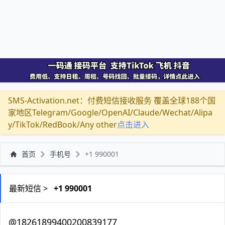
SMS-Activation.net：付费短信接收服务 覆盖全球188个国
家地区Telegram/Google/OpenAI/Claude/Wechat/Alipa
y/TikTok/RedBook/Any other
点击进入
首页
手机号
+1 990001
最新短信 >
+1 990001
@18261899400200839177