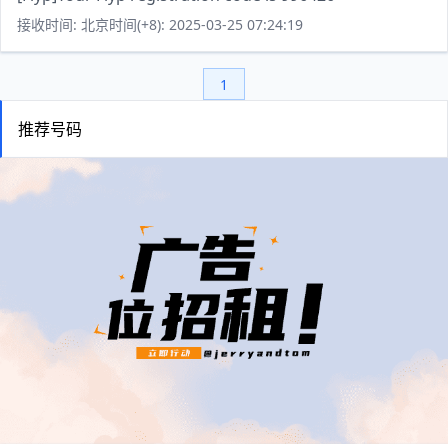
接收时间: 北京时间(+8): 2025-03-25 07:24:19
1
推荐号码