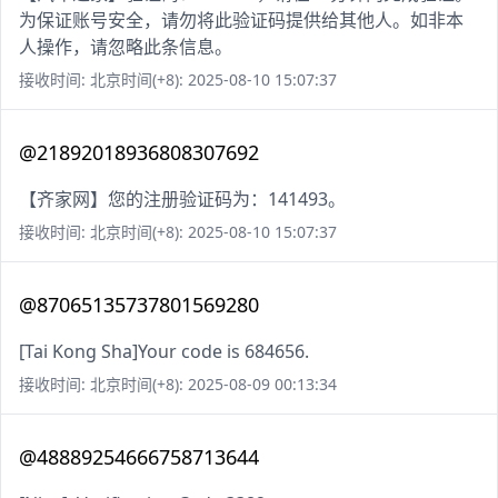
为保证账号安全，请勿将此验证码提供给其他人。如非本
人操作，请忽略此条信息。
接收时间: 北京时间(+8): 2025-08-10 15:07:37
@21892018936808307692
【齐家网】您的注册验证码为：141493。
接收时间: 北京时间(+8): 2025-08-10 15:07:37
@87065135737801569280
[Tai Kong Sha]Your code is 684656.
接收时间: 北京时间(+8): 2025-08-09 00:13:34
@48889254666758713644