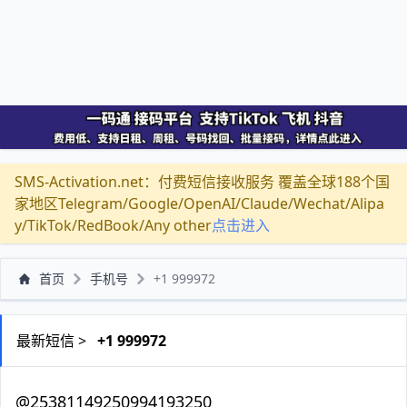
SMS-Activation.net：付费短信接收服务 覆盖全球188个国
家地区Telegram/Google/OpenAI/Claude/Wechat/Alipa
y/TikTok/RedBook/Any other
点击进入
首页
手机号
+1 999972
最新短信 >
+1 999972
@25381149250994193250