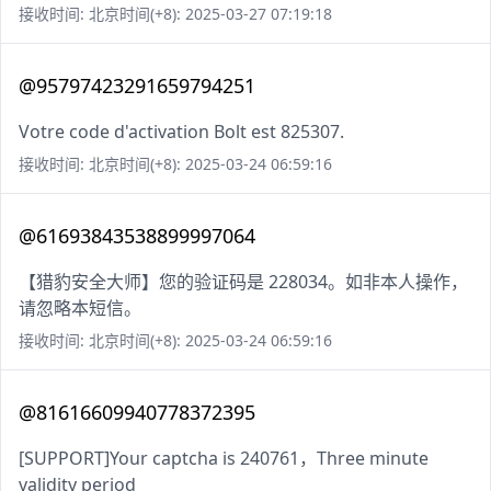
接收时间: 北京时间(+8): 2025-03-27 07:19:18
@95797423291659794251
Votre code d'activation Bolt est 825307.
接收时间: 北京时间(+8): 2025-03-24 06:59:16
@61693843538899997064
【猎豹安全大师】您的验证码是 228034。如非本人操作，
请忽略本短信。
接收时间: 北京时间(+8): 2025-03-24 06:59:16
@81616609940778372395
[SUPPORT]Your captcha is 240761，Three minute
validity period