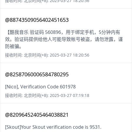
接收时间: 北京时间(+8): 2025-03-27 18:20:56
@88743509056402451653
【酷我音乐 验证码 560896，用于绑定手机，5分钟内有
效。验证码提供给他人可能导致帐号被盗，请勿泄露，谨
防被骗。
接收时间: 北京时间(+8): 2025-03-27 18:20:56
@82587060006584780295
[Nico], Verification Code 601978
接收时间: 北京时间(+8): 2025-03-27 07:19:18
@82096452405464038821
[Skout]Your Skout verification code is 9531.