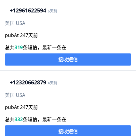
+1
2961622594
6天前
美国 USA
pubAt 247天前
总共
319
条短信，最新一条在
接收短信
+1
2320662879
4天前
美国 USA
pubAt 247天前
总共
332
条短信，最新一条在
接收短信