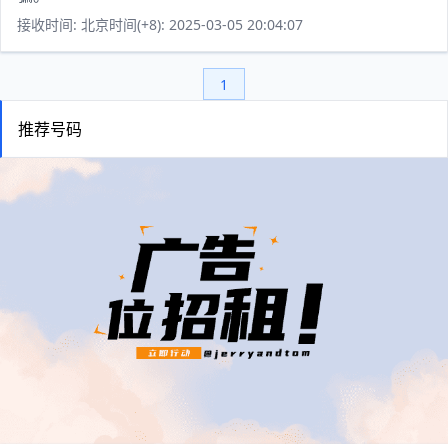
接收时间: 北京时间(+8): 2025-03-05 20:04:07
1
推荐号码