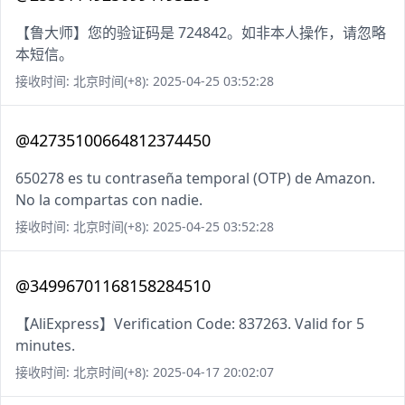
【鲁大师】您的验证码是 724842。如非本人操作，请忽略
本短信。
接收时间: 北京时间(+8): 2025-04-25 03:52:28
@42735100664812374450
650278 es tu contraseña temporal (OTP) de Amazon.
No la compartas con nadie.
接收时间: 北京时间(+8): 2025-04-25 03:52:28
@34996701168158284510
【AliExpress】Verification Code: 837263. Valid for 5
minutes.
接收时间: 北京时间(+8): 2025-04-17 20:02:07