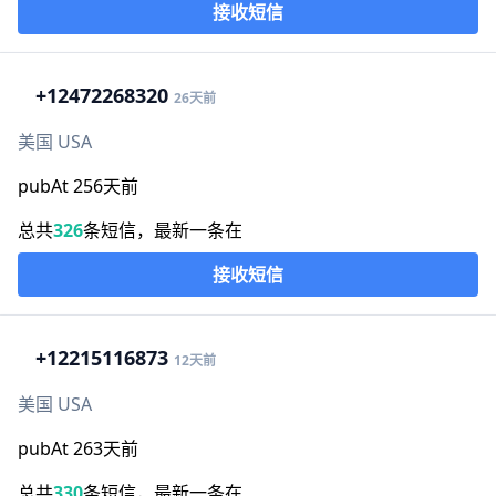
接收短信
+1
2472268320
26天前
美国 USA
pubAt 256天前
总共
326
条短信，最新一条在
接收短信
+1
2215116873
12天前
美国 USA
pubAt 263天前
总共
330
条短信，最新一条在