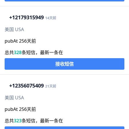
+1
2179315949
14天前
美国 USA
pubAt 256天前
总共
328
条短信，最新一条在
接收短信
+1
2356075409
21天前
美国 USA
pubAt 256天前
总共
323
条短信，最新一条在