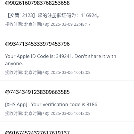
@90261607983768253658
【交管12123】您的注册验证码为：116924。
接收时间: 北京时间(+8): 2025-03-09 22:48:17
@93471345333979453796
Your Apple ID Code is: 349241. Don't share it with
anyone.
接收时间: 北京时间(+8): 2025-03-06 16:42:08
@74343491238309663585
[XHS App] - Your verification code is 8186
接收时间: 北京时间(+8): 2025-03-06 16:42:08
@91674524327617619137