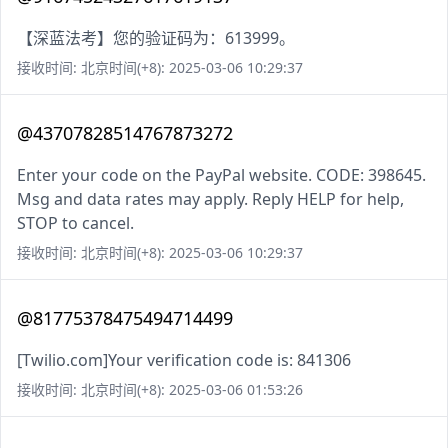
【深蓝法考】您的验证码为：613999。
接收时间: 北京时间(+8): 2025-03-06 10:29:37
@43707828514767873272
Enter your code on the PayPal website. CODE: 398645.
Msg and data rates may apply. Reply HELP for help,
STOP to cancel.
接收时间: 北京时间(+8): 2025-03-06 10:29:37
@81775378475494714499
[Twilio.com]Your verification code is: 841306
接收时间: 北京时间(+8): 2025-03-06 01:53:26