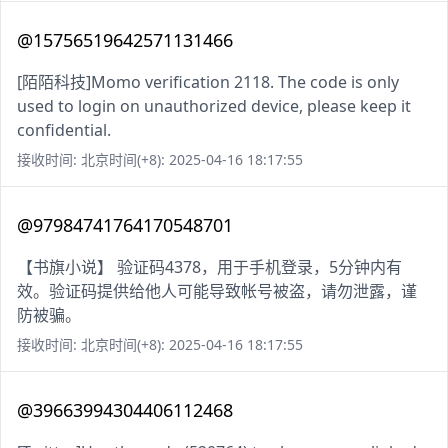
@15756519642571131466
[陌陌科技]Momo verification 2118. The code is only
used to login on unauthorized device, please keep it
confidential.
接收时间: 北京时间(+8): 2025-04-16 18:17:55
@97984741764170548701
【书旗小说】 验证码4378，用于手机登录，5分钟内有
效。验证码提供给他人可能导致帐号被盗，请勿泄露，谨
防被骗。
接收时间: 北京时间(+8): 2025-04-16 18:17:55
@39663994304406112468