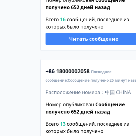
Номер опубликован
Сообщение
получено 652 дней назад
Всего
16
сообщений, последнее из
которых было получено
Читать сообщение
+86
18000002058
Последнее
сообщение:Сообщение получено 25 минут наз
Расположение номера：中国 CHINA
Номер опубликован
Сообщение
получено 652 дней назад
Всего
13
сообщений, последнее из
которых было получено