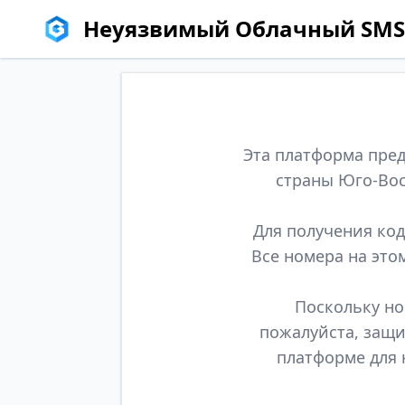
Неуязвимый Облачный SMS
Эта платформа пред
страны Юго-Вос
Для получения код
Все номера на это
Поскольку но
пожалуйста, защи
платформе для 