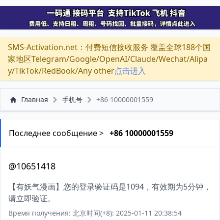
SMS-Activation.net：付费短信接收服务 覆盖全球188个国
家地区Telegram/Google/OpenAI/Claude/Wechat/Alipa
y/TikTok/RedBook/Any other
点击进入
Главная
手机号
+86 10000001559
Последнее сообщение >
+86 10000001559
@10651418
【有妖气漫画】您的登录验证码是1094，有效期为5分钟，
请立即验证。
Время получения: 北京时间(+8): 2025-01-11 20:38:54