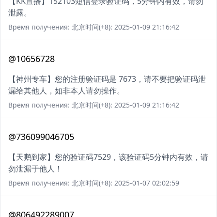
【KK直播】152103短信登录验证码，5分钟内有效，请勿
泄露。
Время получения: 北京时间(+8): 2025-01-09 21:16:42
@10656728
【神州专车】您的注册验证码是 7673，请不要把验证码泄
漏给其他人，如非本人请勿操作。
Время получения: 北京时间(+8): 2025-01-09 21:16:42
@736099046705
【天鹅到家】您的验证码7529，该验证码5分钟内有效，请
勿泄漏于他人！
Время получения: 北京时间(+8): 2025-01-07 02:02:59
@806492289007