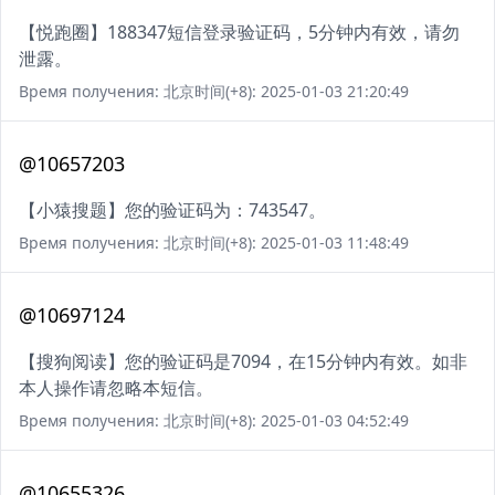
【悦跑圈】188347短信登录验证码，5分钟内有效，请勿
泄露。
Время получения: 北京时间(+8): 2025-01-03 21:20:49
@10657203
【小猿搜题】您的验证码为：743547。
Время получения: 北京时间(+8): 2025-01-03 11:48:49
@10697124
【搜狗阅读】您的验证码是7094，在15分钟内有效。如非
本人操作请忽略本短信。
Время получения: 北京时间(+8): 2025-01-03 04:52:49
@10655326