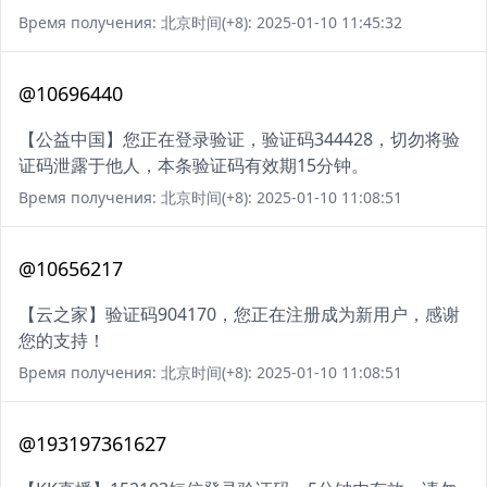
Время получения: 北京时间(+8): 2025-01-10 11:45:32
@10696440
【公益中国】您正在登录验证，验证码344428，切勿将验
证码泄露于他人，本条验证码有效期15分钟。
Время получения: 北京时间(+8): 2025-01-10 11:08:51
@10656217
【云之家】验证码904170，您正在注册成为新用户，感谢
您的支持！
Время получения: 北京时间(+8): 2025-01-10 11:08:51
@193197361627