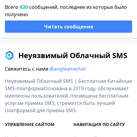
Всего
430
сообщений, последнее из которых было
получено
Читать сообщение
Неуязвимый Облачный SMS
Свяжитесь с нами
@angleamerkel
Неуязвимый Облачный SMS | Бесплатная Китайская
SMS-платформаОснована в 2019 году, обслуживает
миллионы пользователей, посвящена бесплатным
услугам приема SMS, стремится быть лучшей
платформой для приема SMS.
УПРАВЛЕНИЕ САЙТОМ
НАВИГАЦИЯ ПО САЙТУ