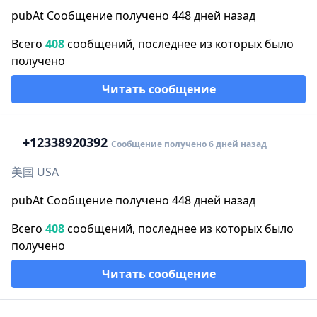
pubAt Сообщение получено 448 дней назад
Всего
408
сообщений, последнее из которых было
получено
Читать сообщение
+1
2338920392
Сообщение получено 6 дней назад
美国 USA
pubAt Сообщение получено 448 дней назад
Всего
408
сообщений, последнее из которых было
получено
Читать сообщение