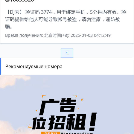
【DJ秀】 验证码 3774，用于绑定手机，5分钟内有效。验
证码提供给他人可能导致帐号被盗，请勿泄露，谨防被
骗。
Время получения: 北京时间(+8): 2025-01-03 04:12:49
1
Рекомендуемые номера