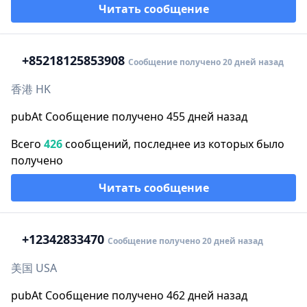
Читать сообщение
+852
18125853908
Сообщение получено 20 дней назад
香港 HK
pubAt Сообщение получено 455 дней назад
Всего
426
сообщений, последнее из которых было
получено
Читать сообщение
+1
2342833470
Сообщение получено 20 дней назад
美国 USA
pubAt Сообщение получено 462 дней назад