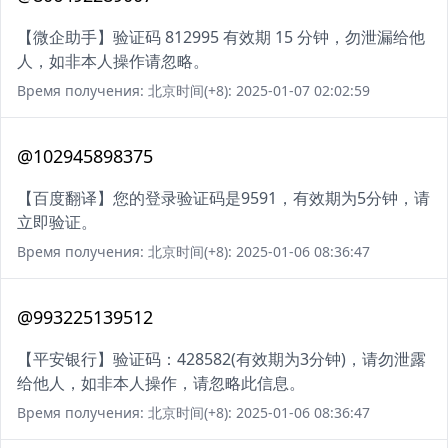
【微企助手】验证码 812995 有效期 15 分钟，勿泄漏给他
人，如非本人操作请忽略。
Время получения: 北京时间(+8): 2025-01-07 02:02:59
@102945898375
【百度翻译】您的登录验证码是9591，有效期为5分钟，请
立即验证。
Время получения: 北京时间(+8): 2025-01-06 08:36:47
@993225139512
【平安银行】验证码：428582(有效期为3分钟)，请勿泄露
给他人，如非本人操作，请忽略此信息。
Время получения: 北京时间(+8): 2025-01-06 08:36:47