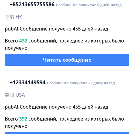
+852
13655755586
Сообщение получено 6 дней назад
香港 HK
pubAt Сообщение получено 455 дней назад
Всего
432
сообщений, последнее из которых было
получено
Читать сообщение
+1
2334149594
Сообщение получено 22 дней назад
美国 USA
pubAt Сообщение получено 455 дней назад
Всего
392
сообщений, последнее из которых было
получено