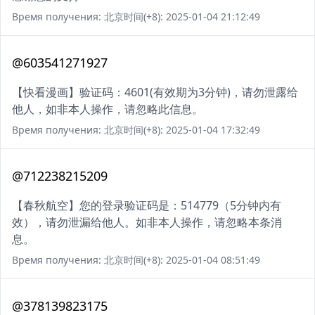
Время получения: 北京时间(+8): 2025-01-04 21:12:49
@603541271927
【快看漫画】验证码：4601(有效期为3分钟)，请勿泄露给
他人，如非本人操作，请忽略此信息。
Время получения: 北京时间(+8): 2025-01-04 17:32:49
@712238215209
【春秋航空】您的登录验证码是：514779（5分钟内有
效），请勿泄漏给他人。如非本人操作，请忽略本条消
息。
Время получения: 北京时间(+8): 2025-01-04 08:51:49
@378139823175