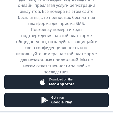
онлайн, предлагая услуги регистрации
аккаунтов. Все номера на этом сайте
бесплатны, это полностью бесплатная
платформа для приема SMS.
Поскольку номера и коды
подтверждения на этой платформе
общедоступны, пожалуйста, защищайте
свою конфиденциальность и не
используйте номера на этой платформе
для незаконных приложений. Мы не
несем ответственности за любые
последствия!
Download on the
Mac App Store
Get in on
Google Play